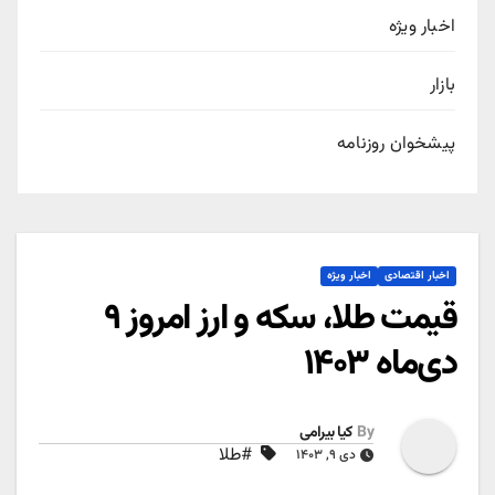
اخبار ویژه
بازار
پیشخوان روزنامه
اخبار اقتصادی
اخبار ویژه
قیمت طلا، سکه و ارز امروز ۹
دی‌ماه ۱۴۰۳
By
کیا بیرامی
#طلا
دی ۹, ۱۴۰۳