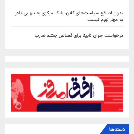
بدون اصلاح سیاست‌های کلان، بانک مرکزی به تنهایی قادر
به مهار تورم نیست
درخواست جوان نابینا برای قصاص چشم ضارب
دسته‌ها