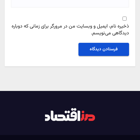
ذخیره نام، ایمیل و وبسایت من در مرورگر برای زمانی که دوباره
دیدگاهی می‌نویسم.