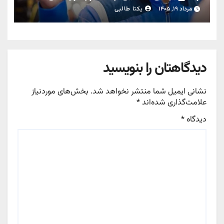
مرداد ۱۹, ۱۴۰۵
یکتا طالبی
دیدگاهتان را بنویسید
نشانی ایمیل شما منتشر نخواهد شد.
بخش‌های موردنیاز
علامت‌گذاری شده‌اند
*
دیدگاه
*