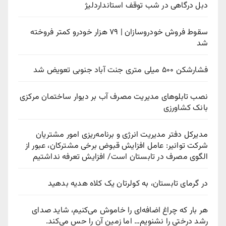
دبل درگاهی در شب توقف استانداردلیژ
سقوط فروش خودروسازان | ۷۹ هزار خودرو کمتر فروخته
شد
فشارشکن ۵۰۰ میلی متری جنت آباد جنوبی تعویض شد
نصب تابلوهای مدیریت مصرف آب بر دیوار ساختمان مرکزی
بانک کشاورزی
مدیرکل دفتر مدیریت انرژی و برنامه‌ریزی امور مشتریان
شرکت توانیر: عامل افزایش قبوض برخی مشترکان، عبور از
الگوی مصرف در تابستان است/ افزایش تعرفه نداشتیم
در گرمای تابستان، به کولرتان یک کلاه هدیه بدهید
هر بار که چراغ اضافه‌ای را خاموش می‌کنیم، شاید صدای
رشد درختی را نشنویم… اما زمین آن را حس می‌کند.