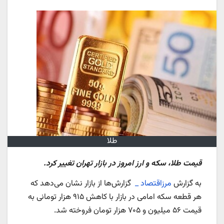
طلا
قیمت طلا، سکه و ارز امروز در بازار تهران تغییر کرد.
به گزارش
مرزاقتصاد _
گزارش‌ها از بازار نشان می‌دهد که
هر قطعه سکه امامی در بازار با کاهش ۹۱۵ هزار تومانی به
قیمت ۵۶ میلیون و ۷۰۵ هزار تومان فروخته شد.