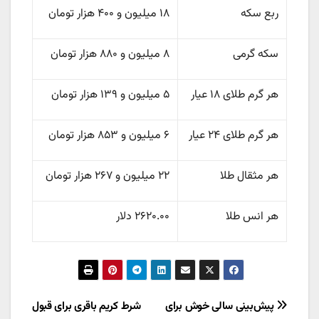
ربع سکه
۱۸ میلیون و ۴۰۰ هزار تومان
سکه گرمی
۸ میلیون و ۸۸۰ هزار تومان
هر گرم طلای ۱۸ عیار
۵ میلیون و ۱۳۹ هزار تومان
هر گرم طلای ٢۴ عیار
۶ میلیون و ۸۵۳ هزار تومان
هر مثقال طلا
۲۲ میلیون و ۲۶۷ هزار تومان
هر انس طلا
۲۶۲۰.۰۰ دلار
راهبری
پیش‌بینی سالی خوش برای
شرط کریم باقری برای قبول