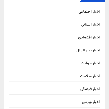
اخبار اجتماعی
اخبار استانی
اخبار اقتصادی
اخبار بین الملل
اخبار حوادث
اخبار سلامت
اخبار فرهنگی
اخبار ورزشی