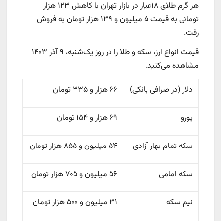
هر گرم طلای ۱۸عیار در بازار تهران با کاهش ۱۲۳ هزار
تومانی به قیمت ۵ میلیون و ۱۳۹ هزار تومان به فروش
رفت.
قیمت انواع ارز، سکه و طلا را در روز یک‌شنبه، ۹ آذر ۱۴۰۳
مشاهده می‌کنید.
دلار (در صرافی بانکی)
۶۶ هزار و ۳۳۵ تومان
یورو
۶۹ هزار و ۱۵۴ تومان
سکه تمام بهار آزادی
۵۴ میلیون و ۸۵۵ هزار تومان
سکه امامی
۵۶ میلیون و ۷۰۵ هزار تومان
نیم سکه
۳۱ میلیون و ۵۰۰ هزار تومان