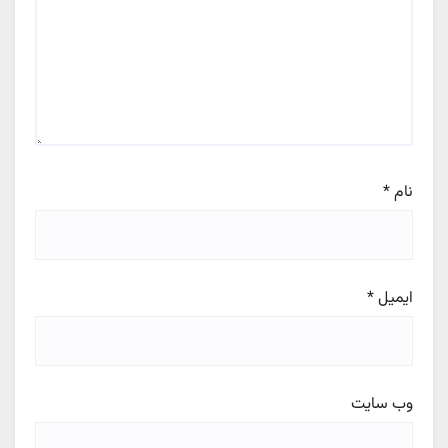
نام
*
ایمیل
*
وب‌ سایت