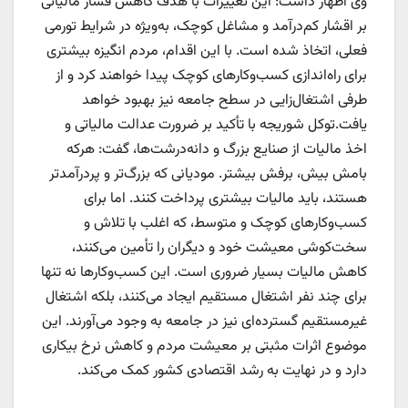
وی اظهار داشت: این تغییرات با هدف کاهش فشار مالیاتی
بر اقشار کم‌درآمد و مشاغل کوچک، به‌ویژه در شرایط تورمی
فعلی، اتخاذ شده است. با این اقدام، مردم انگیزه بیشتری
برای راه‌اندازی کسب‌وکارهای کوچک پیدا خواهند کرد و از
طرفی اشتغال‌زایی در سطح جامعه نیز بهبود خواهد
یافت.توکل شوریجه با تأکید بر ضرورت عدالت مالیاتی و
اخذ مالیات از صنایع بزرگ و دانه‌درشت‌ها، گفت: هرکه
بامش بیش، برفش بیشتر. مودیانی که بزرگ‌تر و پردرآمدتر
هستند، باید مالیات بیشتری پرداخت کنند. اما برای
کسب‌وکارهای کوچک و متوسط، که اغلب با تلاش و
سخت‌کوشی معیشت خود و دیگران را تأمین می‌کنند،
کاهش مالیات بسیار ضروری است. این کسب‌وکارها نه تنها
برای چند نفر اشتغال مستقیم ایجاد می‌کنند، بلکه اشتغال
غیرمستقیم گسترده‌ای نیز در جامعه به وجود می‌آورند. این
موضوع اثرات مثبتی بر معیشت مردم و کاهش نرخ بیکاری
دارد و در نهایت به رشد اقتصادی کشور کمک می‌کند.