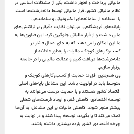
مالیاتی پرداخت و اظهار داشت: یکی از مشکلات اساسی در
نظام مالیاتی کشور، فرار مالیاتی توسط دانه‌درشت‌ها است.
با استفاده از سامانه‌های الکترونیکی و ساماندهی
پایانه‌های فروشگاهی، می‌توان نظارت دقیقی بر تراکنش‌های
مالی داشت و از فرار مالیاتی جلوگیری کرد. این فناوری‌ها به
ما این امکان را می‌دهند که به جای اعمال فشار بر
کسب‌وکارهای کوچک، مالیات را به‌طور عادلانه از
دانه‌درشت‌ها دریافت کنیم و عدالت مالیاتی را در جامعه
برقرار سازیم.
وی همچنین افزود: حمایت از کسب‌وکارهای کوچک و
متوسط باید در اولویت باشد. این مشاغل پایه‌های اصلی
اقتصاد کشور هستند و با حمایت درست می‌توانند به
توسعه اقتصادی، کاهش فقر، و ایجاد فرصت‌های شغلی
بیشتر منجر شوند. کاهش مالیات بر این مشاغل، به آن‌ها
کمک می‌کند تا پا بگیرند، توسعه پیدا کنند و در نهایت به
چرخه اقتصادی کشور بازده بیشتری داشته باشند.