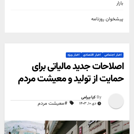
بازار
پیشخوان روزنامه
اخبار اجتماعی
اخبار اقتصادی
اخبار ویژه
اصلاحات جدید مالیاتی برای
حمایت از تولید و معیشت مردم
By
کیا بیرامی
#معیشت مردم
دی ۱۰, ۱۴۰۳