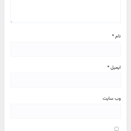
نام
*
ایمیل
*
وب‌ سایت