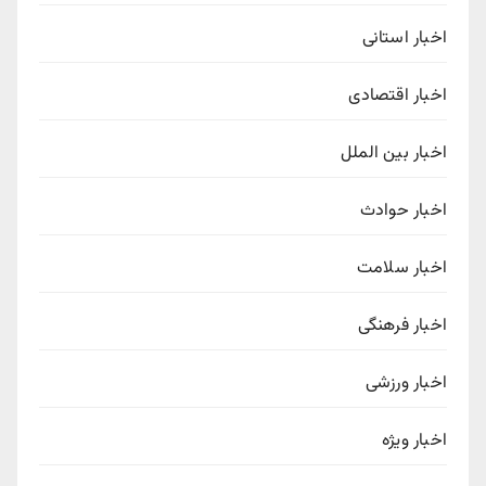
اخبار استانی
اخبار اقتصادی
اخبار بین الملل
اخبار حوادث
اخبار سلامت
اخبار فرهنگی
اخبار ورزشی
اخبار ویژه