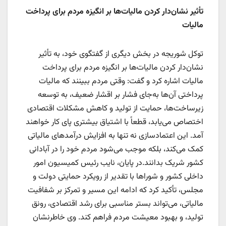
تأثیر نشان‌دار کردن مالیات‌ها بر انگیزه مردم برای پرداخت
مالیات
توکل شوریجه در بخش دیگری از گفتگوی خود، به تأثیر
نشان‌دار کردن مالیات‌ها بر انگیزه مردم برای پرداخت
مالیات اشاره کرد و گفت: وقتی مردم ببینند که مالیات
پرداختی آن‌ها به‌جای فشار بر اقشار ضعیف، به توسعه
زیرساخت‌ها، حمایت از تولید و کاهش مشکلات اقتصادی
اختصاص می‌یابد، قطعاً با اشتیاق بیشتری پای کار خواهند
آمد. این اعتمادسازی نه تنها به افزایش درآمدهای مالیاتی
کمک می‌کند، بلکه موجب می‌شود مردم خود را در آبادانی
کشور شریک بدانند.در پایان، نایب رئیس کمیسیون امور
داخلی کشور و شوراها با تقدیر از رویکرد حمایتی دولت و
مجلس، تأکید کرد که ادامه این مسیر و تمرکز بر شفافیت
مالیاتی، می‌تواند بستر مناسبی برای رشد اقتصادی، رونق
تولید، و بهبود معیشت مردم فراهم کند. وی خاطرنشان