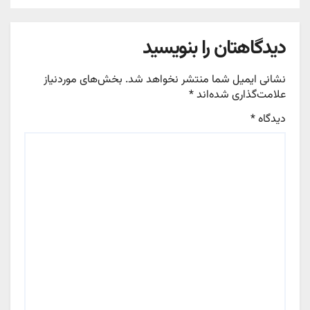
دیدگاهتان را بنویسید
نشانی ایمیل شما منتشر نخواهد شد.
بخش‌های موردنیاز
علامت‌گذاری شده‌اند
*
دیدگاه
*