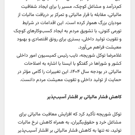
کم‌درآمد و مشاغل کوچک، مسیر را برای ایجاد شفافیت
مالیاتی، مقابله با فرار مالیاتی و تمرکز بر دریافت مالیات از
مودیان بزرگ هموار کرده است. این اقدامات در شرایط
تورمی کنونی، با تشویق مردم به ایجاد کسب‌وکارهای کوچک
و تقویت تولید داخلی، بستری برای رونق اقتصادی و بهبود
معیشت فراهم می‌آورد.
غلامرضا توکل شوریجه، نایب رئیس کمیسیون امور داخلی
کشور و شوراها در گفتگو با ایسنا با اشاره به اصلاحات
مالیاتی در بودجه سال ۱۴۰۴، این تغییرات را گامی مؤثر در
حمایت از تولید داخلی و تقویت معیشت مردم دانست.
کاهش فشار مالیاتی بر اقشار آسیب‌پذیر
توکل شوریجه تأکید کرد که افزایش معافیت مالیاتی برای
مشاغل خرد و حقوق‌بگیران، به همراه کاهش نرخ مالیات
تولید، نه تنها به کاهش فشار مالیاتی بر اقشار آسیب‌پذیر