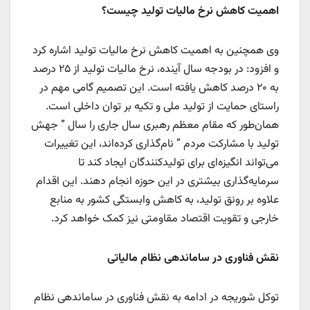
اهمیت کاهش نرخ مالیات تولید چیست؟
وی همچنین به اهمیت کاهش نرخ مالیات تولید اشاره کرد
و افزود: در بودجه سال آینده، نرخ مالیات تولید از ۲۵ درصد
به ۲۰ درصد کاهش یافته است. این تصمیم گامی مهم در
راستای حمایت از تولید ملی و تکیه بر توان داخلی است.
همان‌طور که مقام معظم رهبری سال جاری را سال ” جهش
تولید با مشارکت مردم ” نام‌گذاری کرده‌اند، این تغییرات
می‌تواند انگیزه‌ای برای تولیدکنندگان ایجاد کند تا
سرمایه‌گذاری بیشتری در این حوزه انجام دهند. این اقدام
علاوه بر رونق تولید، به کاهش وابستگی کشور به منابع
خارجی و تقویت اقتصاد مقاومتی نیز کمک خواهد کرد.
نقش فناوری در ساماندهی نظام مالیاتی
توکل شوریجه در ادامه به نقش فناوری در ساماندهی نظام