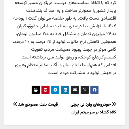
کرد که با اتخاذ سیاست‌های درست، می‌توان مسیر توسعه
پایدار کشور را هموارتر ساخت و به اهداف بلندمدت
اقتصادی دست یافت. به طور خلاصه می‌توان گفت ؛ بودجه
۱۴۰۴ با افزایش ۱۰۰ درصدی معافیت مالیاتی حقوق‌بگیران
به ۲۴ میلیون تومان و مشاغل خرد به ۲۰۰ میلیون تومان،
همچنین کاهش نرخ مالیات تولید از ۲۵ درصد به ۲۰ درصد،
گامی موثر در جهت بهبود معیشت مردم، تقویت
کسب‌وکارهای کوچک، و رونق تولید ملی برداشته است؛
اقدامی که هم‌راستا با نام سال و تأکید مقام معظم رهبری
بر جهش تولید با مشارکت مردم است.
راهبری
خودروهای وارداتی چینی
قیمت نفت صعودی شد
کلاه گشاد بر سر مردم ایران
نوشته