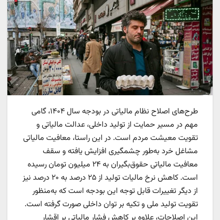
طرح‌های اصلاح نظام مالیاتی در بودجه سال ۱۴۰۴، گامی
مهم در مسیر حمایت از تولید داخلی، عدالت مالیاتی و
تقویت معیشت مردم است. در این راستا، معافیت مالیاتی
مشاغل خرد به‌طور چشمگیری افزایش یافته و سقف
معافیت مالیاتی حقوق‌بگیران به ۲۴ میلیون تومان رسیده
است. کاهش نرخ مالیات تولید از ۲۵ درصد به ۲۰ درصد نیز
از دیگر تغییرات قابل توجه این بودجه است که به‌منظور
تقویت تولید ملی و تکیه بر توان داخلی صورت گرفته است.
این اصلاحات، علاوه بر کاهش فشار مالیاتی بر اقشار