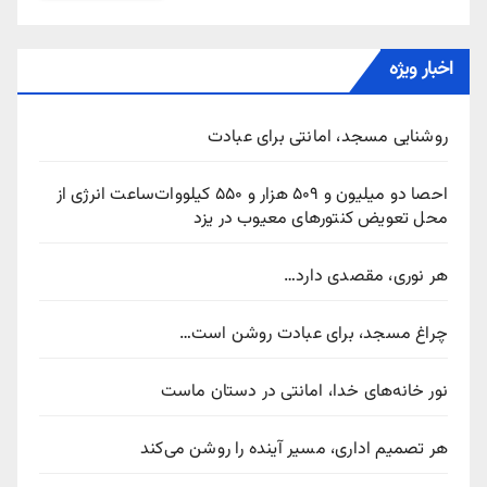
اخبار ویژه
روشنایی مسجد، امانتی برای عبادت
احصا دو میلیون و ۵۰۹ هزار و ۵۵۰ کیلووات‌ساعت انرژی از
محل تعویض کنتورهای معیوب در یزد
هر نوری، مقصدی دارد…
چراغ مسجد، برای عبادت روشن است…
نور خانه‌های خدا، امانتی در دستان ماست
هر تصمیم اداری، مسیر آینده را روشن می‌کند