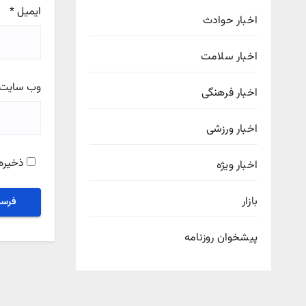
ایمیل
*
اخبار حوادث
اخبار سلامت
وب‌ سایت
اخبار فرهنگی
اخبار ورزشی
ذخیره 
اخبار ویژه
بازار
پیشخوان روزنامه