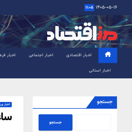
Ski
۱۴۰۵-۰۵-۱۶
۱۱:۰۵
t
conten
اخبار اقتصادی
اخبار اجتماعی
اخبار فره
اخبار استانی
جستجو
اخبار ور
ساع
جستجو