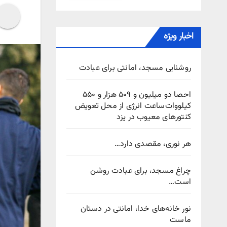
اخبار ویژه
روشنایی مسجد، امانتی برای عبادت
احصا دو میلیون و ۵۰۹ هزار و ۵۵۰
کیلووات‌ساعت انرژی از محل تعویض
کنتورهای معیوب در یزد
هر نوری، مقصدی دارد…
چراغ مسجد، برای عبادت روشن
است…
نور خانه‌های خدا، امانتی در دستان
ماست