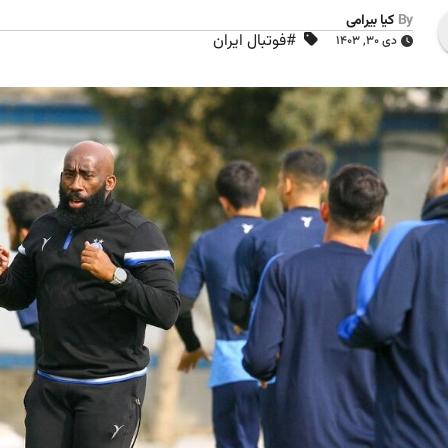
By
کیا بیرامی
#فوتبال ایران
دی ۳۰, ۱۴۰۳