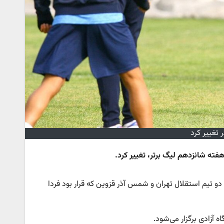
تغییر کرد
فته شانزدهم لیگ برتر، تغییر کرد.
 دو تیم استقلال تهران و شمس آذر قزوین که قرار بود فردا