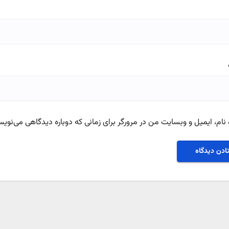
نام، ایمیل و وبسایت من در مرورگر برای زمانی که دوباره دیدگاهی می‌نویس