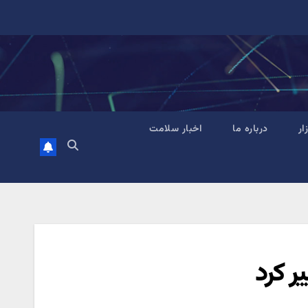
زار
درباره ما
اخبار سلامت
ر کرد