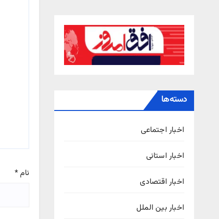
دسته‌ها
اخبار اجتماعی
اخبار استانی
نام
*
اخبار اقتصادی
اخبار بین الملل