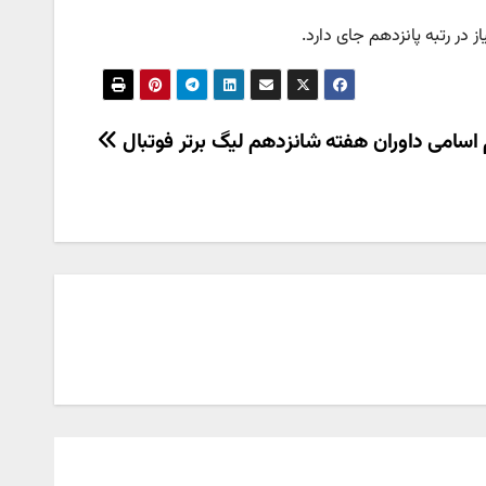
 اسامی داوران هفته شانزدهم لیگ برتر فوتبال