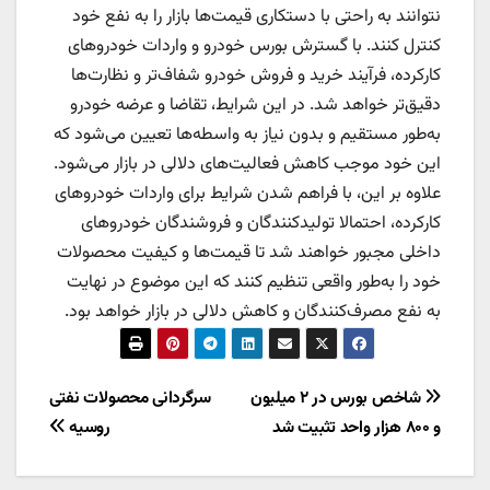
نتوانند به راحتی با دستکاری قیمت‌ها بازار را به نفع خود
کنترل کنند. با گسترش بورس خودرو و واردات خودروهای
کارکرده، فرآیند خرید و فروش خودرو شفاف‌تر و نظارت‌ها
دقیق‌تر خواهد شد. در این شرایط، تقاضا و عرضه خودرو
به‌طور مستقیم و بدون نیاز به واسطه‌ها تعیین می‌شود که
این خود موجب کاهش فعالیت‌های دلالی در بازار می‌شود.
علاوه بر این، با فراهم شدن شرایط برای واردات خودروهای
کارکرده، احتمالا تولیدکنندگان و فروشندگان خودروهای
داخلی مجبور خواهند شد تا قیمت‌ها و کیفیت محصولات
خود را به‌طور واقعی تنظیم کنند که این موضوع در نهایت
به نفع مصرف‌کنندگان و کاهش دلالی در بازار خواهد بود.
راهبری
شاخص بورس در ۲ میلیون
سرگردانی محصولات نفتی
و ۸۰۰ هزار واحد تثبیت شد
روسیه
نوشته