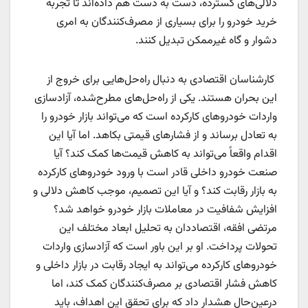
دلالی‌های گسترده، دست به دست هم داده‌اند تا تجربه
خرید خودرو را برای بسیاری از مصرف‌کنندگان به امری
دشوار و گاه غیرممکن تبدیل کنند.
کارشناسان اقتصادی به دنبال راه‌حل‌هایی برای خروج از
این بحران هستند. یکی از راه‌حل‌های مطرح‌شده، آزادسازی
واردات خودروهای کارکرده است که می‌تواند بازار خودرو را
به تعادل برساند و از فشارهای قیمتی بکاهد. اما آیا این
اقدام واقعاً می‌تواند به کاهش قیمت‌ها کمک کند؟ آیا
صنعت خودرو داخلی قادر است با ورود خودروهای کارکرده
به بازار رقابت کند؟ و آیا این تصمیم، موجب کاهش دلالی و
افزایش شفافیت در معاملات بازار خودرو خواهد شد؟
مرتضی افقه، اقتصاددان به تحلیل ابعاد مختلف این
تحولات پرداخت. او بر این باور است که آزادسازی واردات
خودروهای کارکرده می‌تواند به ایجاد رقابت در بازار داخلی و
کاهش فشار اقتصادی بر مصرف‌کنندگان کمک کند، اما
درعین‌حال هشدار داد که برای تحقق این اهداف، باید