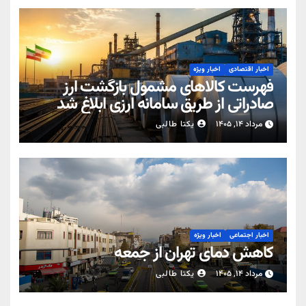
اخبار اقتصادی
اخبار ویژه
فهرست کالاهای مشمول بازگشت ارز
صادراتی از طریق سامانه ارزی ابلاغ شد
مرداد ۱۴, ۱۴۰۵
یکتا طالبی
اخبار اجتماعی
اخبار ویژه
کاهش دمای تهران از جمعه
مرداد ۱۴, ۱۴۰۵
یکتا طالبی