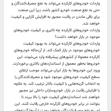
واردات خودروهای کارکرده می‌تواند به نفع مصرف‌کنندگان و
حتی به نفع صنعت خودرو کشور باشد، زیرا این صنعت
برای باقی ماندن در رقابت مجبور به افزایش کارایی و کیفیت
خواهد شد.
واردات خودروهای کارکرده چه تاثیری بر کیفیت خودروهای
موجود در بازار خواهد داشت؟
واردات خودروهای کارکرده می‌تواند به بهبود کیفیت
خودروهای موجود در بازار کمک کند. از آن‌جاکه خودروهای
کارکرده معمولا از کشورهای پیشرفته وارد می‌شوند، این
خودروها به‌طور معمول از استانداردهای بالاتری برخوردارند.
ورود این خودروها به بازار ایران می‌تواند موجب ارتقای
سطح کیفیت خودروهای موجود شود و مصرف‌کنندگان را
به انتخاب گزینه‌هایی با کیفیت بالاتر ترغیب کند. به علاوه،
با افزایش رقابت در بازار، خودروسازان داخلی نیز مجبور
خواهند شد استانداردهای کیفیت خود را بالا ببرند تا
بتوانند در برابر خودروهای کارکرده خارجی رقابت کنند. این
امر به نفع مصرف‌کنندگان خواهد بود زیرا آن‌ها گزینه‌های