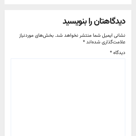
دیدگاهتان را بنویسید
نشانی ایمیل شما منتشر نخواهد شد.
بخش‌های موردنیاز
علامت‌گذاری شده‌اند
*
دیدگاه
*