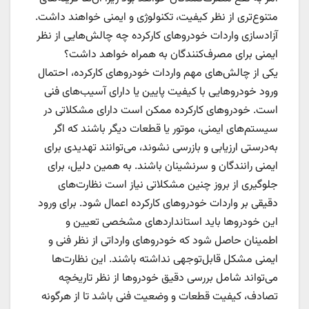
متنوع‌تری از نظر کیفیت، تکنولوژی و ایمنی خواهند داشت.
آزادسازی واردات خودروهای کارکرده چه چالش‌هایی از نظر
ایمنی برای مصرف‌کنندگان به همراه خواهد داشت؟
یکی از چالش‌های مهم واردات خودروهای کارکرده، احتمال
ورود خودروهایی با کیفیت پایین یا دارای آسیب‌های فنی
است. خودروهای کارکرده ممکن است دارای مشکلاتی در
سیستم‌های ایمنی، موتور یا قطعات دیگر باشند که اگر
به‌درستی ارزیابی و بازرسی نشوند، می‌توانند تهدیدی برای
ایمنی رانندگان و سرنشینان باشند. به همین دلیل، برای
جلوگیری از بروز چنین مشکلاتی نیاز است نظارت‌های
دقیقی بر واردات خودروهای کارکرده اعمال شود. برای ورود
این خودروها باید استانداردهای مشخصی تعیین و
اطمینان حاصل شود که خودروهای وارداتی از نظر فنی و
ایمنی مشکل قابل‌توجهی نداشته باشند. این نظارت‌ها
می‌تواند شامل بررسی دقیق خودروها از نظر تاریخچه
تصادف، کیفیت قطعات و وضعیت فنی باشد تا از هرگونه