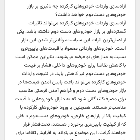
آزادسازی واردات خودروهای کارکرده چه تاثیری بر بازار
خودروهای دست‌دوم خواهد داشت؟
آزادسازی واردات خودروهای کارکرده می‌تواند تاثیرات
گسترده‌ای بر بازار خودروهای دست دوم داشته باشد. یکی
از اصلی‌ترین اثرات این سیاست، رقابتی‌تر شدن این بازار
است. خودروهای وارداتی معمولا با قیمت‌های پایین‌تری
نسبت‌به مدل‌های نو عرضه می‌شوند، بنابراین ممکن است
با کاهش تقاضا برای خودروهای داخلی، فشار بر قیمت
خودروهای دست‌دوم نیز کاهش یابد. در نتیجه، واردات
خودروهای کارکرده می‌تواند باعث پایین آمدن قیمت‌ها در
بازار خودروهای دست دوم و فراهم آمدن فرصتی مناسب
برای مصرف‌کنندگانی شود که به دنبال خودروهایی با قیمت
مناسب‌تر هستند. همچنین با ورود خودروهای کارکرده با
کیفیت بالا از بازارهای خارجی، خودروهای دست‌دوم داخلی
که از کیفیت پایین‌تری برخوردار هستند، تحت‌فشار قرار
خواهند گرفت. این موضوع می‌تواند به افزایش تقاضا برای