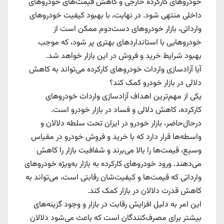
خودروهای کارکرده خارجی و کاهش قیمت‌های خودروهای
داخلی منتهی شود. در نهایت، با بهبود کیفیت خودروهای
وارداتی، بازار خودروهای دست‌دوم ممکن است از
خودروهایی با استانداردهای بهتری پر شود، که موجب
بهبود شرایط خرید و فروش در این بازار خواهد شد.
آیا آزادسازی واردات خودروهای کارکرده می‌تواند به کاهش
دلالی در بازار خودرو کمک کند؟
یکی از مهم‌ترین اهداف آزادسازی واردات خودروهای
کارکرده، کاهش دلالی و فساد در بازار خودرو است.
درحال‌حاضر، بازار خودرو در ایران تحت سلطه دلالان و
واسطه‌ها قرار دارد که با خرید و فروش خودرو در مقیاس
وسیع، قیمت‌ها را بالا می‌برند و شفافیت بازار را کاهش
می‌دهند. ورود خودروهای کارکرده به بازار به‌ویژه خودروهای
وارداتی که قیمت‌ها و کیفیت‌شان رقابتی است، می‌تواند به
کاهش قدرت دلالان در بازار کمک کند.
این امر به دلیل افزایش رقابت در بازار و وجود گزینه‌های
بیشتر برای مصرف‌کنندگان است که باعث می‌شود دلالان