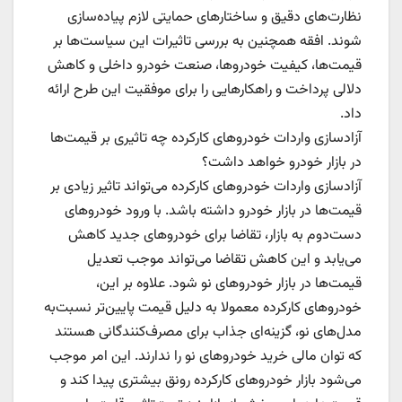
نظارت‌های دقیق و ساختارهای حمایتی لازم پیاده‌سازی
شوند. افقه همچنین به بررسی تاثیرات این سیاست‌ها بر
قیمت‌ها، کیفیت خودروها، صنعت خودرو داخلی و کاهش
دلالی پرداخت و راهکارهایی را برای موفقیت این طرح ارائه
داد.
آزادسازی واردات خودروهای کارکرده چه تاثیری بر قیمت‌ها
در بازار خودرو خواهد داشت؟
آزادسازی واردات خودروهای کارکرده می‌تواند تاثیر زیادی بر
قیمت‌ها در بازار خودرو داشته باشد. با ورود خودروهای
دست‌دوم به بازار، تقاضا برای خودروهای جدید کاهش
می‌یابد و این کاهش تقاضا می‌تواند موجب تعدیل
قیمت‌ها در بازار خودروهای نو شود. علاوه بر این،
خودروهای کارکرده معمولا به دلیل قیمت پایین‌تر نسبت‌به
مدل‌های نو، گزینه‌ای جذاب برای مصرف‌کنندگانی هستند
که توان مالی خرید خودروهای نو را ندارند. این امر موجب
می‌شود بازار خودروهای کارکرده رونق بیشتری پیدا کند و