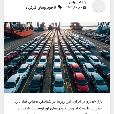
By
کیا بیرامی
#خودروهای کارکرده
دی ۳۰, ۱۴۰۳
بازار خودرو در ایران، این روزها در شرایطی بحرانی قرار دارد؛
جایی که قیمت نجومی خودروهای نو، نوسانات شدید و