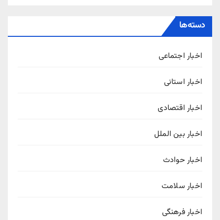
دسته‌ها
اخبار اجتماعی
اخبار استانی
اخبار اقتصادی
اخبار بین الملل
اخبار حوادث
اخبار سلامت
اخبار فرهنگی