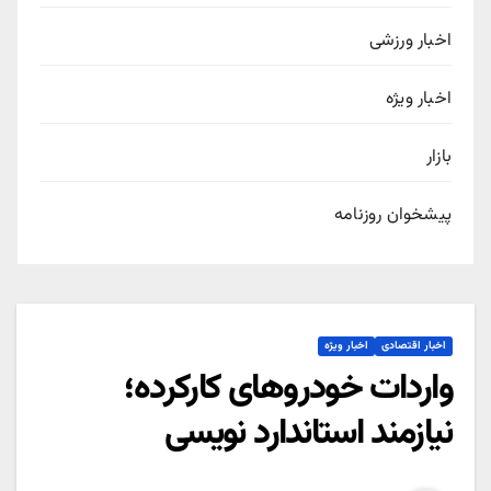
اخبار ورزشی
اخبار ویژه
بازار
پیشخوان روزنامه
اخبار اقتصادی
اخبار ویژه
واردات خودروهای کارکرده؛
نیازمند استاندارد نویسی