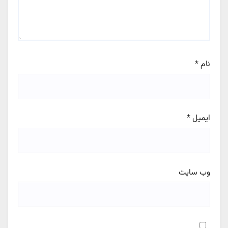
نام
*
ایمیل
*
وب‌ سایت