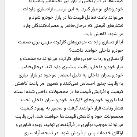
قیمت‌ها در این بخش از بازار نیز تحت‌تاثیر رقابت با
خودروهای نو قرار گیرد. به این ترتیب، آزادسازی واردات
می‌تواند باعث تعادل قیمت‌ها در بازار خودرو شود و
فشارهای قیمتی که درحال‌حاضر بر مصرف‌کنندگان وارد
می‌شود، کاهش یابد.
آیا آزادسازی واردات خودروهای کارکرده مزیتی برای صنعت
خودرو داخلی خواهد داشت؟
آزادسازی واردات خودروهای کارکرده می‌تواند به صنعت و
بازار خودرو داخلی، رقابت بیشتری وارد کند. درحال‌حاضر،
خودروسازان داخلی به دلیل انحصار موجود در بازار، نیازی
به رقابت جدی احساس نمی‌کنند و همین امر باعث کاهش
کیفیت و افزایش قیمت‌ها در محصولات داخلی شده است.
اما با ورود خودروهای کارکرده، خودروسازان داخلی تحت
فشار رقابت قرار خواهند گرفت و مجبور به بهبود کیفیت
محصولات خود و کاهش قیمت‌ها خواهند شد. این رقابت
می‌تواند موجب نوآوری در فرآیندهای تولید، بهبود فناوری و
ارتقای خدمات پس از فروش شود. در نتیجه، آزادسازی