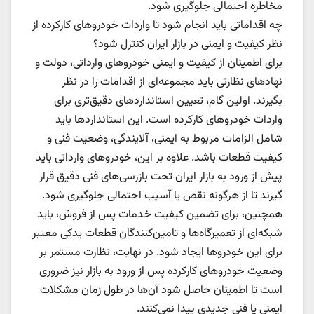
مخاطره احتمالی جلوگیری شود.
چه اقداماتی باید انجام شود تا واردات خودروهای کارکرده از
نظر کیفیت و ایمنی در بازار ایران کنترل شود؟
برای اطمینان از کیفیت و ایمنی خودروهای وارداتی، دولت و
نهادهای نظارتی باید مجموعه‌ای از اقدامات را در نظر
بگیرند. اولین گام، تعیین استانداردهای دقیق‌تری برای
واردات خودروهای کارکرده است. این استانداردها باید
شامل الزامات مربوط به ایمنی، آلایندگی، وضعیت فنی و
کیفیت قطعات باشد. علاوه بر این، خودروهای وارداتی باید
پیش از ورود به بازار ایران تحت بازرسی‌های فنی دقیق قرار
گیرند تا از هرگونه نقص یا آسیب احتمالی جلوگیری شود.
همچنین، برای تضمین کیفیت خدمات پس از فروش، باید
شبکه‌ای از تعمیرگاه‌ها و تامین‌کنندگان قطعات یدکی معتبر
برای این خودروها ایجاد شود. در نهایت، نظارت مستمر بر
وضعیت خودروهای کارکرده پس از ورود به بازار نیز ضروری
است تا اطمینان حاصل شود آن‌ها در طول زمان مشکلات
ایمنی یا فنی جدیدی پیدا نمی‌کنند.