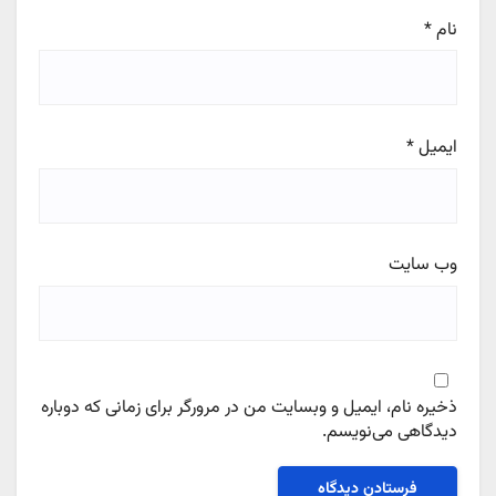
نام
*
ایمیل
*
وب‌ سایت
ذخیره نام، ایمیل و وبسایت من در مرورگر برای زمانی که دوباره
دیدگاهی می‌نویسم.