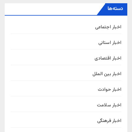
دسته‌ها
اخبار اجتماعی
اخبار استانی
اخبار اقتصادی
اخبار بین الملل
اخبار حوادث
اخبار سلامت
اخبار فرهنگی