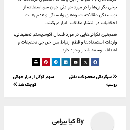
برخی نگرانی‌ها را در مورد حوادثی چون سوءاستفاده از
نویسندگی مقالات، شیوه‌های وابستگی و عدم رعایت
اخلاقیات در انتشار مقالات ابراز می‌کنند.
همچنین نگرانی‌هایی در مورد فقدان اکوسیستم تحقیقاتی،
واردات استعدادها و قطع ارتباط بین خروجی تحقیقات و
اهداف توسعه پایدار وجود دارد.
راهبری
سرگردانی محصولات نفتی
سهم گوگل از بازار جهانی
روسیه
کوچک شد
نوشته
By
کیا بیرامی