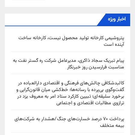
اخبار ویژه
پتروشیمی کارخانه تولید محصول نیست، کارخانه ساخت
آینده است
پیام تبریک سجاد ذاکری، مدیرعامل شرکت ره‌ گستر نفت به
مناسبت فرارسیدن روز خبرنگار
کالبدشکافی چالش‌های فرهنگی و اقتصادی دارالعباده در
گفت‌وگوی بی‌پرده با رسانه‌ها؛ خط‌کشی میان قانون‌گرایی و
برخورد سلیقه‌ای؛ تبیین کارکرد ستاد امر به معروف یزد در
ترازوی مطالبات اقتصادی و اجتماعی
پرداخت ۷۰ درصد خسارت‌های جنگ/هشدار به شرکت‌های
بیمه متخلف