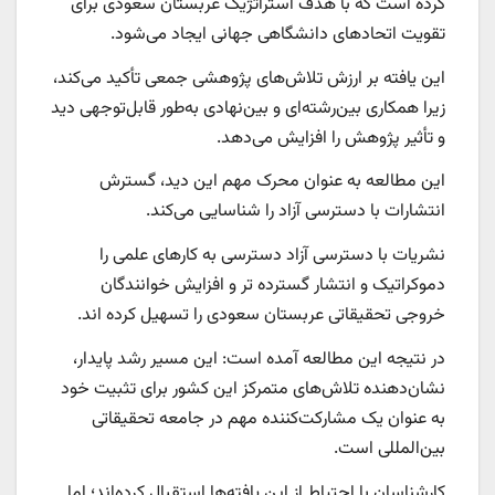
کرده است که با هدف استراتژیک عربستان سعودی برای
تقویت اتحادهای دانشگاهی جهانی ایجاد می‌شود.
این یافته بر ارزش تلاش‌های پژوهشی جمعی تأکید می‌کند،
زیرا همکاری بین‌رشته‌ای و بین‌نهادی به‌طور قابل‌توجهی دید
و تأثیر پژوهش را افزایش می‌دهد.
این مطالعه به عنوان محرک مهم این دید، گسترش
انتشارات با دسترسی آزاد را شناسایی می‌کند.
نشریات با دسترسی آزاد دسترسی به کارهای علمی را
دموکراتیک و انتشار گسترده تر و افزایش خوانندگان
خروجی تحقیقاتی عربستان سعودی را تسهیل کرده اند.
در نتیجه این مطالعه آمده است: این مسیر رشد پایدار،
نشان‌دهنده تلاش‌های متمرکز این کشور برای تثبیت خود
به عنوان یک مشارکت‌کننده مهم در جامعه تحقیقاتی
بین‌المللی است.
کارشناسان با احتیاط از این یافته‌ها استقبال کرده‌اند؛ اما