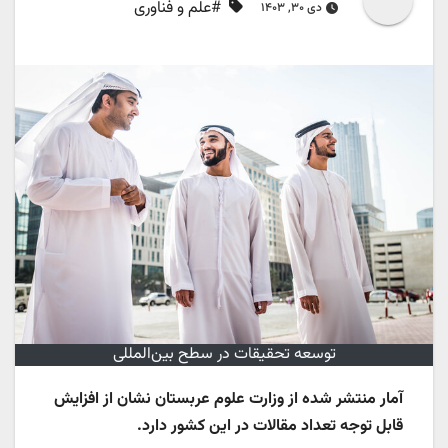
#علم و فناوری
دی ۳۰, ۱۴۰۳
توسعه تحقیقات در سطح بین‌المللی
آمار منتشر شده از وزارت علوم عربستان نشان از افزایش
قابل توجه تعداد مقالات در این کشور دارد.