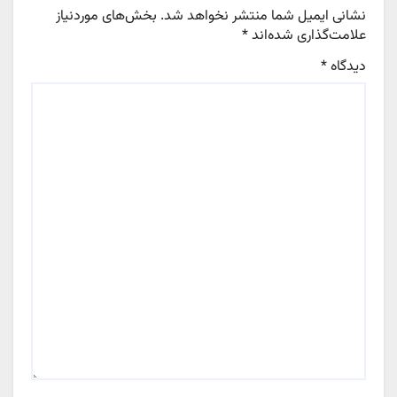
نشانی ایمیل شما منتشر نخواهد شد.
بخش‌های موردنیاز
علامت‌گذاری شده‌اند
*
دیدگاه
*