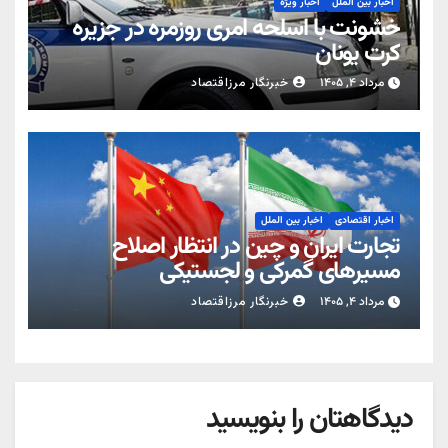
اخبار بین الملل
اخبار ویژه
خشونت با اسلحه امری روزمره در جزیره
کرت یونان
مرداد ۴, ۱۴۰۵
خبرنگار مرزاقتصاد
اخبار اقتصادی
اخبار بین الملل
تجارت ایران و چین در انتظار اصلاح
مسیرهای گمرکی و لجستیکی
مرداد ۴, ۱۴۰۵
خبرنگار مرزاقتصاد
دیدگاهتان را بنویسید