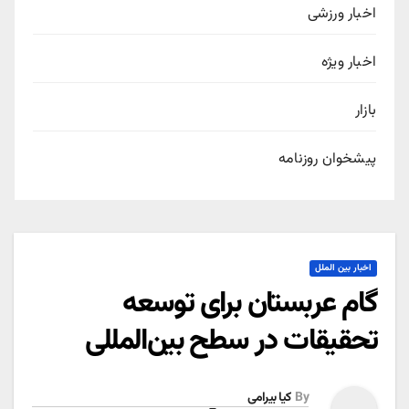
اخبار ورزشی
اخبار ویژه
بازار
پیشخوان روزنامه
اخبار بین الملل
گام عربستان برای توسعه
تحقیقات در سطح بین‌المللی
By
کیا بیرامی