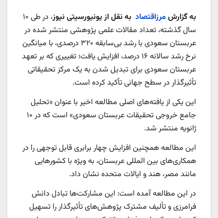
به گزارش
مرزاقتصاد
به نقل از یونیورسیتی نیوز
، در طی ۱۰
سال گذشته، تعداد مقالات علمی پژوهشی منتشر شده در
عربستان سعودی با رشد بی‌سابقه‌ ۳۲۰ درصدی، با میانگین
نرخ رشد سالانه ۱۶ درصد، افزایش یافت؛ تغییری که بر تعهد
عربستان سعودی برای تبدیل شدن به یک مرکز تحقیقاتی
تأثیرگذار در سطح جهانی تأکید کرده است.
این یکی از یافته‌های اصلی مطالعه اخیر با عنوان «تحلیل
جامع خروجی تحقیقات عربستان سعودی» است که در ۱۰
ژانویه منتشر شد.
این مطالعه همچنین افزایش چهار برابری قابل توجهی را در
همکاری‌های بین المللی عربستان، به ویژه با کشورهایی
مانند مصر، هند و ایالات متحده نشان داد.
در این مطالعه آمده است: این مشارکت‌ها تبادل دانش
فرامرزی و تألیف مشترک پژوهش‌های تأثیرگذار را تسهیل