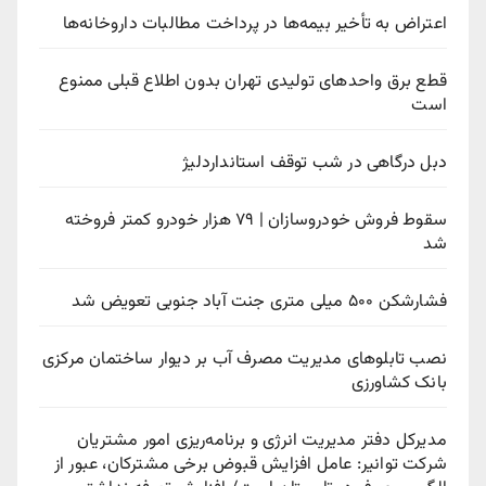
اعتراض به تأخیر بیمه‌ها در پرداخت مطالبات داروخانه‌ها
قطع برق واحدهای تولیدی تهران بدون اطلاع قبلی ممنوع
است
دبل درگاهی در شب توقف استانداردلیژ
سقوط فروش خودروسازان | ۷۹ هزار خودرو کمتر فروخته
شد
فشارشکن ۵۰۰ میلی متری جنت آباد جنوبی تعویض شد
نصب تابلوهای مدیریت مصرف آب بر دیوار ساختمان مرکزی
بانک کشاورزی
مدیرکل دفتر مدیریت انرژی و برنامه‌ریزی امور مشتریان
شرکت توانیر: عامل افزایش قبوض برخی مشترکان، عبور از