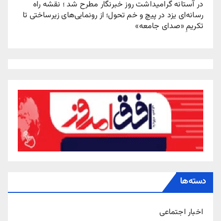
در آستانه گرامیداشت روز خبرنگار مطرح شد ؛ نقشه راه
رسانه‌ای یزد در پیچ‌ و خم تحول؛ از رونمایی‌های زیرساختی تا
تکریمِ «صدای جامعه»
دسته‌ها
اخبار اجتماعی