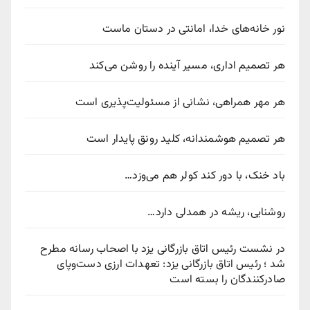
نور خانه‌های خدا، امانتی در دستان ماست
هر تصمیم اداری، مسیر آینده را روشن می‌کند
هر مهر همراهی، نشانی از مسئولیت‌پذیری است
هر تصمیم هوشمندانه، کلید رونق پایدار است
باد خنک، با دور کند کولر هم می‌وزد…
روشنایی، ریشه در همدلی دارد…
در نشست رئیس اتاق بازرگانی یزد با اصحاب رسانه مطرح
شد ؛ رئیس اتاق بازرگانی یزد: تعهدات ارزی دست‌وپای
صادرکنندگان را بسته است