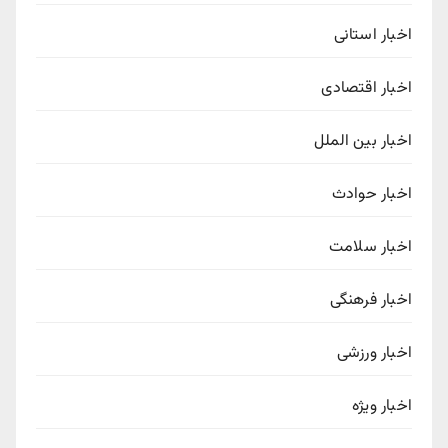
اخبار استانی
اخبار اقتصادی
اخبار بین الملل
اخبار حوادث
اخبار سلامت
اخبار فرهنگی
اخبار ورزشی
اخبار ویژه