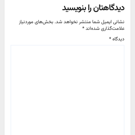
دیدگاهتان را بنویسید
نشانی ایمیل شما منتشر نخواهد شد.
بخش‌های موردنیاز
علامت‌گذاری شده‌اند
*
دیدگاه
*