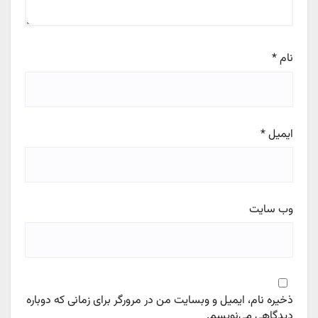
نام
*
ایمیل
*
وب‌ سایت
ذخیره نام، ایمیل و وبسایت من در مرورگر برای زمانی که دوباره
دیدگاهی می‌نویسم.