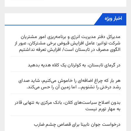
اخبار ویژه
مدیرکل دفتر مدیریت انرژی و برنامه‌ریزی امور مشتریان
شرکت توانیر: عامل افزایش قبوض برخی مشترکان، عبور از
الگوی مصرف در تابستان است/ افزایش تعرفه نداشتیم
در گرمای تابستان، به کولرتان یک کلاه هدیه بدهید
هر بار که چراغ اضافه‌ای را خاموش می‌کنیم، شاید صدای
رشد درختی را نشنویم… اما زمین آن را حس می‌کند.
بدون اصلاح سیاست‌های کلان، بانک مرکزی به تنهایی قادر
به مهار تورم نیست
درخواست جوان نابینا برای قصاص چشم ضارب