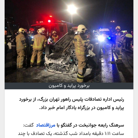
برخورد پراید و کامیون
رئیس اداره تصادفات پلیس راهور تهران بزرگ، از برخورد
پراید و کامیون در بزرگراه یادگار امام خبر داد.
سرهنگ رابعه جوانبخت در گفتگو با
مرزاقتصاد
گفت:
ساعت ۱:۱۱ دقیقه بامداد شب گذشته، یک تصادف با چند