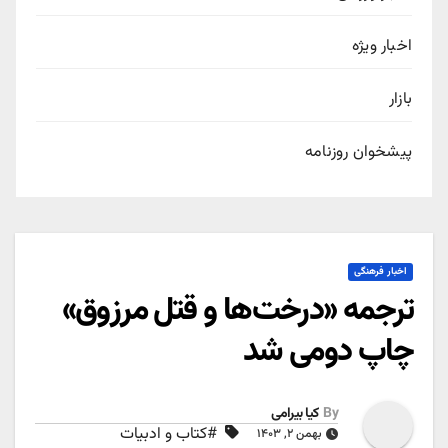
اخبار ویژه
بازار
پیشخوان روزنامه
اخبار فرهنگی
ترجمه «درخت‌ها و قتل مرزوق»
چاپ دومی شد
By
کیا بیرامی
#کتاب و ادبیات
بهمن ۲, ۱۴۰۳