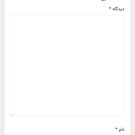
دیدگاه
*
نام
*