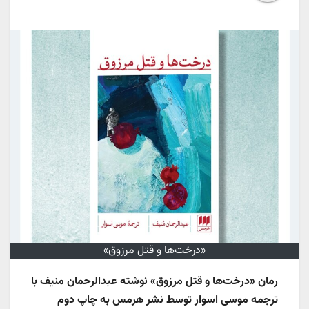
«درخت‌ها و قتل مرزوق»
رمان «درخت‌ها و قتل مرزوق» نوشته عبدالرحمان منیف با
ترجمه موسی اسوار توسط نشر هرمس به چاپ دوم