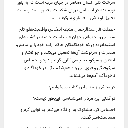
سرشت کلی انسان معاصر در جهان عرب است که به باور
نویسنده در احساس درونی شکست متبلور است و بنا به
تحلیل او ناشی از فشار و سرکوب است.
خصلت آثار عبدالرحمان منیف انعکاس واقعیت‌های تلخ
سیاسی و اجتماعی جهان عرب است خاصه در کشورهای
استبدادزده‌ای که خودکامگان حاکم اراده خود را بر مردم و
مقدرات و سرنوشت آن‌ها تحمیل می‌کنند و جو فشار و
اختناق و سرکوب سیاسی آثاری گرانبار دارد و احساس
سرکوفتگی و فروپاشی و درهم‌شکستگی در خودآگاه و
ناخودآگاه آدم‌ها می‌نشاند.
در بخشی از متن این کتاب می‌خوانیم؛
تو گفتی این مرد را نمی‌شناسی. این‌طور نیست؟
احساس کرد مشکوک به او نگاه می‌کنم. به نوایی گرم و
مسالمت‌آمیز گفت: