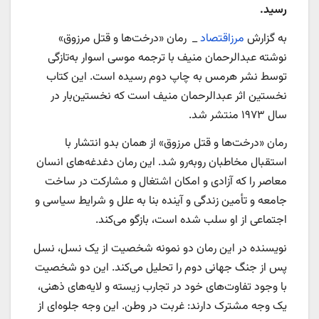
رسید.
به گزارش
مرزاقتصاد
_ رمان «درخت‌ها و قتل مرزوق»
نوشته عبدالرحمان منیف با ترجمه موسی اسوار به‌تازگی
توسط نشر هرمس به چاپ دوم رسیده است. این کتاب
نخستین اثر عبدالرحمان منیف است که نخستین‌بار در
سال ۱۹۷۳ منتشر شد.
رمان «درخت‌ها و قتل مرزوق» از همان بدو انتشار با
استقبال مخاطبان روبه‌رو شد. این رمان دغدغه‌های انسان
معاصر را که آزادی و امکان اشتغال و مشارکت در ساخت
جامعه و تأمین زندگی و آینده بنا به علل و شرایط سیاسی و
اجتماعی از او سلب شده است، بازگو می‌کند.
نویسنده در این رمان دو نمونه شخصیت از یک نسل، نسل
پس از جنگ جهانی دوم را تحلیل می‌کند. این دو شخصیت
با وجود تفاوت‌های خود در تجارب زیسته و لایه‌های ذهنی،
یک وجه مشترک دارند: غربت در وطن. این وجه جلوه‌ای از