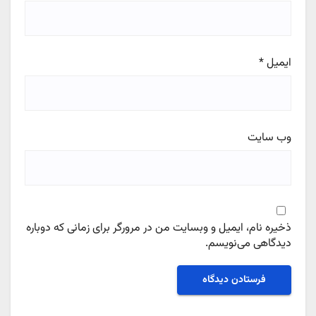
ایمیل
*
وب‌ سایت
ذخیره نام، ایمیل و وبسایت من در مرورگر برای زمانی که دوباره
دیدگاهی می‌نویسم.