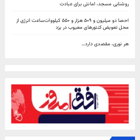
روشنایی مسجد، امانتی برای عبادت
احصا دو میلیون و ۵۰۹ هزار و ۵۵۰ کیلووات‌ساعت انرژی از
محل تعویض کنتورهای معیوب در یزد
هر نوری، مقصدی دارد…