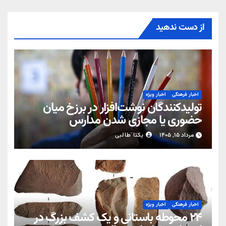
از دست ندهید
اخبار فرهنگی
اخبار ویژه
تولیدکنندگان نوشت‌افزار در برزخ میان
حضوری یا مجازی شدن مدارس
مرداد ۱۵, ۱۴۰۵
یکتا طالبی
اخبار فرهنگی
اخبار ویژه
۲۴ محوطه باستانی و یک کشف بزرگ در