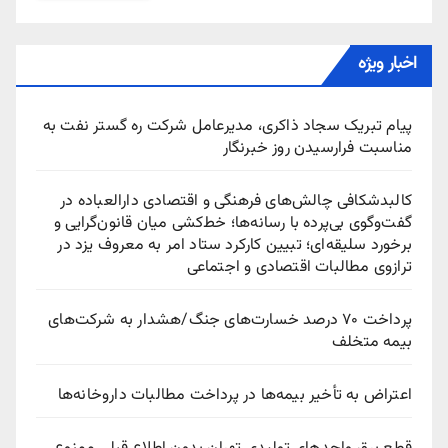
اخبار ویژه
پیام تبریک سجاد ذاکری، مدیرعامل شرکت ره‌ گستر نفت به
مناسبت فرارسیدن روز خبرنگار
کالبدشکافی چالش‌های فرهنگی و اقتصادی دارالعباده در
گفت‌وگوی بی‌پرده با رسانه‌ها؛ خط‌کشی میان قانون‌گرایی و
برخورد سلیقه‌ای؛ تبیین کارکرد ستاد امر به معروف یزد در
ترازوی مطالبات اقتصادی و اجتماعی
پرداخت ۷۰ درصد خسارت‌های جنگ/هشدار به شرکت‌های
بیمه متخلف
اعتراض به تأخیر بیمه‌ها در پرداخت مطالبات داروخانه‌ها