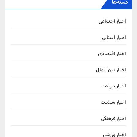
دسته‌ها
اخبار اجتماعی
اخبار استانی
اخبار اقتصادی
اخبار بین الملل
اخبار حوادث
اخبار سلامت
اخبار فرهنگی
اخبار ورزشی