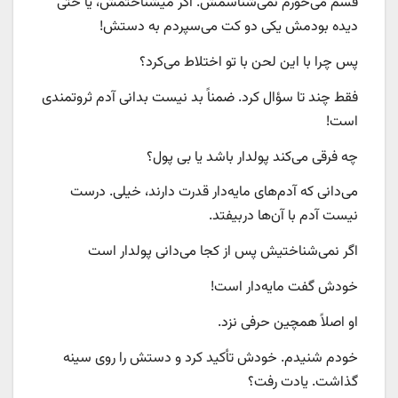
قسم می‌خورم نمی‌شناسمش. اگر میشناختمش، یا حتی
دیده بودمش یکی دو کت می‌سپردم به دستش!
پس چرا با این لحن با تو اختلاط می‌کرد؟
فقط چند تا سؤال کرد. ضمناً بد نیست بدانی آدم ثروتمندی
است!
چه فرقی می‌کند پولدار باشد یا بی پول؟
می‌دانی که آدم‌های مایه‌دار قدرت دارند، خیلی. درست
نیست آدم با آن‌ها دربیفتد.
اگر نمی‌شناختیش پس از کجا می‌دانی پولدار است
خودش گفت مایه‌دار است!
او اصلاً همچین حرفی نزد.
خودم شنیدم. خودش تأکید کرد و دستش را روی سینه
گذاشت. یادت رفت؟