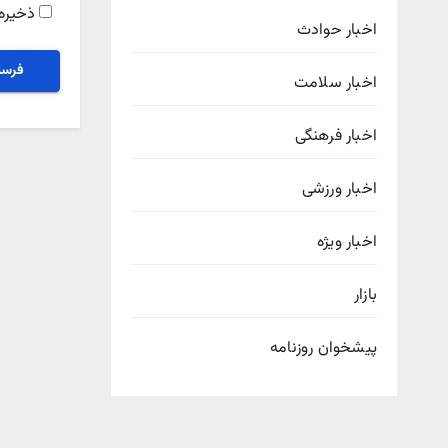
ذخیره 
اخبار حوادث
اخبار سلامت
اخبار فرهنگی
اخبار ورزشی
اخبار ویژه
بازار
پیشخوان روزنامه