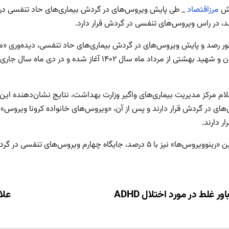
رش
مرزاقتصاد
_ طی پایش ویروس‌های در گردش بیماری‌های حاد تنفسی در 
ور رصد و پایش ویروس‌های در گردش بیماری‌های حاد تنفسی، دیده‌وری «مو
ر دارند.
» نیز با ۵ درصد، جایگاه چهارم ویروس‌های تنفسی در گردش را از آن خود کرده است.
ری
علائم ۲ بیماری مُسری 
ته