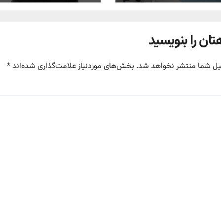
تان را بنویسید
یل شما منتشر نخواهد شد.
بخش‌های موردنیاز علامت‌گذاری شده‌اند
*