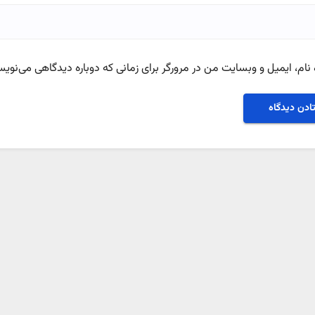
نام، ایمیل و وبسایت من در مرورگر برای زمانی که دوباره دیدگاهی می‌نویس