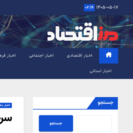
Ski
۱۴۰۵-۰۵-۱۷
۰۲:۱۹
t
conten
اخبار اقتصادی
اخبار اجتماعی
اخبار فره
اخبار استانی
جستجو
اخبار سل
سرط
جستجو