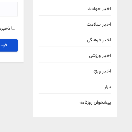
اخبار حوادث
اخبار سلامت
ذخیره 
اخبار فرهنگی
اخبار ورزشی
اخبار ویژه
بازار
پیشخوان روزنامه