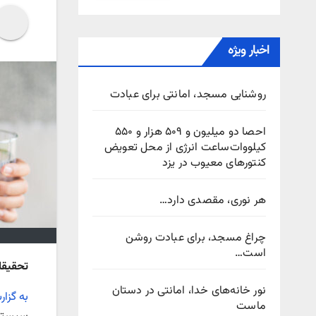
اخبار ویژه
روشنایی مسجد، امانتی برای عبادت
احصا دو میلیون و ۵۰۹ هزار و ۵۵۰
کیلووات‌ساعت انرژی از محل تعویض
کنتورهای معیوب در یزد
هر نوری، مقصدی دارد…
چراغ مسجد، برای عبادت روشن
است…
تحقیقات نشان 
نور خانه‌های خدا، امانتی در دستان
به گزا
ماست