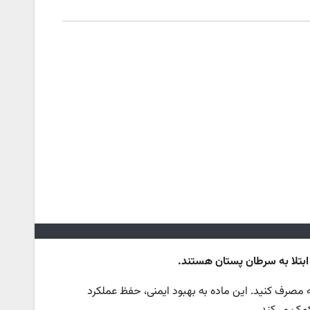
 روزانه مصرف کنید. این ماده به بهبود ایمنی، حفظ عملکرد