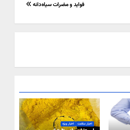
فواید و مضرات سیاه‌دانه
اخبار سلامت
اخبار ویژه