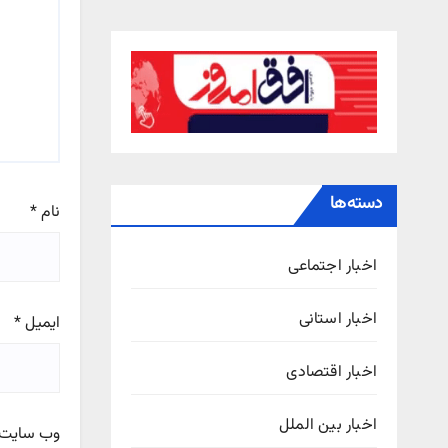
دسته‌ها
نام
*
اخبار اجتماعی
اخبار استانی
ایمیل
*
اخبار اقتصادی
اخبار بین الملل
وب‌ سایت