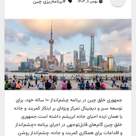
#برنامه‌ریزی چین
بهمن ۸, ۱۴۰۳
جمهوری خلق چین در برنامه چشم‌انداز ۱۰ ساله خود، برای
توسعه سبز و دیجیتال تمرکز ویژه‌ای بر ابتکار کمربند و جاده
یا همان ایده احیای جاده ابریشم داشته است.جمهوری
خلق چین گام‌های قابل‌توجهی در اجرای برنامه «چشم‌انداز
و اقدامات برای همکاری کمربند و جاده: چشم‌انداز روشن