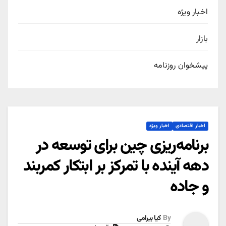
اخبار ویژه
بازار
پیشخوان روزنامه
اخبار اقتصادی
اخبار ویژه
برنامه‌ریزی چین برای توسعه در
دهه آینده با تمرکز بر ابتکار کمربند
و جاده
By
کیا بیرامی