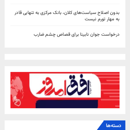
بدون اصلاح سیاست‌های کلان، بانک مرکزی به تنهایی قادر
به مهار تورم نیست
درخواست جوان نابینا برای قصاص چشم ضارب
دسته‌ها