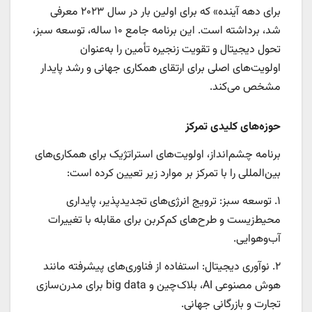
برای دهه آینده» که برای اولین بار در سال ۲۰۲۳ معرفی
شد، برداشته است. این برنامه جامع ۱۰ ساله، توسعه سبز،
تحول دیجیتال و تقویت زنجیره تأمین را به‌عنوان
اولویت‌های اصلی برای ارتقای همکاری جهانی و رشد پایدار
مشخص می‌کند.
حوزه‌های کلیدی تمرکز
برنامه چشم‌انداز، اولویت‌های استراتژیک برای همکاری‌های
بین‌المللی را با تمرکز بر موارد زیر تعیین کرده است:
۱. توسعه سبز: ترویج انرژی‌های تجدیدپذیر، پایداری
محیط‌زیست و طرح‌های کم‌کربن برای مقابله با تغییرات
آب‌وهوایی.
۲. نوآوری دیجیتال: استفاده از فناوری‌های پیشرفته مانند
هوش مصنوعی AI، بلاک‌چین و big data برای مدرن‌سازی
تجارت و بازرگانی جهانی.