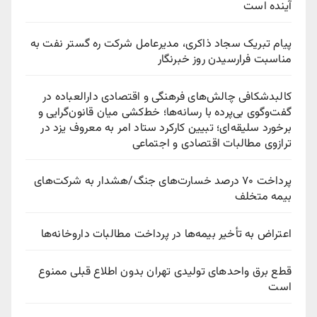
آینده است
پیام تبریک سجاد ذاکری، مدیرعامل شرکت ره‌ گستر نفت به
مناسبت فرارسیدن روز خبرنگار
کالبدشکافی چالش‌های فرهنگی و اقتصادی دارالعباده در
گفت‌وگوی بی‌پرده با رسانه‌ها؛ خط‌کشی میان قانون‌گرایی و
برخورد سلیقه‌ای؛ تبیین کارکرد ستاد امر به معروف یزد در
ترازوی مطالبات اقتصادی و اجتماعی
پرداخت ۷۰ درصد خسارت‌های جنگ/هشدار به شرکت‌های
بیمه متخلف
اعتراض به تأخیر بیمه‌ها در پرداخت مطالبات داروخانه‌ها
قطع برق واحدهای تولیدی تهران بدون اطلاع قبلی ممنوع
است