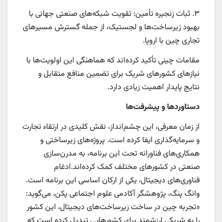
۳. ثبات زنجیره تأمین: تقویت شبکه‌های صنعتی جهانی با
بهبود زیرساخت‌ها و لجستیک، از جمله گسترش مسیرهای
تجاری چین با اروپا.
مقامات چینی تأکید کرده‌اند که هماهنگی این اولویت‌ها با
نیازهای کشورهای شریک برای تضمین منافع متقابل و
نتایج پایدار اهمیت زیادی دارد.
دستاوردها و پیشرفت‌ها
از زمان معرفی، این چشم‌انداز، نقش کلیدی در ارتقاء تجارت
و سرمایه‌گذاری ایفا کرده است. پروژه‌های زیرساختی و
همکاری‌های فناورانه تحت این برنامه، به مدرن‌سازی
صنعتی در کشورهای مختلف کمک کرده‌اند.ادغام
فناوری‌های دیجیتال، یکی از ارکان اساسی این برنامه است.
وانگ پنگ، پژوهشگر آکادمی علوم اجتماعی پکن، می‌گوید:
«تجربه چین در ساخت زیرساخت‌های دیجیتال، این کشور
را به شریکی ارزشمند برای کشورهایی تبدیل کرده است که