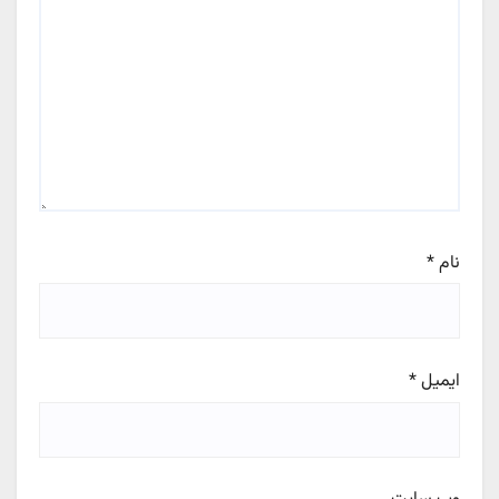
نام
*
ایمیل
*