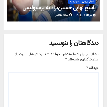
اخبار ورزشی
اخبار ویژه
پاسخ نهایی حسین‌نژاد به پرسپولیس
مرداد ۱۹, ۱۴۰۵
یکتا طالبی
دیدگاهتان را بنویسید
نشانی ایمیل شما منتشر نخواهد شد.
بخش‌های موردنیاز
علامت‌گذاری شده‌اند
*
دیدگاه
*