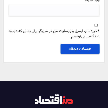
وب‌ سایت
ذخیره نام، ایمیل و وبسایت من در مرورگر برای زمانی که دوباره
دیدگاهی می‌نویسم.