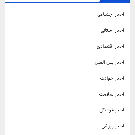
اخبار اجتماعی
اخبار استانی
اخبار اقتصادی
اخبار بین الملل
اخبار حوادث
اخبار سلامت
اخبار فرهنگی
اخبار ورزشی