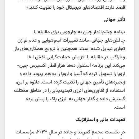
قصد دارند اقتصادهای دیجیتال خود را تقویت کنند.»
تأثیر جهانی
برنامه چشم‌انداز چین به چارچوبی برای مقابله با
چالش‌های جهانی، مانند تغییرات آب‌وهوایی و عدم توازن
تجاری تبدیل شده است. همچنین با ترویج همکاری‌های باز
و فراگیر، در مقابله با افزایش حمایت‌گرایی نقش ایفا
می‌کند.این برنامه استقرار ده‌ها هزار قطار اکسپرس چین-
اروپا را تسهیل کرده که آسیا و اروپا را به هم پیوند داده و
زنجیره‌های تأمین جهانی را تثبیت کرده است. علاوه بر این،
استفاده از فناوری‌های انرژی تجدیدپذیر را در مناطق مختلف
گسترش داده و گذار جهانی به انرژی پاک را پیش برده
است.
تعهدات مالی و استراتژیک
در نشست مجمع کمربند و جاده در سال ۲۰۲۳، مؤسسات