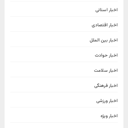
اخبار استانی
اخبار اقتصادی
اخبار بین الملل
اخبار حوادث
اخبار سلامت
اخبار فرهنگی
اخبار ورزشی
اخبار ویژه