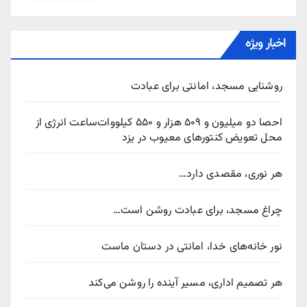
اخبار ویژه
روشنایی مسجد، امانتی برای عبادت
احصا دو میلیون و ۵۰۹ هزار و ۵۵۰ کیلووات‌ساعت انرژی از
محل تعویض کنتورهای معیوب در یزد
هر نوری، مقصدی دارد…
چراغ مسجد، برای عبادت روشن است…
نور خانه‌های خدا، امانتی در دستان ماست
هر تصمیم اداری، مسیر آینده را روشن می‌کند