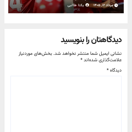
مرداد ۱۲, ۱۴۰۵
یکتا طالبی
دیدگاهتان را بنویسید
نشانی ایمیل شما منتشر نخواهد شد.
بخش‌های موردنیاز
علامت‌گذاری شده‌اند
*
دیدگاه
*