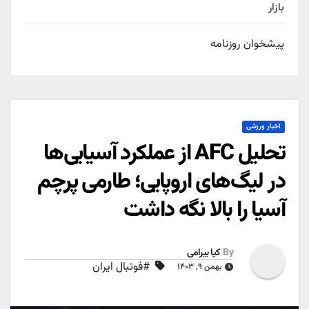
بازار
پیشخوان روزنامه
اخبار ورزشی
تحلیل AFC از عملکرد آسیایی‌ها
در لیگ‌های اروپایی؛ طارمی پرچم
آسیا را بالا نگه داشت
By
کیا بیرامی
#فوتبال ایران
بهمن ۹, ۱۴۰۳