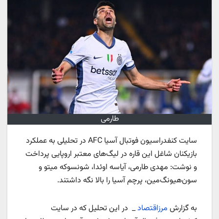
طارمی
سایت کنفدراسیون فوتبال آسیا AFC در تحلیلی به عملکرد
بازیکنان شاغل این قاره در لیگ‌های معتبر اروپایی پرداخت
و نوشت: مهدی طارمی، آیاسه اوئدا، شونسوکه میتو و
سون‌هیونگ‌مین، پرچم آسیا را بالا نگه داشتند.
به گزارش
مرزاقتصاد
_ در این تحلیل که در سایت