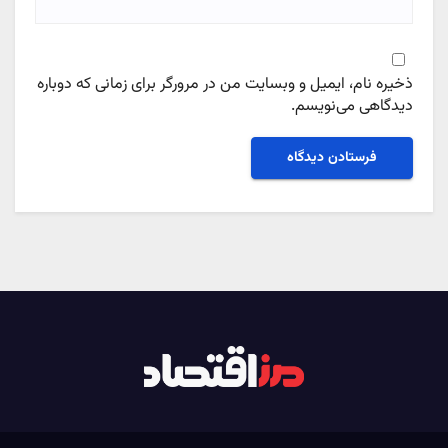
ذخیره نام، ایمیل و وبسایت من در مرورگر برای زمانی که دوباره
دیدگاهی می‌نویسم.