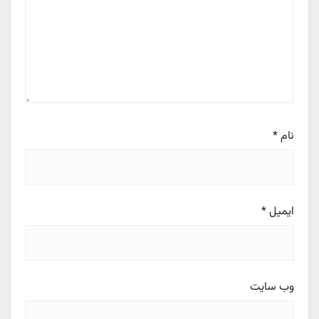
نام
*
ایمیل
*
وب‌ سایت