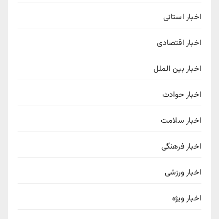
اخبار استانی
اخبار اقتصادی
اخبار بین الملل
اخبار حوادث
اخبار سلامت
اخبار فرهنگی
اخبار ورزشی
اخبار ویژه