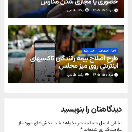
حضوری یا مجازی شدن مدارس
مرداد ۱۵, ۱۴۰۵
یکتا طالبی
اخبار اجتماعی
اخبار ویژه
طرح اصلاح بیمه رانندگان تاکسیهای
اینترنتی روی میز مجلس
مرداد ۱۵, ۱۴۰۵
یکتا طالبی
دیدگاهتان را بنویسید
نشانی ایمیل شما منتشر نخواهد شد.
بخش‌های موردنیاز
علامت‌گذاری شده‌اند
*