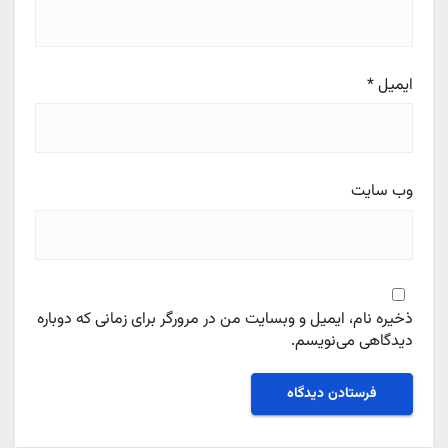
ایمیل
*
وب‌ سایت
ذخیره نام، ایمیل و وبسایت من در مرورگر برای زمانی که دوباره
دیدگاهی می‌نویسم.