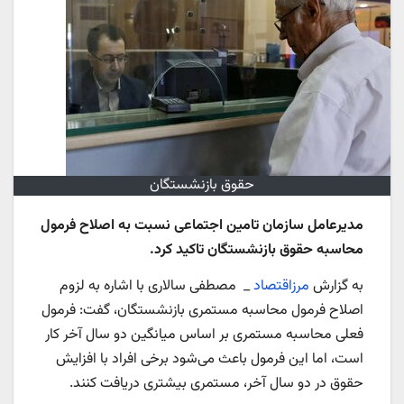
حقوق بازنشستگان
مدیرعامل سازمان تامین اجتماعی نسبت به اصلاح فرمول
محاسبه حقوق بازنشستگان تاکید کرد.
به گزارش
مرزاقتصاد
_ مصطفی سالاری با اشاره به لزوم
اصلاح فرمول محاسبه مستمری بازنشستگان، گفت: فرمول
فعلی محاسبه مستمری بر اساس میانگین دو سال آخر کار
است، اما این فرمول باعث می‌شود برخی افراد با افزایش
حقوق در دو سال آخر، مستمری بیشتری دریافت کنند.