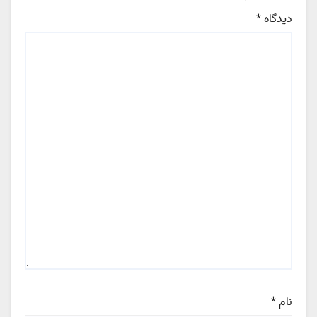
دیدگاه
*
نام
*