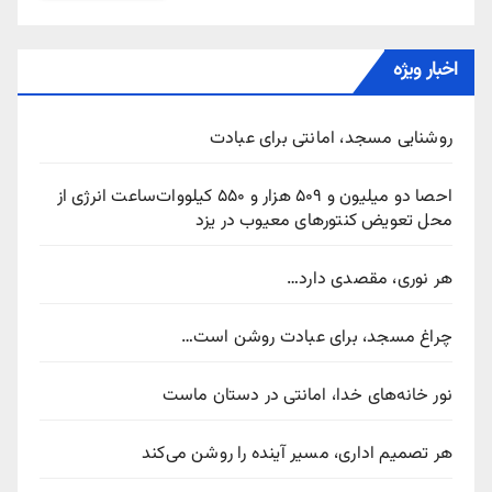
اخبار ویژه
روشنایی مسجد، امانتی برای عبادت
احصا دو میلیون و ۵۰۹ هزار و ۵۵۰ کیلووات‌ساعت انرژی از
محل تعویض کنتورهای معیوب در یزد
هر نوری، مقصدی دارد…
چراغ مسجد، برای عبادت روشن است…
نور خانه‌های خدا، امانتی در دستان ماست
هر تصمیم اداری، مسیر آینده را روشن می‌کند