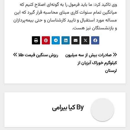
وی تاکید کرد: ما باید فرمول را به گونه‌ای اصلاح کنیم که
میانگین تمام سنوات کاری مبنای محاسبه قرار گیرد که این
مساله مورد استقبال و تایید کارشناسان و حتی بیمه‌پردازان
و بازنشستگان نیز هست.
راهبری
صادرات بیش از سه میلیون
ریزش سنگین قیمت طلا
کیلوگرم خوراک آبزیان از
نوشته
لرستان
By
کیا بیرامی