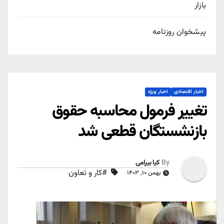
بازار
پیشخوان روزنامه
اخبار اقتصادی
اخبار ویژه
تغییر فرمول محاسبه حقوق
بازنشستگان قطعی شد
By
کیا بیرامی
#کار و تعاون
بهمن ۱۰, ۱۴۰۳