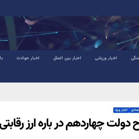
نگی
اخبار ورزشی
اخبار بین الملل
اخبار حوادث
با
تصادی
اخبار ویژه
 دولت چهاردهم در باره ارز رقاب