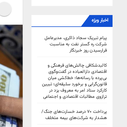
اخبار ویژه
پیام تبریک سجاد ذاکری، مدیرعامل
شرکت ره‌ گستر نفت به مناسبت
فرارسیدن روز خبرنگار
کالبدشکافی چالش‌های فرهنگی و
اقتصادی دارالعباده در گفت‌وگوی
بی‌پرده با رسانه‌ها؛ خط‌کشی میان
قانون‌گرایی و برخورد سلیقه‌ای؛ تبیین
کارکرد ستاد امر به معروف یزد در
ترازوی مطالبات اقتصادی و اجتماعی
پرداخت ۷۰ درصد خسارت‌های جنگ/
هشدار به شرکت‌های بیمه متخلف