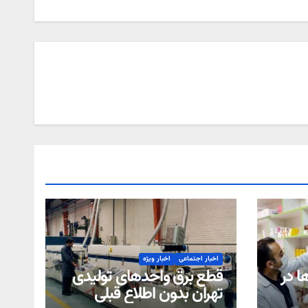
اخبار اجتماعی
اخبار ویژه
ا در
قطع برق واحدهای تولیدی
تهران بدون اطلاع قبلی