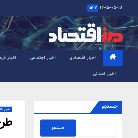
Ski
۱۴۰۵-۰۵-۱۸
۱۱:۲۲
t
conten
اخبار اقتصادی
اخبار اجتماعی
اخبار فره
اخبار استانی
جستجو
اخبار اق
طرح
جستجو