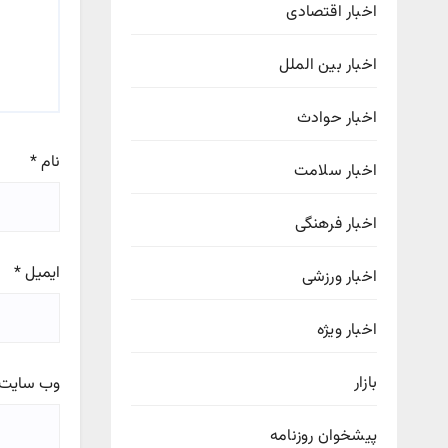
اخبار اقتصادی
اخبار بین الملل
اخبار حوادث
نام
*
اخبار سلامت
اخبار فرهنگی
ایمیل
*
اخبار ورزشی
اخبار ویژه
بازار
وب‌ سایت
پیشخوان روزنامه