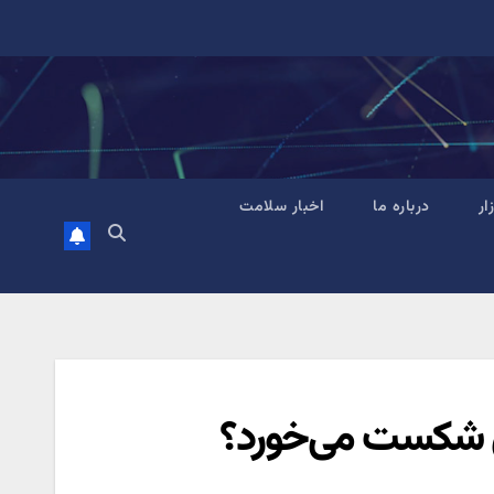
زار
درباره ما
اخبار سلامت
تی شکست می‌خورد؟