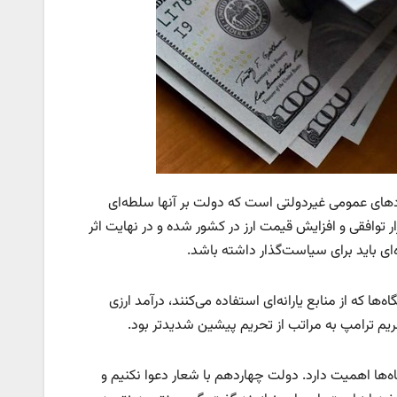
نهادهای عمومی غیردولتی است که دولت بر آنها سلطه‌ای
 توافقی و افزایش قیمت ارز در کشور شده و در نهایت اثر
ها که از منابع یارانه‌ای استفاده می‌کنند، درآمد ارزی
 تحریم ترامپ به مراتب از تحریم پیشین شدیدتر بود.
اه‌ها اهمیت دارد. دولت چهاردهم با شعار دعوا نکنیم و