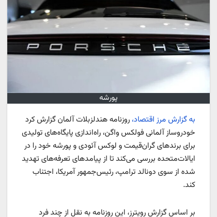
پورشه
به گزارش مرز اقتصاد،
روزنامه هندلزبلات آلمان گزارش کرد
خودروساز آلمانی فولکس‌ واگن، راه‌اندازی پایگاه‌های تولیدی
برای برندهای گران‌قیمت و لوکس آئودی و پورشه خود را در
ایالات‌متحده بررسی می‌کند تا از پیامدهای تعرفه‌های تهدید
شده از سوی دونالد ترامپ، رئیس‌جمهور آمریکا، اجتناب
کند.
بر اساس گزارش رویترز، این روزنامه به نقل از چند فرد