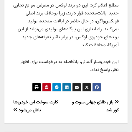
مطلع اعلام کرد: این دو برند لوکس در معرض موانع تجاری
جدید ایالات‌متحده قرار دارند، زیرا برخلاف برند اصلی
فولکس‌واگن، در حال حاضر در ایالات متحده، تولید
نمی‌کنند. راه اندازی این پایگاه‌های تولیدی می‌تواند از این
برندهای خودروی لوکس، در برابر تاثیر تعرفه‌های جدید
آمریکا، محافظت کند.
این خودروساز آلمانی، بلافاصله به درخواست برای اظهار
نظر، پاسخ نداد.
راهبری
بازار طلای جهانی سوت و
کارت سوخت این خودروها
کور شد
باطل می‌شود
نوشته