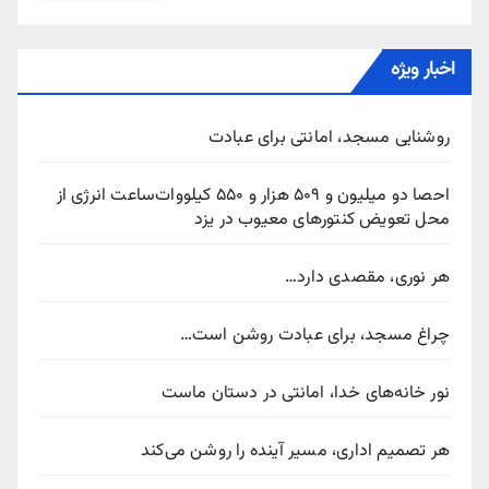
اخبار ویژه
روشنایی مسجد، امانتی برای عبادت
احصا دو میلیون و ۵۰۹ هزار و ۵۵۰ کیلووات‌ساعت انرژی از
محل تعویض کنتورهای معیوب در یزد
هر نوری، مقصدی دارد…
چراغ مسجد، برای عبادت روشن است…
نور خانه‌های خدا، امانتی در دستان ماست
هر تصمیم اداری، مسیر آینده را روشن می‌کند