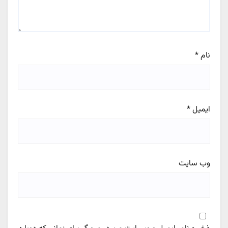
نام
*
ایمیل
*
وب‌ سایت