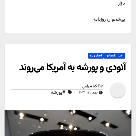
بازار
پیشخوان روزنامه
اخبار اقتصادی
اخبار ویژه
آئودی و پورشه به آمریکا می‌روند
By
کیا بیرامی
#پورشه
بهمن ۱۱, ۱۴۰۳