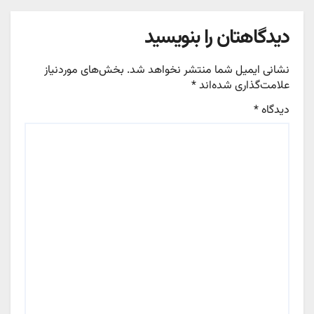
دیدگاهتان را بنویسید
نشانی ایمیل شما منتشر نخواهد شد.
بخش‌های موردنیاز
علامت‌گذاری شده‌اند
*
دیدگاه
*