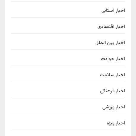
اخبار استانی
اخبار اقتصادی
اخبار بین الملل
اخبار حوادث
اخبار سلامت
اخبار فرهنگی
اخبار ورزشی
اخبار ویژه