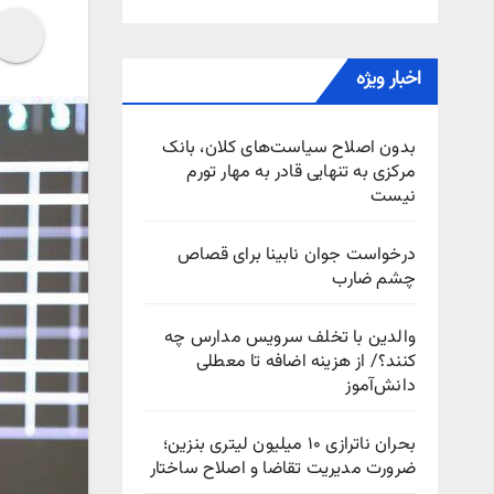
اخبار ویژه
بدون اصلاح سیاست‌های کلان، بانک
مرکزی به تنهایی قادر به مهار تورم
نیست
درخواست جوان نابینا برای قصاص
چشم ضارب
والدین با تخلف سرویس مدارس چه
کنند؟/ از هزینه اضافه تا معطلی
دانش‌آموز
بحران ناترازی ۱۰ میلیون لیتری بنزین؛
ضرورت مدیریت تقاضا و اصلاح ساختار