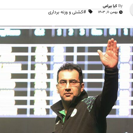
By
کیا بیرامی
#کشتی و وزنه برداری
بهمن ۱۱, ۱۴۰۳