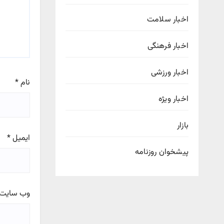
اخبار سلامت
اخبار فرهنگی
اخبار ورزشی
نام
*
اخبار ویژه
بازار
ایمیل
*
پیشخوان روزنامه
وب‌ سایت