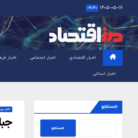
Ski
۱۴۰۵-۰۵-۱۷
۰۹:۳۰
t
conten
اخبار اقتصادی
اخبار اجتماعی
اخبار فره
اخبار استانی
جستجو
اخبار ور
جبار
جستجو