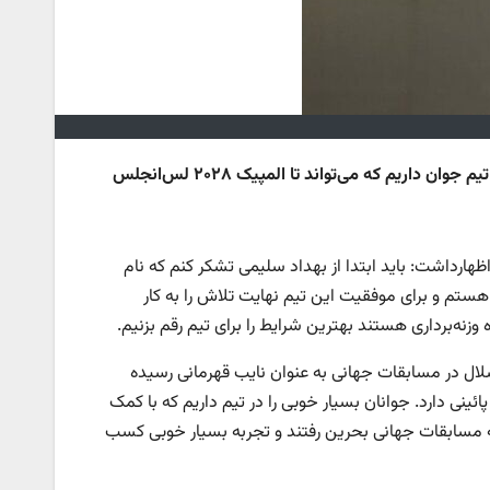
سرمربی تیم وزنه‌برداری با اشاره به میانگین سنی وزنه‌برداری ایران گفت: ما یک تیم جوان داریم که می‌تواند تا المپیک ۲۰۲۸ لس‌انجلس
ارداشت: باید ابتدا از بهداد سلیمی تشکر کنم که نام
 هستم و برای موفقیت این تیم نهایت تلاش را به کار
زنه‌برداری هستند بهترین شرایط را برای تیم رقم بزنیم.
یرشلال در مسابقات جهانی به عنوان نایب قهرمانی رسیده
ئینی دارد. جوانان بسیار خوبی را در تیم داریم که با کمک
به مسابقات جهانی بحرین رفتند و تجربه بسیار خوبی کسب