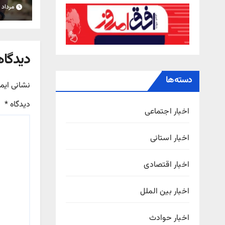
است
مرداد ۱۷, ۱۴۰۵
دیدگاه
دسته‌ها
نشانی ایم
دیدگاه
*
اخبار اجتماعی
اخبار استانی
اخبار اقتصادی
اخبار بین الملل
اخبار حوادث