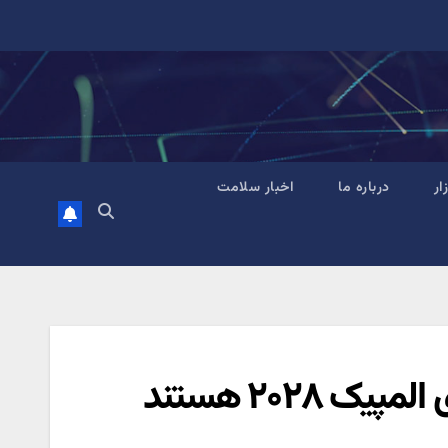
زار
درباره ما
اخبار سلامت
 ۲۰۲۸ هستند