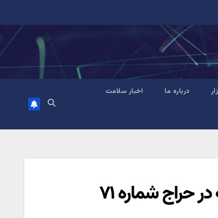
زار
درباره ما
اخبار سلامت