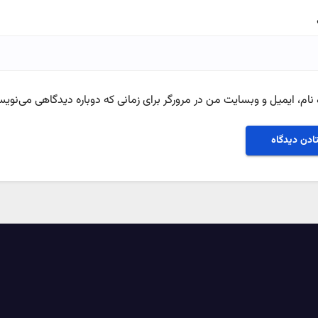
نام، ایمیل و وبسایت من در مرورگر برای زمانی که دوباره دیدگاهی می‌نویس