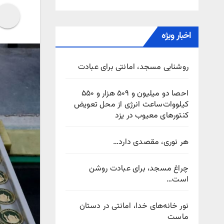
اخبار ویژه
روشنایی مسجد، امانتی برای عبادت
احصا دو میلیون و ۵۰۹ هزار و ۵۵۰
کیلووات‌ساعت انرژی از محل تعویض
کنتورهای معیوب در یزد
هر نوری، مقصدی دارد…
چراغ مسجد، برای عبادت روشن
است…
نور خانه‌های خدا، امانتی در دستان
ماست