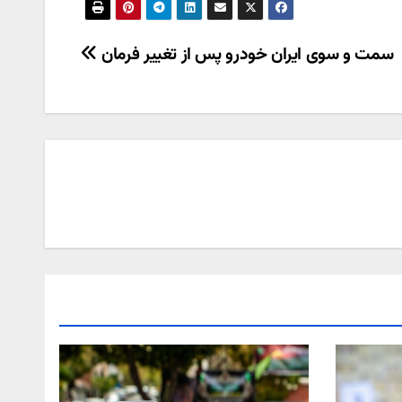
سمت و سوی ایران خودرو پس از تغییر فرمان