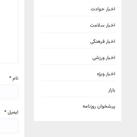
اخبار حوادث
اخبار سلامت
اخبار فرهنگی
اخبار ورزشی
اخبار ویژه
نام
*
بازار
پیشخوان روزنامه
ایمیل
*