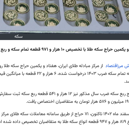
سکه
راج سکه طلا با تخصیص ۱۰ هزار و ۹۷۱ قطعه تمام سکه و ربع سکه ضرب ۱۴۰۳ به پایان رسید.
رش مرزاقتصاد
د.
ت.
‌از ۱۳ اسفند ماه ۱۴۰۲ تاکنون، ۷۱ حراج از طریق سامانه معاملات
 داده شده است.