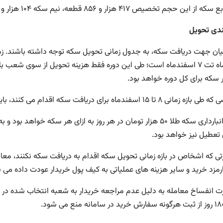
جم تخصیص ۴۱۷ هزار و ۸۵۶ قطعه، نیم سکه ۱۰۴ هزار و ۳۷۶ قطعه و تمام سکه ۲۹۷ هزار و ۷۱۵ قطعه است.
بندی تحویل
ر سکه برای کل دوره خواهد بود.
تا ۱۵ اسفندماه برای دریافت سکه اقدام می کنند، باید هزینه انبارداری نیز پرداخت کنند.
هزینه انبارداری سکه طلا ۵۰ هزار تومان در هر روز به ازای هر سک
 تعطیل نیز خواهد بود.
رتی که اشخاص در بازه زمانی تحویل سکه اقدام به دریافت سکه نکنند، مع
رمزد خرید و سایر هزینه های عملیاتی به کیف پول خریدار عودت داده می 
ت انفساخ معامله به دلیل عدم مراجعه خریدار به شعبه انتخاب شده در 