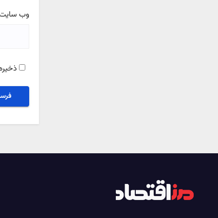
وب‌ سایت
ذخیره 