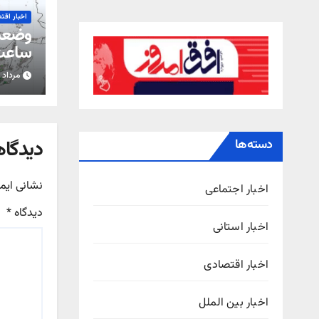
اخبار اقت
ساعت 
مرداد ۱۵, ۱۴۰۵
استان
دیدگاه
دسته‌ها
نشانی ایم
اخبار اجتماعی
دیدگاه
*
اخبار استانی
اخبار اقتصادی
اخبار بین الملل