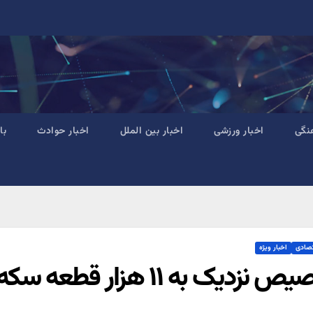
نگی
اخبار ورزشی
اخبار بین الملل
اخبار حوادث
با
تصادی
اخبار ویژه
دیک به ۱۱ هزار قطعه سکه در حراج شماره ۷۱