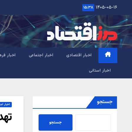
Ski
۱۴۰۵-۰۵-۱۶
۱۵:۳۸
t
conten
اخبار اقتصادی
اخبار اجتماعی
اخبار فره
اخبار استانی
جستجو
اخبار اج
تهد
جستجو