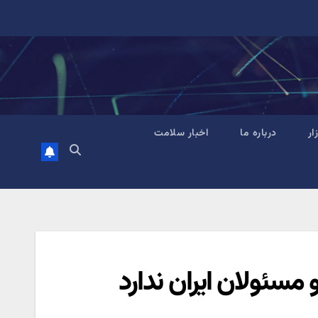
زار
درباره ما
اخبار سلامت
 مسئولان ایران ندارد