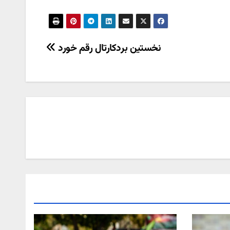
نخستین بردکارتال رقم خورد