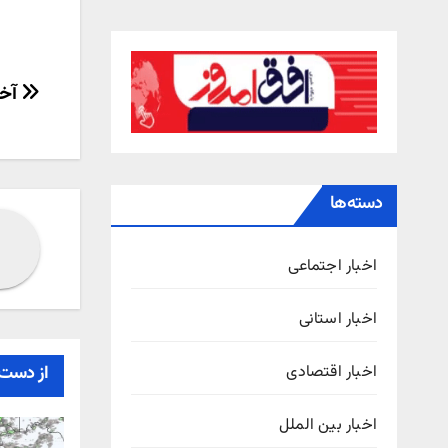
راهب
آخر
نوش
دسته‌ها
اخبار اجتماعی
اخبار استانی
اخبار اقتصادی
از دست 
اخبار بین الملل