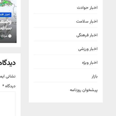
اخبار حوادث
اخبار اقت
اخبار سلامت
ساعت 
اخبار فرهنگی
مرداد ۱۵, ۱۴۰۵
استان
اخبار ورزشی
دیدگاه
اخبار ویژه
نشانی ایم
بازار
دیدگاه
*
پیشخوان روزنامه