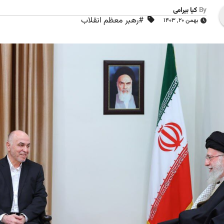
By
کیا بیرامی
#رهبر معظم انقلاب
بهمن ۲۰, ۱۴۰۳