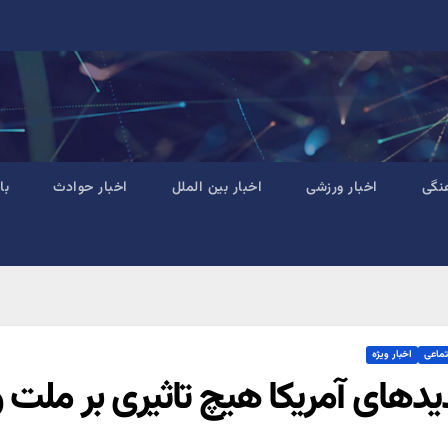
نگی
اخبار ورزشی
اخبار بین الملل
اخبار حوادث
با
تماعی
اخبار ویژه
یدهای آمریکا هیچ تاثیری بر ملت و