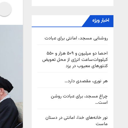
اخبار ویژه
روشنایی مسجد، امانتی برای عبادت
احصا دو میلیون و ۵۰۹ هزار و ۵۵۰
کیلووات‌ساعت انرژی از محل تعویض
کنتورهای معیوب در یزد
هر نوری، مقصدی دارد…
چراغ مسجد، برای عبادت روشن
است…
نور خانه‌های خدا، امانتی در دستان
ماست