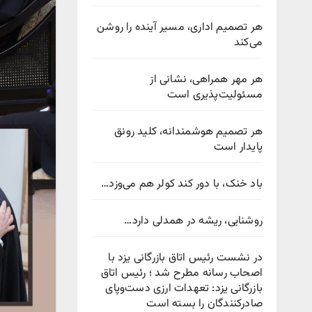
هر تصمیم اداری، مسیر آینده را روشن
می‌کند
هر مهر همراهی، نشانی از
مسئولیت‌پذیری است
هر تصمیم هوشمندانه، کلید رونق
پایدار است
باد خنک، با دور کند کولر هم می‌وزد…
روشنایی، ریشه در همدلی دارد…
در نشست رئیس اتاق بازرگانی یزد با
اصحاب رسانه مطرح شد ؛ رئیس اتاق
بازرگانی یزد: تعهدات ارزی دست‌وپای
صادرکنندگان را بسته است