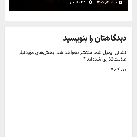
مرداد ۱۲, ۱۴۰۵
یکتا طالبی
دیدگاهتان را بنویسید
نشانی ایمیل شما منتشر نخواهد شد.
بخش‌های موردنیاز
علامت‌گذاری شده‌اند
*
دیدگاه
*