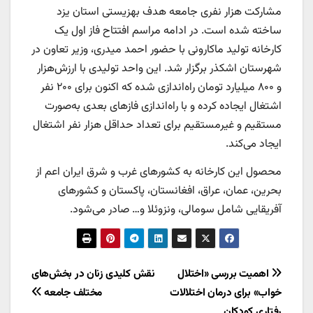
مشارکت‌ هزار نفری جامعه هدف بهزیستی استان یزد
ساخته شده است. در ادامه مراسم افتتاح فاز اول یک
کارخانه تولید ماکارونی با حضور احمد میدری، وزیر تعاون در
شهرستان اشکذر برگزار شد. این واحد تولیدی با ارزش‌هزار
و ۸۰۰ میلیارد تومان راه‌‌‌اندازی شده که اکنون برای ۲۰۰ نفر
اشتغال ایجاده کرده و با راه‌‌‌اندازی فازهای بعدی به‌‌‌صورت
مستقیم و غیرمستقیم برای تعداد حداقل‌ هزار نفر اشتغال
ایجاد می‌کند.
محصول این کارخانه به کشورهای غرب و شرق ایران اعم از
بحرین، عمان، عراق، افغانستان، پاکستان و کشورهای
آفریقایی شامل سومالی، ونزوئلا و… صادر می‌شود.
راهبری
اهمیت بررسی «اختلال
نقش کلیدی زنان در بخش‌های
خواب» برای درمان اختلالات
مختلف جامعه
نوشته
رفتاری کودکان