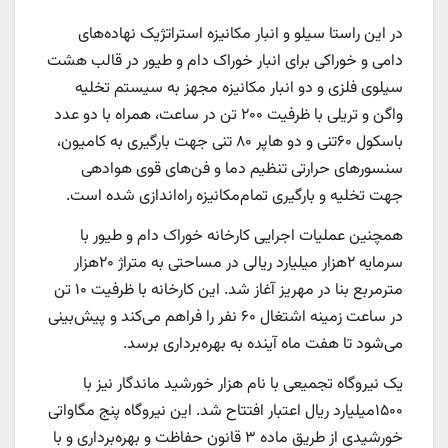
در این راستا سیلو و انبار مکانیزه استراتژیک نهاده‌‌‌های
دامی و خوراکی برای انبار خوراک دام و طیور در قالب هشت
سیلوی فلزی و دو انبار مکانیزه مجهز به سیستم تخلیه
واگن و تریلی با ظرفیت ۲۰۰ تن در ساعت، همراه با دو عدد
باسکول ۶۰تنی و دو هاپر ۸۰ تنی جهت بارگیری به کامیون،
سنسور‌‌‌های حرارتی تنظیم دما و فن‌‌‌های قوی هوادهی
جهت تخلیه و بارگیری تمام‌مکانیزه راه‌‌‌اندازی شده است.
همچنین عملیات اجرایی کارخانه خوراک دام و طیور با
سرمایه ۲‌هزار میلیارد ریالی در مساحتی به متراژ ۲۰‌هزار
مترمربع بنا در مهریز آغاز شد. این کارخانه با ظرفیت ۱۰ تن
در ساعت زمینه اشتغال ۶۰ نفر را فراهم می‌کند و پیش‌بینی
می‌شود تا هفت ماه آینده به بهره‌‌‌برداری برسد.
یک نیروگاه تجمیعی با نام ‌هزار خورشید ماندگار نیز با
۱۵۰۰میلیارد ریال اعتبار افتتاح شد. این نیروگاه پنج مگاواتی
خورشیدی از طریق ماده ۳ قانون حفاظت و بهره‌‌‌برداری و با