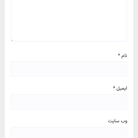
نام
*
ایمیل
*
وب‌ سایت