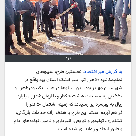
یزد
به گزارش مرز اقتصاد
, نخستین طرح، سیلو‌‌‌های
تمام‌مکانیزه ۵۰‌هزار تنی بندرخشک استان یزد واقع در
شهرستان مهریز بود. این سیلو‌‌‌ها در هشت کندوی ۶‌هزار و
۲۵۰ تنی به مساحت هشت هکتار و با ارزش ۶‌هزار میلیارد
ریال به بهره‌برداری رسیدند که زمینه اشتغال ۵۰ نفر را
فراهم آورده است. این طرح با هدف ارائه خدمات بازرگانی،
کشاورزی، تولیدی و توزیعی، انبارداری و تامین نهاده‌‌‌های دام
و طیور ایجاد و راه‌‌‌اندازی شده است.