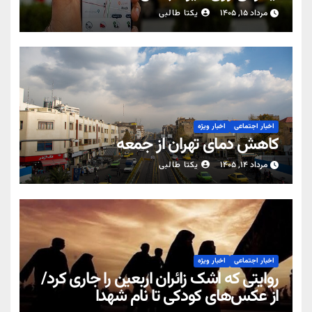
مرداد ۱۵, ۱۴۰۵
یکتا طالبی
اخبار اجتماعی
اخبار ویژه
کاهش دمای تهران از جمعه
مرداد ۱۴, ۱۴۰۵
یکتا طالبی
اخبار اجتماعی
اخبار ویژه
روایتی که اشک زائران اربعین را جاری کرد/
از عکس‌های کودکی تا نام شهدا