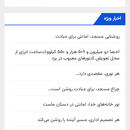
اخبار ویژه
روشنایی مسجد، امانتی برای عبادت
احصا دو میلیون و ۵۰۹ هزار و ۵۵۰ کیلووات‌ساعت انرژی از
محل تعویض کنتورهای معیوب در یزد
هر نوری، مقصدی دارد…
چراغ مسجد، برای عبادت روشن است…
نور خانه‌های خدا، امانتی در دستان ماست
هر تصمیم اداری، مسیر آینده را روشن می‌کند