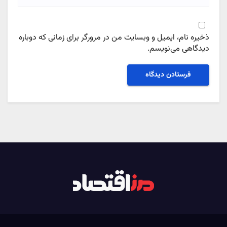
ذخیره نام، ایمیل و وبسایت من در مرورگر برای زمانی که دوباره
دیدگاهی می‌نویسم.