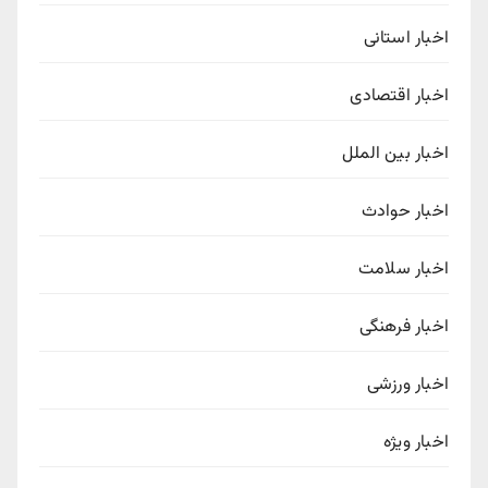
اخبار استانی
اخبار اقتصادی
اخبار بین الملل
اخبار حوادث
اخبار سلامت
اخبار فرهنگی
اخبار ورزشی
اخبار ویژه