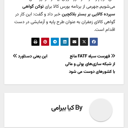
می‌شویم.جهرمی از برنامه بورس کالا برای
توکن گواهی
سپرده کالایی بر بستر بلاکچین
خبر داد و گفت: این کار در
گواهی کالای زعفران به عنوان طرح پایه و آزمایشی در دست
اقدام است.
راهبری
فهرست سیاه FATF مانع
این یعنی دستاورد
از شبکه سازی‌های پولی و مالی
نوشته
با کشورهای دوست می شود
By
کیا بیرامی