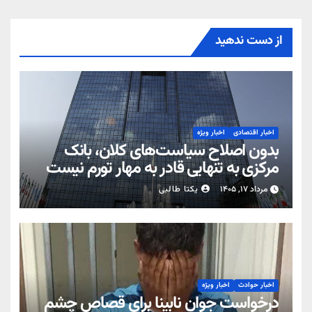
از دست ندهید
اخبار اقتصادی
اخبار ویژه
بدون اصلاح سیاست‌های کلان، بانک
مرکزی به تنهایی قادر به مهار تورم نیست
مرداد ۱۷, ۱۴۰۵
یکتا طالبی
اخبار حوادث
اخبار ویژه
درخواست جوان نابینا برای قصاص چشم