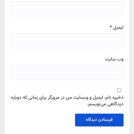
ایمیل
*
وب‌ سایت
ذخیره نام، ایمیل و وبسایت من در مرورگر برای زمانی که دوباره
دیدگاهی می‌نویسم.