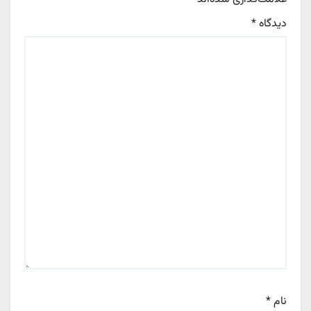
دیدگاه
*
نام
*