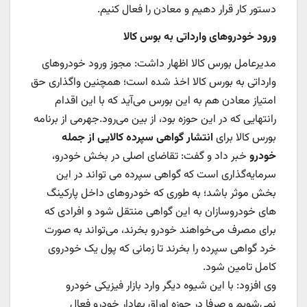
دستور کار قرار دهیم و معادن را فعال کنیم.
ورود خودروهای وارداتی به بوس کالا
مدیرعامل بورس کالا اظهار داشت: مجوز ورود خودروهای
وارداتی به بورس کالا اخذ شده است؛ همچنین واگذاری حق
امتیاز معادن هم به این بورس می‌آید که با این اقدام
رانتهایی که در این حوزه بود، از بین می‌رود.جهرمی از برنامه
بورس کالا برای
انتشار گواهی سپرده کالایی از جمله
خودرو
خبر داد و گفت: تقاضای اصلی در بخش خودرو،
سرمایه‌گذاری است که گواهی سپرده می تواند در این
بخش موثر باشد؛ به طوری که خودروهای داخل پارکینگ
های خودروسازان به این گواهی منتقل شود و افرادی که
برای مصرف می‌خواهند خودرو بخرند، می‌تواند به صورت
خرد گواهی سپرده را بخرند تا زمانی که پول یک خودروی
کامل تامین شود.
وی افزود: با این شیوه دیگر وارد بازار فیزیکی خودرو
نمی‌شویم و صرفا در حوزه اوراق بهادار خودرو فعال