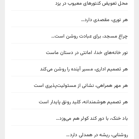
محل تعویض کنتورهای معیوب در یزد
هر نوری، مقصدی دارد…
چراغ مسجد، برای عبادت روشن است…
نور خانه‌های خدا، امانتی در دستان ماست
هر تصمیم اداری، مسیر آینده را روشن می‌کند
هر مهر همراهی، نشانی از مسئولیت‌پذیری است
هر تصمیم هوشمندانه، کلید رونق پایدار است
باد خنک، با دور کند کولر هم می‌وزد…
روشنایی، ریشه در همدلی دارد…