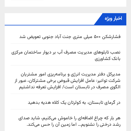
اخبار ویژه
فشارشکن ۵۰۰ میلی متری جنت آباد جنوبی تعویض شد
نصب تابلوهای مدیریت مصرف آب بر دیوار ساختمان مرکزی
بانک کشاورزی
مدیرکل دفتر مدیریت انرژی و برنامه‌ریزی امور مشتریان
شرکت توانیر: عامل افزایش قبوض برخی مشترکان، عبور از
الگوی مصرف در تابستان است/ افزایش تعرفه نداشتیم
در گرمای تابستان، به کولرتان یک کلاه هدیه بدهید
هر بار که چراغ اضافه‌ای را خاموش می‌کنیم، شاید صدای
رشد درختی را نشنویم… اما زمین آن را حس می‌کند.