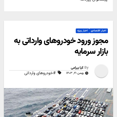
اخبار اقتصادی
اخبار ویژه
مجوز ورود خودروهای وارداتی به
بازار سرمایه
By
کیا بیرامی
#خودروهای وارداتی
بهمن ۲۱, ۱۴۰۳