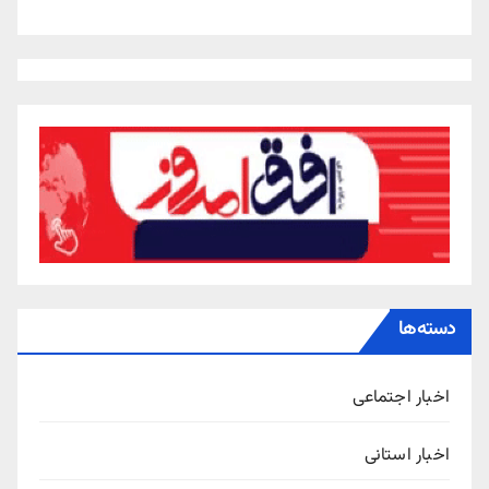
دسته‌ها
اخبار اجتماعی
اخبار استانی