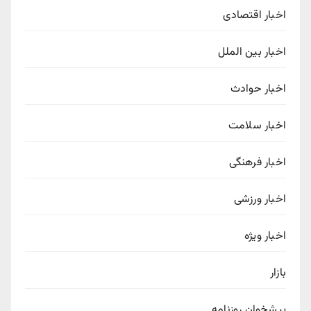
اخبار اقتصادی
اخبار بین الملل
اخبار حوادث
اخبار سلامت
اخبار فرهنگی
اخبار ورزشی
اخبار ویژه
بازار
پیشخوان روزنامه