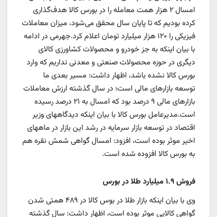
امسال ۲ هزار همت معامله را در بورس کالا هدف‌گذاری
کرده بودیم که تا پایان سال محقق می‌شود، میزان معاملات
فیزیکی را ۱۲۰ هزار میلیارد تومان اعلام کرد.جهرمی در ادامه
با بیان اینکه به جز خودرو و محصولات کشاورزی کالای
دیگری در حوزه محصولات صنعتی و معدنی نداریم که وارد
بورس کالا نشده باشد، اظهار داشت: مسیر بعدی ما
توسعه بازارهای مالی است؛ در سال گذشته ارزش معاملات
بازارهای مالی ۹ درصد بود که امسال به ۲۱ درصد رسیده
است.مدیرعامل بورس کالا با بیان اینکه دیدگاههای وزیر
اقتصاد در توسعه بازار سرمایه در رشد این بازار در ماههای
اخیر موثر بوده است، افزود: امسال گواهی شمش نقره هم
به بورس کالا افزوده شده است.
فروش ۱.۹ میلیارد طلا در بورس
وی با بیان اینکه بازار طلا در بوس کالا در ۴۸۹ همتی شدن
گواهی کالایی موثر بوده است، اظهار داشت: سال گذشته