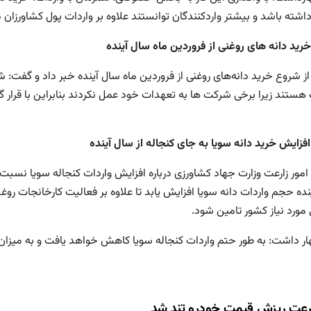
شته باشد و بیشتر واردکنندگان توانستند علاوه بر واردات پول کشاورزان دا
رید دانه های روغنی از فروردین ماه سال آینده
ز شروع خرید دانه‌های روغنی از فروردین ماه سال آینده خبر داد و گفت: شر
 هستند زیرا برخی شرکت ها به تعهدات خود عمل نکردند بنابراین با قرار گ
افزایش خرید دانه سویا به جای کنجاله از سال آینده
نده حجم واردات دانه سویا افزایش یابد تا علاوه بر فعالیت کارخانجات رو
 مورد نیاز کشور تامین شود.
ار داشت: به طور حتم واردات کنجاله سویا کاهش خواهد یافت و به میزان
ت ریزش قیمت خودرو تند شد