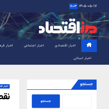
Ski
۱۴۰۵-۰۵-۱۷
۱۱:۰۳
t
conten
اخبار اقتصادی
اخبار اجتماعی
اخبار فره
اخبار استانی
جستجو
اخبار اق
نقص
جستجو