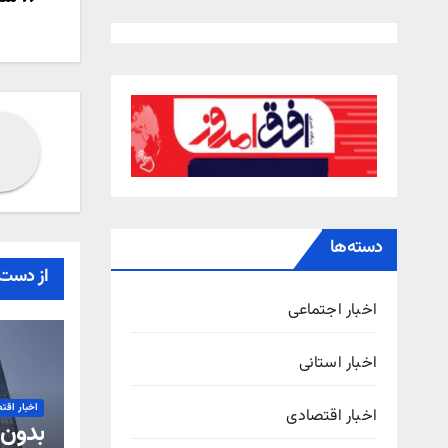
راهب
نوش
دسته‌ها
از دست 
اخبار اجتماعی
اخبار استانی
اخبار اقت
اخبار اقتصادی
بدون 