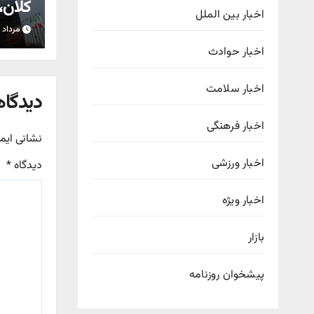
کلان، 
اخبار بین الملل
قادر 
مرداد ۱۷, ۱۴۰۵
اخبار حوادث
اخبار سلامت
دیدگاه
اخبار فرهنگی
نشانی ایم
اخبار ورزشی
دیدگاه
*
اخبار ویژه
بازار
پیشخوان روزنامه