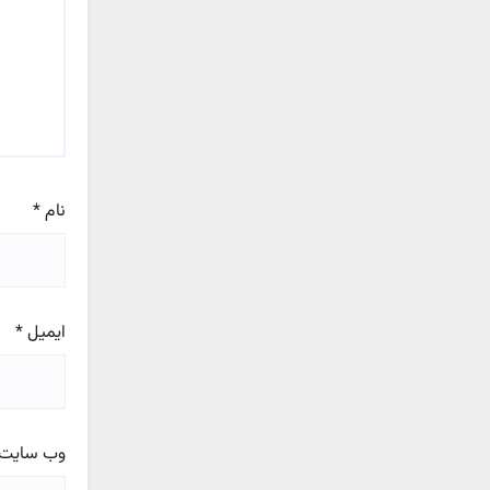
نام
*
ایمیل
*
وب‌ سایت