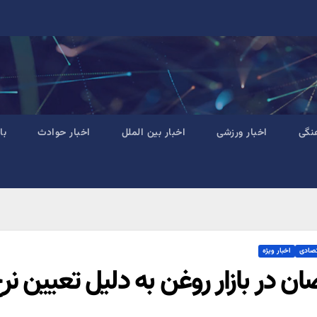
نگی
اخبار ورزشی
اخبار بین الملل
اخبار حوادث
با
تصادی
اخبار ویژه
ان در بازار روغن به دلیل تعیین نر