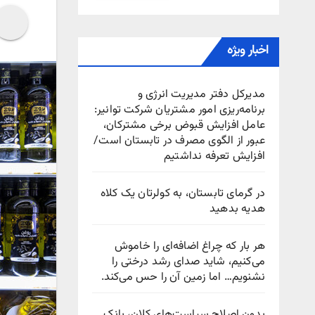
اخبار ویژه
مدیرکل دفتر مدیریت انرژی و
برنامه‌ریزی امور مشتریان شرکت توانیر:
عامل افزایش قبوض برخی مشترکان،
عبور از الگوی مصرف در تابستان است/
افزایش تعرفه نداشتیم
در گرمای تابستان، به کولرتان یک کلاه
هدیه بدهید
هر بار که چراغ اضافه‌ای را خاموش
می‌کنیم، شاید صدای رشد درختی را
نشنویم… اما زمین آن را حس می‌کند.
بدون اصلاح سیاست‌های کلان، بانک