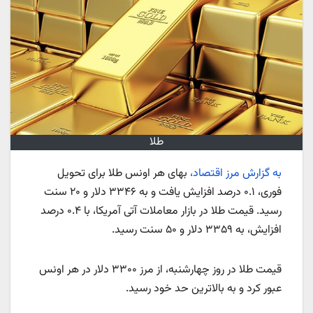
طلا
به گزارش مرز اقتصاد،
بهای هر اونس طلا برای تحویل
فوری، ۰.۱ درصد افزایش یافت و به ۳۳۴۶ دلار و ۲۰ سنت
رسید. قیمت طلا در بازار معاملات آتی آمریکا، با ۰.۴ درصد
افزایش، به ۳۳۵۹ دلار و ۵۰ سنت رسید.
قیمت طلا در روز چهارشنبه، از مرز ۳۳۰۰ دلار در هر اونس
عبور کرد و به بالاترین حد خود رسید.