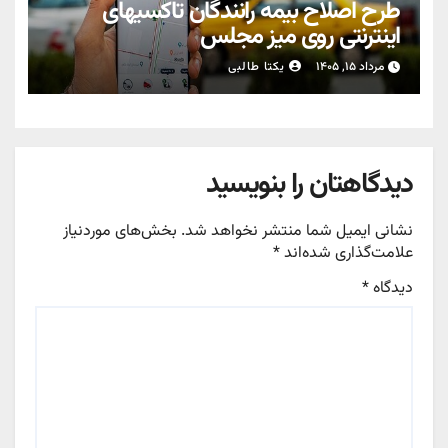
طرح اصلاح بیمه رانندگان تاکسیهای
اینترنتی روی میز مجلس
مرداد ۱۵, ۱۴۰۵
یکتا طالبی
دیدگاهتان را بنویسید
نشانی ایمیل شما منتشر نخواهد شد.
بخش‌های موردنیاز
علامت‌گذاری شده‌اند
*
دیدگاه
*