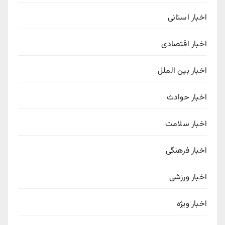
اخبار استانی
اخبار اقتصادی
اخبار بین الملل
اخبار حوادث
اخبار سلامت
اخبار فرهنگی
اخبار ورزشی
اخبار ویژه