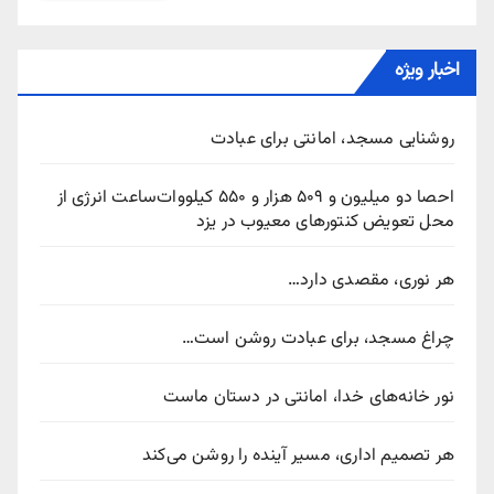
اخبار ویژه
روشنایی مسجد، امانتی برای عبادت
احصا دو میلیون و ۵۰۹ هزار و ۵۵۰ کیلووات‌ساعت انرژی از
محل تعویض کنتورهای معیوب در یزد
هر نوری، مقصدی دارد…
چراغ مسجد، برای عبادت روشن است…
نور خانه‌های خدا، امانتی در دستان ماست
هر تصمیم اداری، مسیر آینده را روشن می‌کند