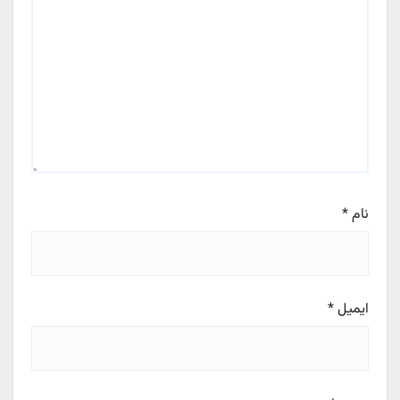
نام
*
ایمیل
*