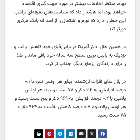
بهره، منتظر اطلاعات بیشتر در مورد جهت گیری اقتصاد
خواهد بود، اما هشدار داد که سیاست‌های تعرفه‌ای ترامپ
این خطر را دارد که تورم و اشتغال را از اهداف بانک مرکزی
دورتر کند.
در همین حال، دلار آمریکا در برابر رقبای خود کاهش یافت و
نزدیک به پایین ترین سطح سه ساله خود باقی ماند و طلا
را برای دارندگان ارزهای دیگر، جذاب تر کرد.
در بازار سایر فلزات ارزشمند، بهای هر اونس نقره با ۰.۱
درصد افزایش، به ۳۲ دلار و ۷۸ سنت رسید، هر اونس
پلاتین با ۰.۲ درصد افزایش، به ۹۶۹ دلار و پنج سنت رسید و
هر اونس پالادیوم ۰.۷ درصد کاهش یافت و به ۹۶۴ دلار و
۷۵ سنت رسید.