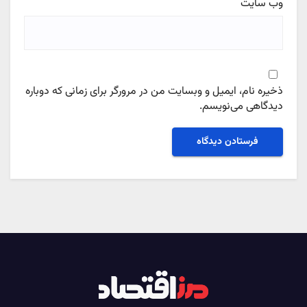
وب‌ سایت
ذخیره نام، ایمیل و وبسایت من در مرورگر برای زمانی که دوباره
دیدگاهی می‌نویسم.