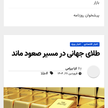
بازار
پیشخوان روزنامه
اخبار اقتصادی
اخبار ویژه
طلای جهانی در مسیر صعود ماند
By
کیا بیرامی
#طلا
فروردین ۲۸, ۱۴۰۴