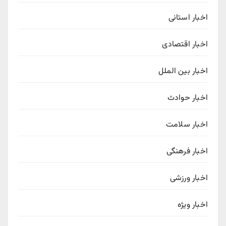
اخبار استانی
اخبار اقتصادی
اخبار بین الملل
اخبار حوادث
اخبار سلامت
اخبار فرهنگی
اخبار ورزشی
اخبار ویژه