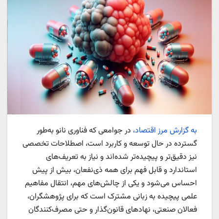
به گزارش مرز اقتصاد،
در جوامعی که فناوری نانو به‌طور
گسترده در حال توسعه و کاربرد است، اصطلاحات تخصصی
نیز دقیق‌تر و پیچیده‌تر شده‌اند و نیاز به تعریف‌های
استاندارد و قابل فهم برای همه ذی‌نفعان، بیش از پیش
احساس می‌شود و یکی از چالش‌های مهم، انتقال مفاهیم
علمی پیچیده به زبانی مشترک است که برای پژوهشگران،
فعالان صنعتی، نهادهای قانون‌گذار و حتی مصرف‌کنندگان