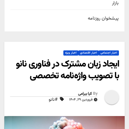
بازار
پیشخوان روزنامه
اخبار اجتماعی
اخبار اقتصادی
اخبار ویژه
ایجاد زبان مشترک در فناوری نانو
با تصویب واژه‌نامه‌ تخصصی
By
کیا بیرامی
#نانو
فروردین ۲۹, ۱۴۰۴