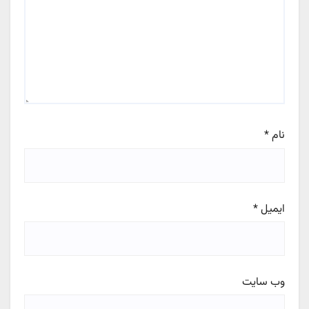
نام
*
ایمیل
*
وب‌ سایت