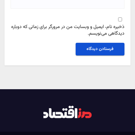
ذخیره نام، ایمیل و وبسایت من در مرورگر برای زمانی که دوباره
دیدگاهی می‌نویسم.