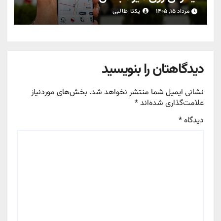
مرداد ۱۵, ۱۴۰۵
یکتا طالبی
دیدگاهتان را بنویسید
نشانی ایمیل شما منتشر نخواهد شد.
بخش‌های موردنیاز
علامت‌گذاری شده‌اند
*
دیدگاه
*