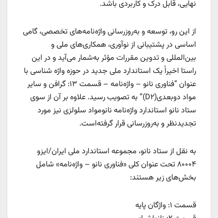
نهایی، قابل درک و کاربردی باشد.
از این رو، توسعه و به‌روزرسانی واژه‌نامه‌های تخصصی، گامی
اساسی در پشتیبانی از نوآوری، همکاری‌های ملی و
بین‌المللی و تدوین مقررات مؤثر به‌شمار می‌آید و در این
راستا اخیراً یک استاندارد ملی جدید در حوزه واژه‌ شناسی با
عنوان “فناوری نانو – واژه‌نامه – قسمت ۱۳: گرافن و سایر
مواد دوبعدی(D۲)” به تصویب رسید. علاوه بر آن از سوی
ستاد نانو استاندارد واژه‌نامه نانومواد سلولزی نیز مورد
تجدیدنظر و به‌روزرسانی قرار گرفته‌است.
به نقل از ستاد نانو، مجموعه استاندارد ملی ایران/ایزو
۸۰۰۰۴ تحت عنوان کلی «فناوری نانو – واژه‌نامه» شامل
بخش‌های زیر هستند:
قسمت ۱: واژگان پایه