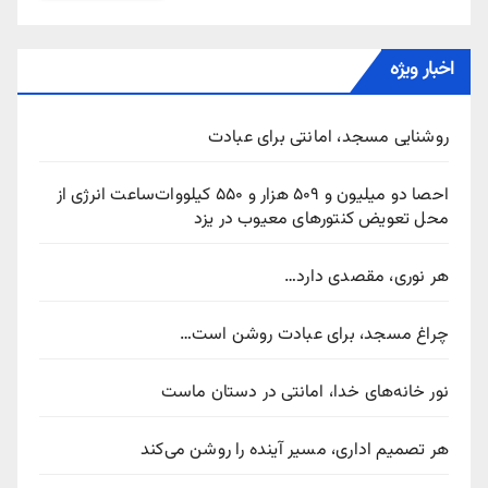
اخبار ویژه
روشنایی مسجد، امانتی برای عبادت
احصا دو میلیون و ۵۰۹ هزار و ۵۵۰ کیلووات‌ساعت انرژی از
محل تعویض کنتورهای معیوب در یزد
هر نوری، مقصدی دارد…
چراغ مسجد، برای عبادت روشن است…
نور خانه‌های خدا، امانتی در دستان ماست
هر تصمیم اداری، مسیر آینده را روشن می‌کند