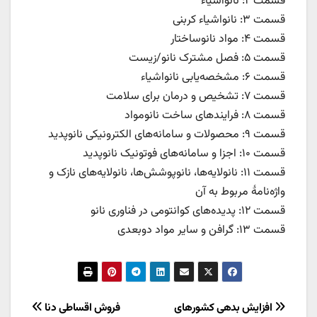
قسمت ۲: نانواشیاء
قسمت ۳: نانواشیاء کربنی
قسمت ۴: مواد نانوساختار
قسمت ۵: فصل مشترک نانو/زیست
قسمت ۶: مشخصه‌یابی نانواشیاء
قسمت ۷: تشخیص و درمان برای سلامت
قسمت ۸: فرایندهای ساخت نانومواد
قسمت ۹: محصولات و سامانه‌های الکترونیکی نانوپدید
قسمت ۱۰: اجزا و سامانه‌های فوتونیک نانوپدید
قسمت ۱۱: نانولایه‌ها، نانوپوشش‌ها، نانولایه‌های نازک و
واژه‌نامهٔ مربوط به آن
قسمت ۱۲: پدیده‌های کوانتومی در فناوری نانو
قسمت ۱۳: گرافن و سایر مواد دوبعدی
راهبری
افزایش بدهی کشورهای
فروش اقساطی دنا