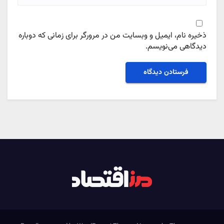
ذخیره نام، ایمیل و وبسایت من در مرورگر برای زمانی که دوباره
دیدگاهی می‌نویسم.