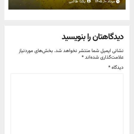
مرداد ۱۰, ۱۴۰۵
یکتا طالبی
دیدگاهتان را بنویسید
نشانی ایمیل شما منتشر نخواهد شد.
بخش‌های موردنیاز
علامت‌گذاری شده‌اند
*
دیدگاه
*