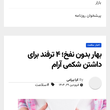
بازار
پیشخوان روزنامه
اخبار سلامت
بهار بدون نفخ؛ ۴ ترفند برای
داشتن شکمی آرام
By
کیا بیرامی
#سلامت
فروردین ۲۹, ۱۴۰۴