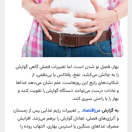
بهار، فصل نو شدن است، اما تغییرات فصلی گاهی گوارش
را به چالش می‌کشد. نفخ، رفلاکس یا بی‌نظمی، از
شکایت‌های رایج این روزهاست. علم نشان می‌دهد غذاها
و عادات درست می‌توانند دستگاه گوارش را تقویت کنند و
بهار را با راحتی سپری کنند.
به گزارش
مرزاقتصاد
_
تغییرات رژیم غذایی پس از زمستان
و آلرژی‌های فصلی، تعادل گوارش را برهم می‌زنند. افزایش
مصرف غذاهای سنگین یا استرس بهاری، التهاب روده را