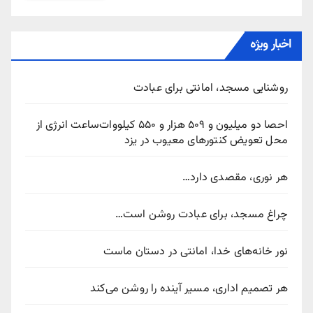
اخبار ویژه
روشنایی مسجد، امانتی برای عبادت
احصا دو میلیون و ۵۰۹ هزار و ۵۵۰ کیلووات‌ساعت انرژی از
محل تعویض کنتورهای معیوب در یزد
هر نوری، مقصدی دارد…
چراغ مسجد، برای عبادت روشن است…
نور خانه‌های خدا، امانتی در دستان ماست
هر تصمیم اداری، مسیر آینده را روشن می‌کند