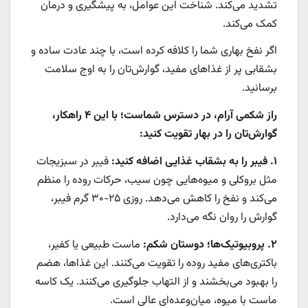
تشدید می‌کند. شناخت این عوامل، به پیشگیری و درمان
کمک می‌کند.
اگر نفخ بهاری شما را کلافه کرده است، با چند عادت ساده و
بشقابی پر از غذاهای مفید، گوارش‌تان را به اوج سلامت
برسانید.
راز شکمی آرام، در دسترس شماست؛ با این ۴ راهکار،
گوارش‌تان را در بهار تقویت کنید:
۱. فیبر را به بشقاب غذایی اضافه کنید:
فیبر در سبزیجات
مثل بروکلی و میوه‌هایی چون سیب، حرکات روده را منظم
می‌کند و نفخ را کاهش می‌دهد. روزی ۲۵-۳۰ گرم فیبر،
گوارش را روان نگه می‌دارد.
۲. پروبیوتیک‌ها؛ دوستان شکم:
ماست طبیعی یا کفیر،
باکتری‌های مفید روده را تقویت می‌کنند. این غذاها، هضم
را بهبود می‌بخشند و از التهاب جلوگیری می‌کنند. یک کاسه
ماست با میوه، میان‌وعده‌ای عالی است.