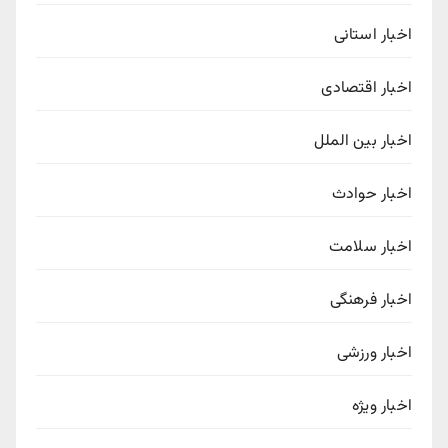
اخبار استانی
اخبار اقتصادی
اخبار بین الملل
اخبار حوادث
اخبار سلامت
اخبار فرهنگی
اخبار ورزشی
اخبار ویژه