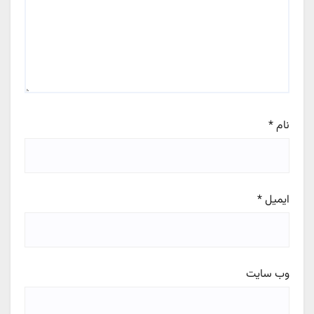
نام
*
ایمیل
*
وب‌ سایت