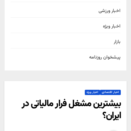
اخبار ورزشی
اخبار ویژه
بازار
پیشخوان روزنامه
اخبار اقتصادی
اخبار ویژه
بیشترین مشغل فرار مالیاتی در
ایران؟