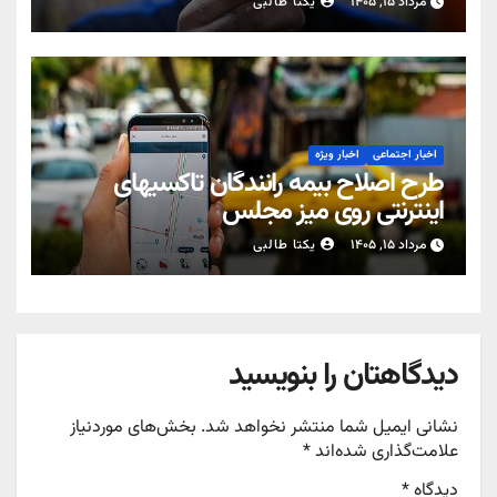
مرداد ۱۵, ۱۴۰۵
یکتا طالبی
اخبار اجتماعی
اخبار ویژه
طرح اصلاح بیمه رانندگان تاکسیهای
اینترنتی روی میز مجلس
مرداد ۱۵, ۱۴۰۵
یکتا طالبی
دیدگاهتان را بنویسید
نشانی ایمیل شما منتشر نخواهد شد.
بخش‌های موردنیاز
علامت‌گذاری شده‌اند
*
دیدگاه
*