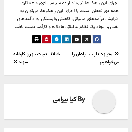
اجرای این راهکارها نیازمند اراده سیاسی قوی و همکاری
همه ذی نفعان است. با اجرای این راهکارها، می‌توان به
افزایش درآمدهای مالیاتی، کاهش وابستگی به درآمدهای
نفتی و ایجاد یک نظام مالیاتی عادلانه و کارآمد دست یافت.
راهبری
امتیاز دیدار با سپاهان را
اختلاف قیمت بازار و کارخانه
می‌خواهیم
سهند
نوشته
By
کیا بیرامی