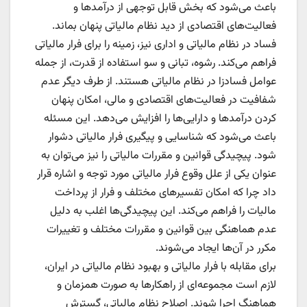
باعث می‌شود که بخش قابل توجهی از درآمدها و
فعالیت‌های اقتصادی از دید نظام مالیاتی پنهان بماند.
فساد در نظام مالیاتی و اداری نیز، زمینه را برای فرار مالیاتی
فراهم می‌کند. رشوه، تبانی و سو استفاده از قدرت، از جمله
عوامل فسادزا در نظام مالیاتی هستند. از طرف دیگر عدم
شفافیت در فعالیت‌های اقتصادی و مالی، امکان پنهان
کردن درآمدها و دارایی‌ها را افزایش می‌دهد. این مسئله
باعث می‌شود که شناسایی و پیگیری فرار مالیاتی دشوار
شود. پیچیدگی قوانین و مقررات مالیاتی را نیز می‌توان به
عنوان یکی از علل وقوع فرار مالیاتی مورد توجه و اشاره قرار
داد چرا که امکان تفسیرهای مختلف و فرار از پرداخت
مالیات را فراهم می‌کند. این پیچیدگی‌ها اغلب به دلیل
عدم هماهنگی بین قوانین و مقررات مختلف و تغییرات
مکرر در آن‌ها ایجاد می‌شوند.
برای مقابله با فرار مالیاتی و بهبود نظام مالیاتی در ایران،
لازم است مجموعه‌ای از راهکارها به صورت همزمان و
هماهنگ اجرا شوند. اصلاح نظام مالیاتی، گسترش