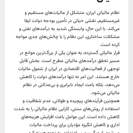
نظام مالیاتی ایران، متشکل از مالیات‌های مستقیم و
غیرمستقیم، نقشی حیاتی در تأمین بودجه دولت ایفا
می‌کند. با این حال، وابستگی شدید به درآمدهای نفتی و
مشکلات ساختاری، این نظام را با چالش‌های جدی مواجه
کرده است.
فرار مالیاتی گسترده، به عنوان یکی از بزرگ‌ترین موانع در
مسیر تحقق درآمدهای مالیاتی مطرح است. بخش قابل
توجهی از فعالیت‌های اقتصادی در ایران از شمول مالیات
خارج هستند. این امر نه تنها درآمدهای دولت را کاهش
می‌دهد، بلکه باعث ایجاد نابرابری و بی‌عدالتی در نظام
مالیاتی می‌شود.
همچنین فرآیندهای پیچیده و طولانی، عدم شفافیت و
استفاده از روش‌های سنتی، کارایی نظام مالیاتی را به شدت
کاهش داده است. این عوامل باعث افزایش هزینه‌های
اداری و کاهش انگیزه مؤدیان برای پرداخت مالیات