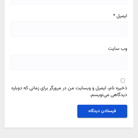
ایمیل
*
وب‌ سایت
ذخیره نام، ایمیل و وبسایت من در مرورگر برای زمانی که دوباره
دیدگاهی می‌نویسم.