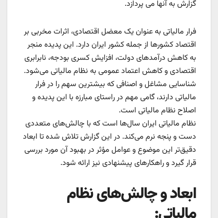
گزارش به آنها می پردازد.
فرار مالیاتی به عنوان یک معضل اقتصادی، اثرات مخربی بر
اقتصاد کشورها از جمله کشور ایران دارد. این پدیده منجر
به کاهش درآمدهای دولت، افزایش کسری بودجه، نابرابری
اقتصادی و کاهش اعتماد عمومی به نظام مالیاتی می‌شود.
شناسایی مشاغل و اصنافی که بیشترین سهم را در فرار
مالیاتی دارند، گامی مهم در راستای مبارزه با این پدیده و
اصلاح نظام مالیاتی است.
نظام مالیاتی ایران سال‌ها است که با چالش‌های متعددی
دست و پنجه نرم می‌کند. در این گزارش تلاش شده تا ابعاد
دقیق‌تر این موضوع و عوامل مؤثر در بهبود آن مورد بررسی
قرار گیرد و راهکارهای پیشنهادی نیز ارائه شود.
ابعاد و چالش‌های نظام
مالیاتی: