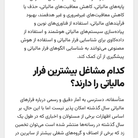
پایه‌های مالیاتی، کاهش معافیت‌های مالیاتی، حذف یا
کاهش معافیت‌های غیرضروری و غیر هدفمند، بهبود
فرآیندهای مالیاتی، استفاده از فناوری‌های نوین و
پیاده‌سازی سیستم‌های مالیاتی هوشمند و استفاده از
داده‌کاوی برای شناسایی فرار مالیاتی و استفاده از هوش
مصنوعی می‌توانند به شناسایی الگوهای فرار مالیاتی و
پیشگیری از آن کمک کند.
کدام مشاغل بیشترین فرار
مالیاتی را دارند؟
متأسفانه، دسترسی به آمار دقیق و رسمی درباره فرارهای
مالیاتی سال گذشته امکان پذیر نیست اما با این حال، بر
اساس اظهارات برخی از مسئولان و اخباری که در طول یک
سال گذشته در رسانه‌ها منتشر شده است می‌توان تخمین
زد که برخی از اصناف و گروه‌های شغلی بیشتر از سایرین در