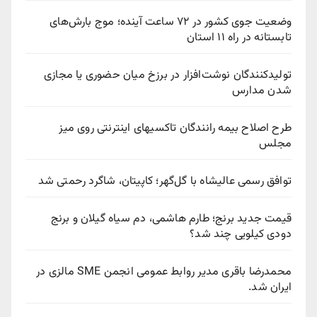
وضعیت جوی کشور در ۷۲ ساعت آینده؛ موج بارش‌های
تابستانه در راه ۱۱ استان
تولیدکنندگان نوشت‌افزار در برزخ میان حضوری یا مجازی
شدن مدارس
طرح اصلاح بیمه رانندگان تاکسیهای اینترنتی روی میز
مجلس
توافق رسمی عالیشاه با گل‌گهر؛ کاپیتان، شاگرد رحمتی شد
قیمت جدید برنج؛ طارم هاشمی، دم سیاه گیلان و برنج
دودی کیلویی چند شد؟
محمدرضا باقری مدیر روابط عمومی انجمن SME مالزی در
ایران شد.