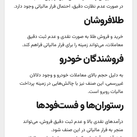
در صورت عدم نظارت دقیق، احتمال فرار مالیاتی وجود دارد.
طلافروشان
خرید و فروش طلا به صورت نقدی و عدم ثبت دقیق
معاملات، می‌تواند زمینه را برای فرار مالیاتی فراهم کند.
فروشندگان خودرو
به دلیل حجم بالای معاملات خودرو و وجود دلالان
غیررسمی، این صنف نیز با چالش‌هایی در زمینه پرداخت
مالیات روبرو است.
رستوران‌ها و فست‌فودها
درآمدهای نقدی بالا و عدم ثبت دقیق فروش، می‌تواند
منجر به فرار مالیاتی در این صنف شود.