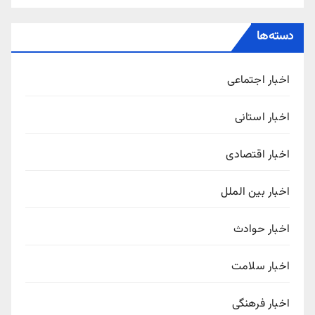
دسته‌ها
اخبار اجتماعی
اخبار استانی
اخبار اقتصادی
اخبار بین الملل
اخبار حوادث
اخبار سلامت
اخبار فرهنگی