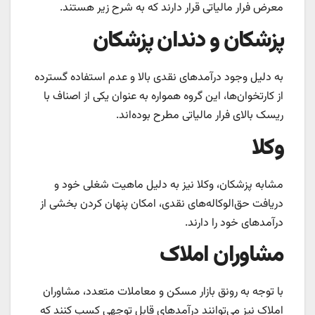
معرض فرار مالیاتی قرار دارند که به شرح زیر هستند.
پزشکان و دندان پزشکان
به دلیل وجود درآمدهای نقدی بالا و عدم استفاده گسترده
از کارتخوان‌ها، این گروه همواره به عنوان یکی از اصناف با
ریسک بالای فرار مالیاتی مطرح بوده‌اند.
وکلا
مشابه پزشکان، وکلا نیز به دلیل ماهیت شغلی خود و
دریافت حق‌الوکاله‌های نقدی، امکان پنهان کردن بخشی از
درآمدهای خود را دارند.
مشاوران املاک
با توجه به رونق بازار مسکن و معاملات متعدد، مشاوران
املاک نیز می‌توانند درآمدهای قابل توجهی کسب کنند که