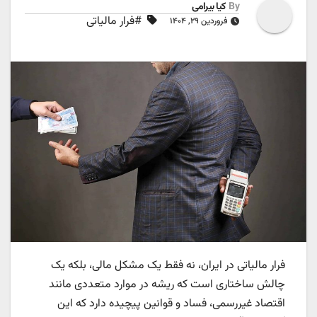
By
کیا بیرامی
#فرار مالیاتی
فروردین ۲۹, ۱۴۰۴
فرار مالیاتی در ایران، نه فقط یک مشکل مالی، بلکه یک‌
چالش ساختاری است که ریشه در موارد متعددی مانند
اقتصاد غیررسمی، فساد و قوانین پیچیده دارد که این