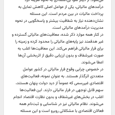
می‌شود. از دیگر سو، بی‌اعتمادی به نحوه هزینه کرد
درآمدهای مالیاتی، یکی از عوامل اصلی کاهش تمایل به
پرداخت مالیات در بین مردم است. این مسئله
نشان‌دهنده نیاز به شفافیت بیشتر و پاسخگویی در نحوه
مدیریت درآمدهای مالیاتی است.
در کنار همه موارد ذکر شده، معافیت‌های مالیاتی گسترده و
غیر هدفمند نیز پایه‌های مالیاتی را محدود کرده و زمینه را
برای فرار مالیاتی فراهم می‌کند. این معافیت‌ها اغلب به
صورت غیرشفاف و بدون ارزیابی دقیق از اثربخشی آن‌ها
اعطا می‌شوند.
در خصوص چرایی وقوع فرار مالیاتی در کشور عوامل
متعددی اثرگذار هستند. به عنوان نمونه، فعالیت‌های
اقتصادی غیررسمی که عموماً از دید دولت پنهان هستند،
سهم قابل توجهی در فرار مالیاتی دارند. این فعالیت‌ها
اغلب در بخش‌های غیرشفاف و بدون نظارت اقتصاد انجام
می‌شوند. نظام مالیاتی نیز در شناسایی و ثبت‌نام همه
فعالان اقتصادی با مشکلاتی روبرو است و این مسئله