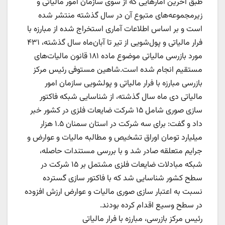
طبق آخرین آمارهایی که از سوی سازمان امور مالیاتی و
زیرمجموعه‌های متبوع آن در سال گذشته منتشر شده
است و بر اساس اطلاعات آماری استخراج شده از مبارزه با
فرار مالیاتی و پول‌شویی از تیر تا آبان‌ماه سال گذشته، ۴۳۱
مورد بازرسی مالیاتی موضوع ماده ۱۸۱ قانون مالیات‌های
مستقیم انجام شده است.شاهین مستوفی رئیس مرکز
بازرسی مبارزه با فرار مالیاتی و پولشویی سازمان امور
مالیاتی دی ماه سال گذشته، از شناسایی شبکه فاکتور
سازی صوری شامل ۱۵ شرکت ضایعات فلزی در کشور خبر
داد و گفت: برای سه شرکت در استان سمنان ۱.۵ هزار
میلیارد تومان اوراق تشخیص و مطالبه مالیات و عوارض و
جرایم متعلقه صادر شد و با بررسی مستندات حاصله،
شبکه مبادلات ضایعات فلزی مشتمل بر ۱۵ شرکت در
سطح کشور شناسایی شد که با فاکتور سازی گسترده
نسبت به اعتبار سازی صوری مالیات و عوارض ارزش افزوده
در سطح وسیع اقدام کرده بودند.
رئیس مرکز بازرسی، مبارزه با فرار مالیاتی