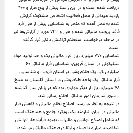
دریافت شده است و در این راستا بیش از پنج هزار و ۴۰۰
بازدید میدانی از محل فعالیت اشخاص مشکوک گزارش
شده به عمل آمده که منجر به شناسایی بیش از هزار فرد
فاقد پرونده مالیاتی شده و هزار و ۷۲۳ مورد از گزارش‌ها نیز
در مرحله درخواست استعلام تراکنش بانکی قرار گرفته
است.
شناسایی ۷۷۰ میلیارد ریال فرار مالیاتی یک واحد تولید مواد
سیلیکونی در استان قزوین، شناسایی فرار مالیاتی ۶۰
میلیارد ریالی یک طلافروشی در استان قزوین و شناسایی
فرار مالیاتی یک واحد طلافروشی در استان گلستان به مبلغ
۴۸ میلیارد ریال از دیگر مواردی بود که در پایان سال گذشته
از سوی سازمان امور مالیاتی اطلاع رسانی شد.
در نتیجه به نظر می‌رسد، اصلاح نظام مالیاتی و کاهش فرار
مالیاتی در ایران، نیازمند یک رویکرد جامع و هماهنگ است
که شامل اصلاح قوانین و مقررات، بهبود فرآیندها، افزایش
شفافیت، مبارزه با فساد و ارتقای فرهنگ مالیاتی می‌شود.