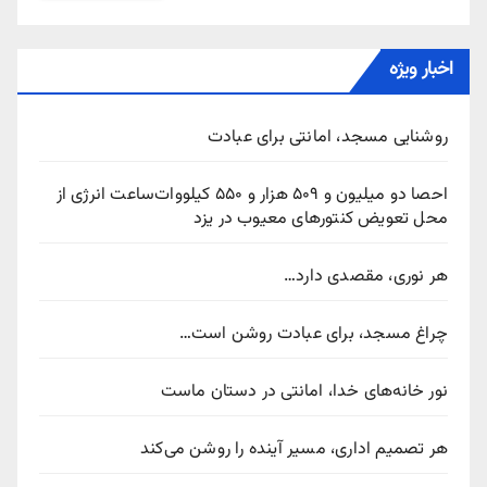
اخبار ویژه
روشنایی مسجد، امانتی برای عبادت
احصا دو میلیون و ۵۰۹ هزار و ۵۵۰ کیلووات‌ساعت انرژی از
محل تعویض کنتورهای معیوب در یزد
هر نوری، مقصدی دارد…
چراغ مسجد، برای عبادت روشن است…
نور خانه‌های خدا، امانتی در دستان ماست
هر تصمیم اداری، مسیر آینده را روشن می‌کند