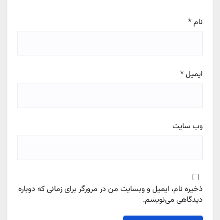
نام
*
ایمیل
*
وب‌ سایت
ذخیره نام، ایمیل و وبسایت من در مرورگر برای زمانی که دوباره
دیدگاهی می‌نویسم.