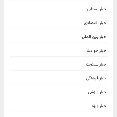
اخبار استانی
اخبار اقتصادی
اخبار بین الملل
اخبار حوادث
اخبار سلامت
اخبار فرهنگی
اخبار ورزشی
اخبار ویژه