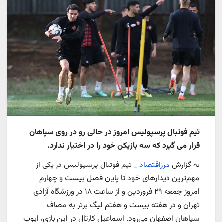
تیم فوتبال پرسپولیس امروز در حالی رو در روی سپاهان
قرار می گیرد که سه بازیکن خود را در اختیار ندارد.
به گزارش
مرزاقتصاد
_ تیم فوتبال پرسپولیس در یکی از
مهم‌ترین دیدارهای خود تا پایان فصل بیست و چهارم
امروز جمعه ۲۹ فروردین و از ساعت ۱۸ در ورزشگاه آزادی
تهران و در هفته بیست و هفتم لیگ برتر به مصاف
سپاهان اصفهان می‌رود. اسماعیل کارتال در این بازی، ایوب