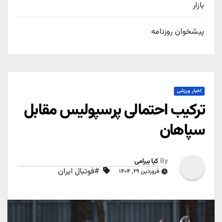
بازار
پیشخوان روزنامه
اخبار ورزشی
ترکیب احتمالی پرسپولیس مقابل
سپاهان
By
کیا بیرامی
#فوتبال ایران
فروردین ۲۹, ۱۴۰۴