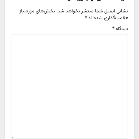
نشانی ایمیل شما منتشر نخواهد شد.
بخش‌های موردنیاز
علامت‌گذاری شده‌اند
*
دیدگاه
*