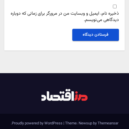
ذخیره نام، ایمیل و وبسایت من در مرورگر برای زمانی که دوباره
دیدگاهی می‌نویسم.
.
Proudly powered by WordPress
|
Theme: Newsup by
Themeansar