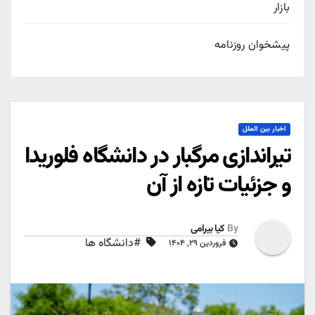
بازار
پیشخوان روزنامه
اخبار بین الملل
تیراندازی مرگبار در دانشگاه فلوریدا
و جزئیات تازه از آن
By
کیا بیرامی
#دانشگاه ها
فروردین ۲۹, ۱۴۰۴