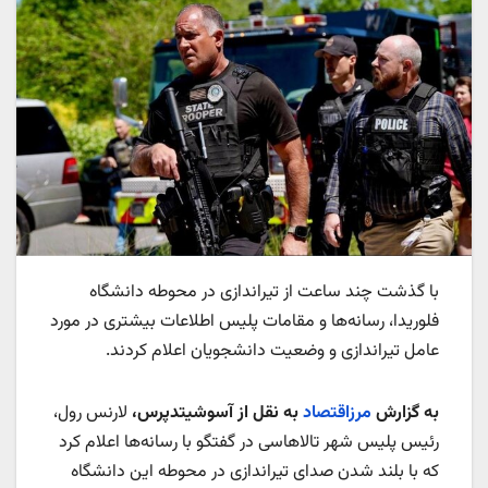
با گذشت چند ساعت از تیراندازی در محوطه دانشگاه
فلوریدا، رسانه‌ها و مقامات پلیس اطلاعات بیشتری در مورد
عامل تیراندازی و وضعیت دانشجویان اعلام کردند.
به گزارش
مرزاقتصاد
به نقل از آسوشیتدپرس،
لارنس رول،
رئیس پلیس شهر تالاهاسی در گفتگو با رسانه‌ها اعلام کرد
که با بلند شدن صدای تیراندازی در محوطه این دانشگاه