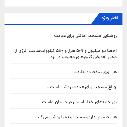
اخبار ویژه
روشنایی مسجد، امانتی برای عبادت
احصا دو میلیون و ۵۰۹ هزار و ۵۵۰ کیلووات‌ساعت انرژی از
محل تعویض کنتورهای معیوب در یزد
هر نوری، مقصدی دارد…
چراغ مسجد، برای عبادت روشن است…
نور خانه‌های خدا، امانتی در دستان ماست
هر تصمیم اداری، مسیر آینده را روشن می‌کند