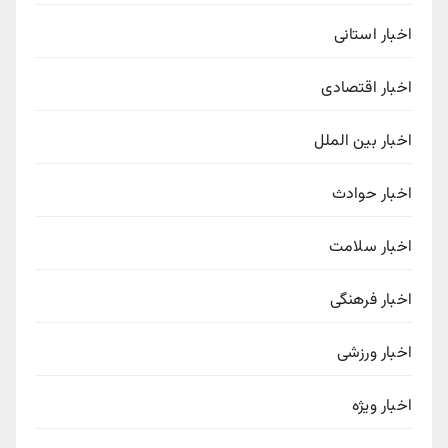
اخبار استانی
اخبار اقتصادی
اخبار بین الملل
اخبار حوادث
اخبار سلامت
اخبار فرهنگی
اخبار ورزشی
اخبار ویژه