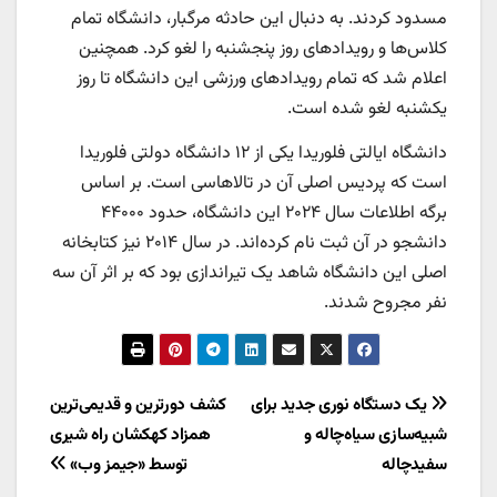
مسدود کردند. به دنبال این حادثه مرگبار، دانشگاه تمام
کلاس‌ها و رویدادهای روز پنجشنبه را لغو کرد. همچنین
اعلام شد که تمام رویدادهای ورزشی این دانشگاه تا روز
یکشنبه لغو شده است.
دانشگاه ایالتی فلوریدا یکی از ۱۲ دانشگاه دولتی فلوریدا
است که پردیس اصلی آن در تالاهاسی است. بر اساس
برگه اطلاعات سال ۲۰۲۴ این دانشگاه، حدود ۴۴۰۰۰
دانشجو در آن ثبت نام کرده‌اند. در سال ۲۰۱۴ نیز کتابخانه
اصلی این دانشگاه شاهد یک تیراندازی بود که بر اثر آن سه
نفر مجروح شدند.
راهبری
یک دستگاه نوری جدید برای
کشف دورترین و قدیمی‌ترین
شبیه‌سازی سیاه‌چاله و
همزاد کهکشان راه شیری
نوشته
سفیدچاله
توسط «جیمز وب»