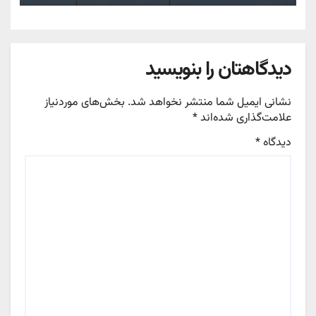
دیدگاهتان را بنویسید
نشانی ایمیل شما منتشر نخواهد شد.
بخش‌های موردنیاز
علامت‌گذاری شده‌اند
*
دیدگاه
*