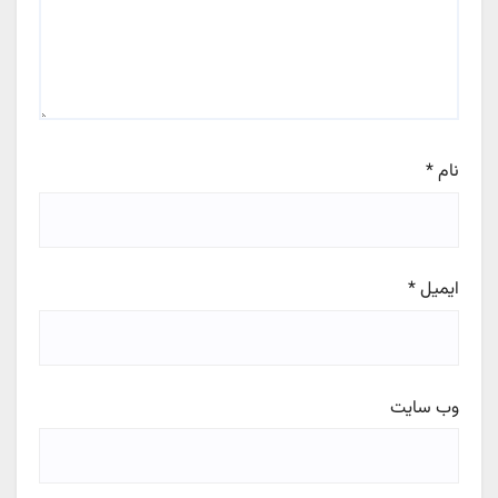
نام
*
ایمیل
*
وب‌ سایت