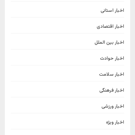
اخبار استانی
اخبار اقتصادی
اخبار بین الملل
اخبار حوادث
اخبار سلامت
اخبار فرهنگی
اخبار ورزشی
اخبار ویژه