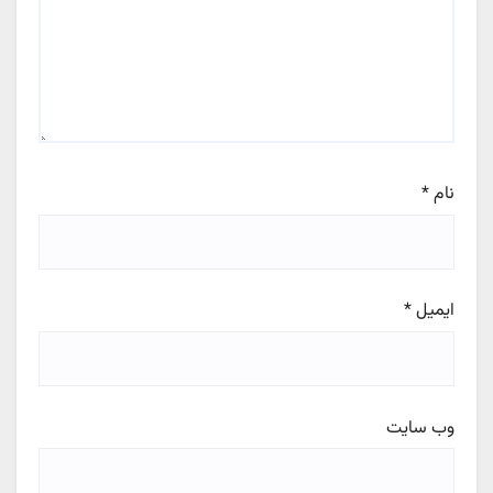
نام
*
ایمیل
*
وب‌ سایت