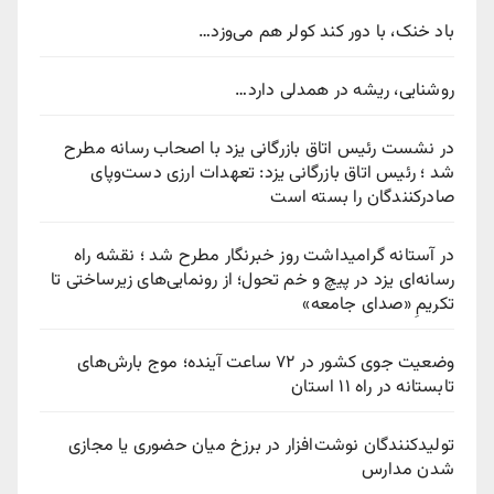
باد خنک، با دور کند کولر هم می‌وزد…
روشنایی، ریشه در همدلی دارد…
در نشست رئیس اتاق بازرگانی یزد با اصحاب رسانه مطرح
شد ؛ رئیس اتاق بازرگانی یزد: تعهدات ارزی دست‌وپای
صادرکنندگان را بسته است
در آستانه گرامیداشت روز خبرنگار مطرح شد ؛ نقشه راه
رسانه‌ای یزد در پیچ‌ و خم تحول؛ از رونمایی‌های زیرساختی تا
تکریمِ «صدای جامعه»
وضعیت جوی کشور در ۷۲ ساعت آینده؛ موج بارش‌های
تابستانه در راه ۱۱ استان
تولیدکنندگان نوشت‌افزار در برزخ میان حضوری یا مجازی
شدن مدارس