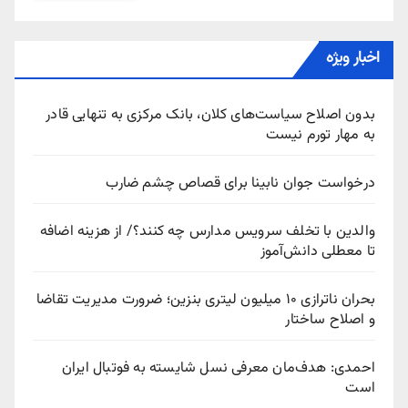
اخبار ویژه
بدون اصلاح سیاست‌های کلان، بانک مرکزی به تنهایی قادر
به مهار تورم نیست
درخواست جوان نابینا برای قصاص چشم ضارب
والدین با تخلف سرویس مدارس چه کنند؟/ از هزینه اضافه
تا معطلی دانش‌آموز
بحران ناترازی ۱۰ میلیون لیتری بنزین؛ ضرورت مدیریت تقاضا
و اصلاح ساختار
احمدی: هدف‌مان معرفی نسل شایسته به فوتبال ایران
است