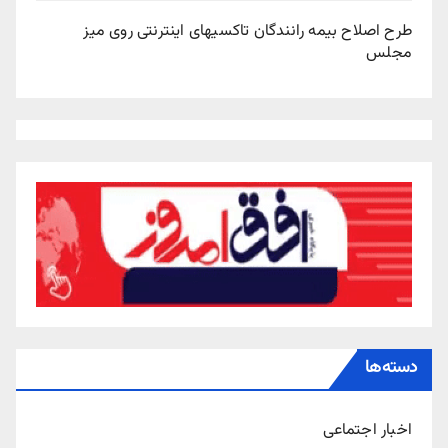
طرح اصلاح بیمه رانندگان تاکسیهای اینترنتی روی میز
مجلس
دسته‌ها
اخبار اجتماعی