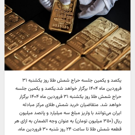
یکصد و یکمین جلسه حراج شمش طلا روز یکشنبه ۳۱
فروردین ماه ۱۴۰۴ برگزار خواهد شد.یکصد و یکمین جلسه
حراج شمش طلا روز یکشنبه ۳۱ فروردین ماه ۱۴۰۴ برگزار
خواهد شد. متقاضیان خرید شمش طلای مرکز مبادله
ایران می‌توانند با واریز مبلغ سه میلیارد و پانصد میلیون
ریال (۳۵۰ میلیون تومان) به عنوان وجه الضمان به ازای هر
قطعه شمش طلا تا ساعت ۲۴ روز شنبه ۳۰ فروردین ماه،