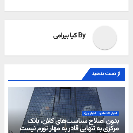
By
کیا بیرامی
از دست ندهید
اخبار اقتصادی
اخبار ویژه
بدون اصلاح سیاست‌های کلان، بانک
مرکزی به تنهایی قادر به مهار تورم نیست