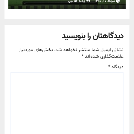
مرداد ۱۷, ۱۴۰۵
یکتا طالبی
دیدگاهتان را بنویسید
نشانی ایمیل شما منتشر نخواهد شد.
بخش‌های موردنیاز
علامت‌گذاری شده‌اند
*
دیدگاه
*