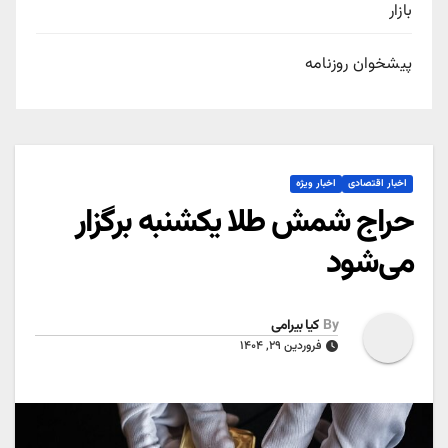
بازار
پیشخوان روزنامه
اخبار اقتصادی
اخبار ویژه
حراج شمش طلا یکشنبه برگزار
می‌شود
By
کیا بیرامی
فروردین ۲۹, ۱۴۰۴