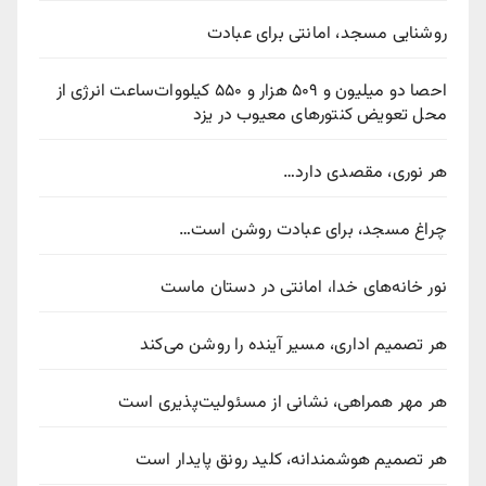
روشنایی مسجد، امانتی برای عبادت
احصا دو میلیون و ۵۰۹ هزار و ۵۵۰ کیلووات‌ساعت انرژی از
محل تعویض کنتورهای معیوب در یزد
هر نوری، مقصدی دارد…
چراغ مسجد، برای عبادت روشن است…
نور خانه‌های خدا، امانتی در دستان ماست
هر تصمیم اداری، مسیر آینده را روشن می‌کند
هر مهر همراهی، نشانی از مسئولیت‌پذیری است
هر تصمیم هوشمندانه، کلید رونق پایدار است