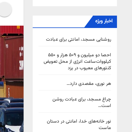
اخبار ویژه
روشنایی مسجد، امانتی برای عبادت
احصا دو میلیون و ۵۰۹ هزار و ۵۵۰
کیلووات‌ساعت انرژی از محل تعویض
کنتورهای معیوب در یزد
هر نوری، مقصدی دارد…
چراغ مسجد، برای عبادت روشن
است…
نور خانه‌های خدا، امانتی در دستان
ماست