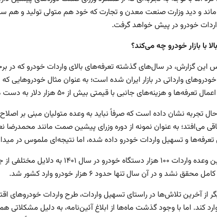
ماند و دید وزارت صنعت معدن و تجارت که خود هم متولی تولید و هم سی
اردات خودرو در پیش خواهد گرفت.
الا با بازار خودرو چه می‌کند؟
تعرفه‌ها و هزینه‌های جانبی با قیمتی بیش از ۵۰ هزار دلار به دست مصرف کننده ایرانی می‌رسند.
حال تجربه نشان داده است که صرفاً نباید به وعده متولیان مبنی بر اصلاح
قی می‌افتد؛ به عنوان نمونه از دوره وزرای پیشین صمت مانند محمدرضا نعم
عرفه‌ها و تسهیل واردات خودرو داده شده، اما نتیجه‌ای ملموس در مید
همچنین وعده واردات ۱۰۰ هزار دستگاه 
ل محقق نشد و در آن سال تنها حدود ۶ هزار خودرو وارد کشور شد.
رد کند. اما با وجود گذشت ماه‌ها از ابلاغ آئین‌نامه، به دلیل مشکلاتی 