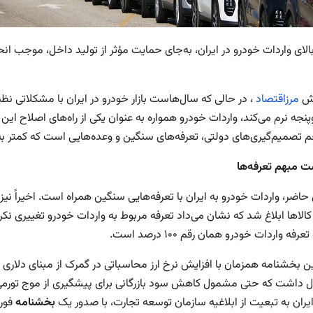
بالای واردات خودرو در ایران، به‌جای حمایت مؤثر از تولید داخل، موجب
رش
مرزاقتصاد
، در حالی که سال‌هاست بازار خودرو در ایران با مشکلاتی نظ
جه نرم می‌کند، واردات خودرو همواره به عنوان یکی از راه‌های اصلاح این 
م تصمیم‌گیری‌های دولتی، تعرفه‌های سنگین و وعده‌هایی است که کمتر به
 مبهم تعرفه‌ها
 حاضر، واردات خودرو به ایران با تعرفه‌هایی سنگین همراه است. اخیرا
الاها ابلاغ شد که نشان می‌داد تعرفه مربوط به واردات خودرو تغییری نکرده
رفه واردات خودرو همان رقم ۱۰۰ درصد است.
ال داشت که حتی مشمول کاهش سود بازرگانی برای پیشگیری از موج تورمی 
یران به تبعیت از ابلاغیه سازمان توسعه تجارت، با صدور یک
بخشنامه
فوری