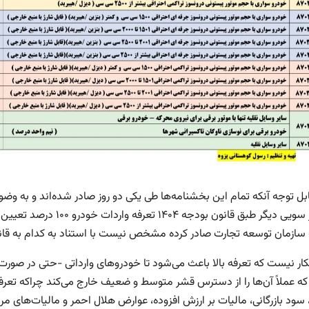
ابل توجه آنکه تمام این بخشنامه‌ها طی یکی دو روز صادر شده‌اند و به و
دارد؛ از سویی دیگر طبق ق
ه سازمان توسعه تجارت صادر کرده مشخص نیست با استناد به کدام به قا
کار نیست که تعرفه بالا باعث می‌شود تا خودروهای وارداتی -حتی در صورت ا
که عملاً آن‌ها را از دسترس قشر متوسط و ضعیف خارج می‌کند چراکه تع
سود بازرگانی، مالیات بر ارزش افزوده، عوارض هلال احمر و مالیات‌های مرب