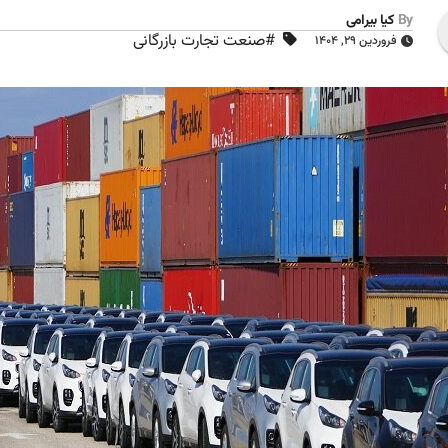
By
کیا بیرامی
#صنعت تجارت بازرگانی
فروردین ۲۹, ۱۴۰۴