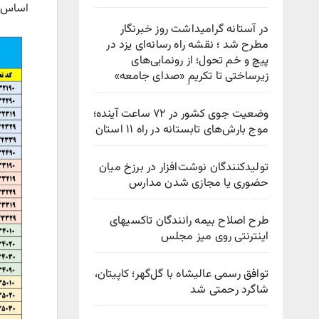
اساس بخ
در آستانه گرامیداشت روز خبرنگار
مطرح شد ؛ نقشه راه رسانه‌ای یزد در
پیچ‌ و خم تحول؛ از رونمایی‌های
زیرساختی تا تکریمِ «صدای جامعه»
وضعیت جوی کشور در ۷۲ ساعت آینده؛
موج بارش‌های تابستانه در راه ۱۱ استان
تولیدکنندگان نوشت‌افزار در برزخ میان
حضوری یا مجازی شدن مدارس
طرح اصلاح بیمه رانندگان تاکسیهای
اینترنتی روی میز مجلس
توافق رسمی عالیشاه با گل‌گهر؛ کاپیتان،
شاگرد رحمتی شد