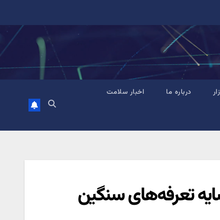
زار
درباره ما
اخبار سلامت
ایه تعرفه‌های سنگین