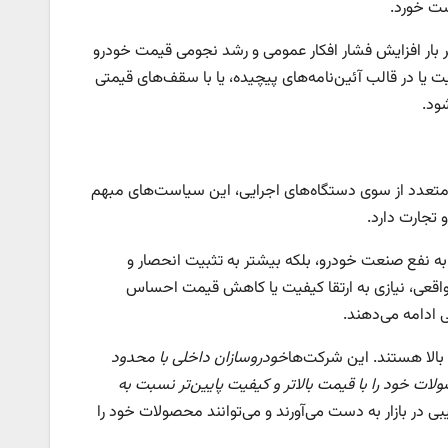
بست خورد.
هر بار افزایش فشار افکار عمومی و رشد نجومی قیمت خودرو
یت یا در قالب آئین‌نامه‌های پیچیده، یا با سقف‌های قیمتی
ود.
 متعدد از سوی دستگاه‌های اجرایی، این سیاست‌های مبهم
 تجارت دارد.
 به نفع صنعت خودرو، بلکه بیشتر به تثبیت انحصار و
واقعی، نیازی به ارتقا کیفیت یا کاهش قیمت احساس
 ادامه می‌دهند.
بالا هستند. این شرکت‌ها
خودروسازان داخلی با محدود
لات خود را با قیمت بالاتر و کیفیت پایین‌تر نسبت به
در بازار به دست می‌آورند و می‌توانند محصولات خود را