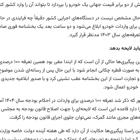
ش از دو برابر قیمت جهانی یک خودرو را بپردازد تا بتواند آن را وارد کشور کن
برای واردات خودرو ابلاغ می‌شود و دو ساعت بعد یک بخشنامه فوری صادر 
ای سال ۱۴۰۳ مدنظر قرار گیرد.
اید لایحه بدهد
همچنین پیگیری‌ه
به صورت قطره چکانی انجام شود با این حال پس از رسانه‌ای شدن موضوع
 خودرو اعمال شود.
همانطو
ا دارد قاعده این است که لایحه‌ای را جهت اصلاح قانون بودجه به مجلس ار
‌های مجری مانند گمرک، نمی‌توان جلوی اجرای قانون بودجه را گرفت.
ن راستا پیگیری‌ها حکایت از آن دارد که طی هفته آینده دولت خاصه وزا
رد اما با توجه به تجربه‌ای که از عملکرد وزرای صمت دوره‌های پیشین داری