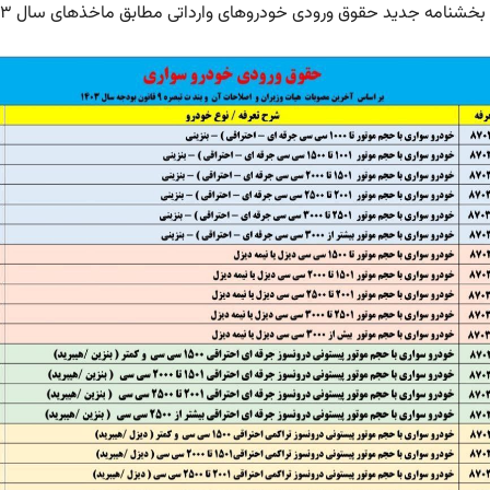
شنامه جدید حقوق ورودی خودروهای وارداتی مطابق ماخذهای سال ۱۴۰۳ اخذ شود.