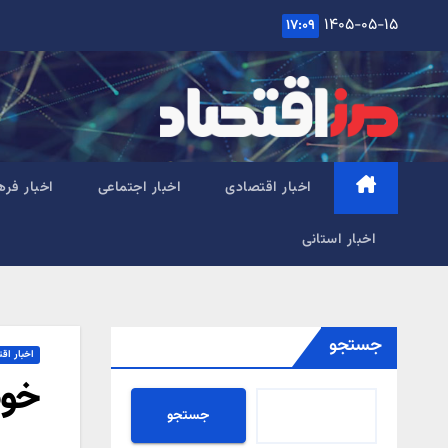
Ski
۱۴۰۵-۰۵-۱۵
۱۷:۰۹
t
conten
اخبار اقتصادی
اخبار اجتماعی
اخبار فره
اخبار استانی
جستجو
اخبار اق
خود
جستجو