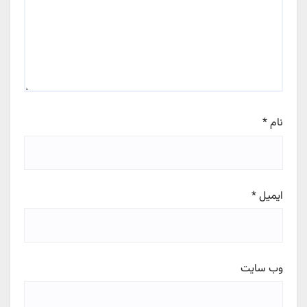
نام
*
ایمیل
*
وب‌ سایت