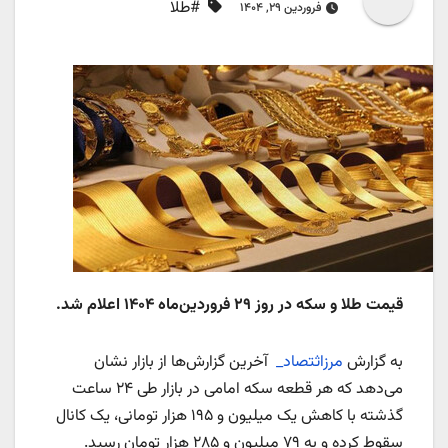
#طلا
فروردین ۲۹, ۱۴۰۴
قیمت طلا و سکه در روز ۲۹ فروردین‌ماه ۱۴۰۴ اعلام شد.
به گزارش
مرزاثتصاد_
آخرین گزارش‌ها از بازار نشان
می‌دهد که هر قطعه سکه امامی در بازار طی ۲۴ ساعت
گذشته با کاهش یک میلیون و ۱۹۵ هزار تومانی، یک کانال
سقوط کرده و به ۷۹ میلیون و ۲۸۵ هزار تومان رسید.