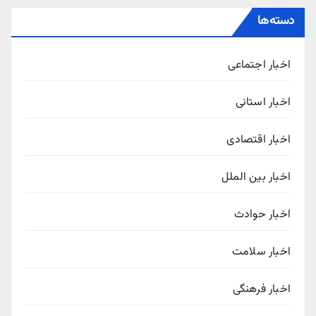
دسته‌ها
اخبار اجتماعی
اخبار استانی
اخبار اقتصادی
اخبار بین الملل
اخبار حوادث
اخبار سلامت
اخبار فرهنگی