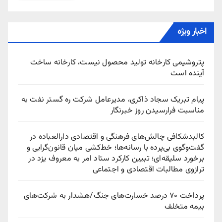
اخبار ویژه
پتروشیمی کارخانه تولید محصول نیست، کارخانه ساخت
آینده است
پیام تبریک سجاد ذاکری، مدیرعامل شرکت ره‌ گستر نفت به
مناسبت فرارسیدن روز خبرنگار
کالبدشکافی چالش‌های فرهنگی و اقتصادی دارالعباده در
گفت‌وگوی بی‌پرده با رسانه‌ها؛ خط‌کشی میان قانون‌گرایی و
برخورد سلیقه‌ای؛ تبیین کارکرد ستاد امر به معروف یزد در
ترازوی مطالبات اقتصادی و اجتماعی
پرداخت ۷۰ درصد خسارت‌های جنگ/هشدار به شرکت‌های
بیمه متخلف