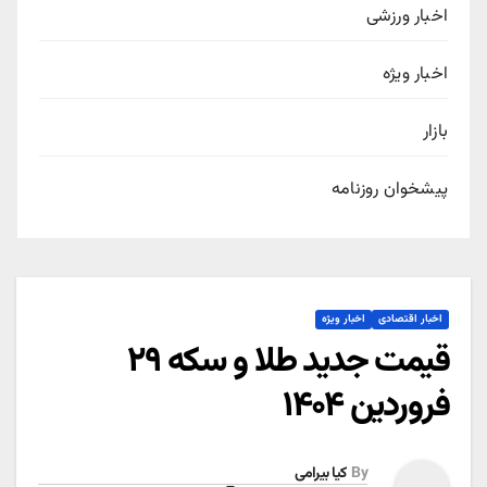
اخبار ورزشی
اخبار ویژه
بازار
پیشخوان روزنامه
اخبار اقتصادی
اخبار ویژه
قیمت جدید طلا و سکه ۲۹
فروردین ۱۴۰۴
By
کیا بیرامی