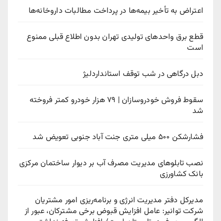
اعتراض به تأخیر بیمه‌ها در پرداخت مطالبات داروخانه‌ها
قطع برق واحدهای تولیدی تهران بدون اطلاع قبلی ممنوع
است
دبل درگاهی در شب توقف استانداردلیژ
سقوط فروش خودروسازان | ۷۹ هزار خودرو کمتر فروخته
شد
فشارشکن ۵۰۰ میلی متری جنت آباد جنوبی تعویض شد
نصب تابلوهای مدیریت مصرف آب بر دیوار ساختمان مرکزی
بانک کشاورزی
مدیرکل دفتر مدیریت انرژی و برنامه‌ریزی امور مشتریان
شرکت توانیر: عامل افزایش قبوض برخی مشترکان، عبور از