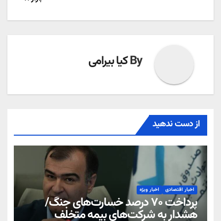
نوشته
By
کیا بیرامی
از دست ندهید
اخبار اقتصادی
اخبار ویژه
پرداخت ۷۰ درصد خسارت‌های جنگ/
هشدار به شرکت‌های بیمه متخلف