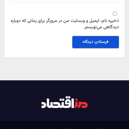
ذخیره نام، ایمیل و وبسایت من در مرورگر برای زمانی که دوباره
دیدگاهی می‌نویسم.