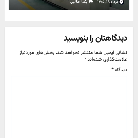
مرداد ۱۸, ۱۴۰۵
یکتا طالبی
دیدگاهتان را بنویسید
نشانی ایمیل شما منتشر نخواهد شد.
بخش‌های موردنیاز
علامت‌گذاری شده‌اند
*
دیدگاه
*