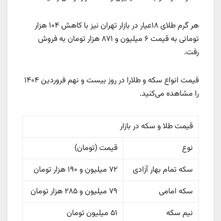
هر گرم طلای ۱۸عیار در بازار تهران نیز با کاهش ۱۰۴ هزار
تومانی به قیمت ۶ میلیون و ۸۷۱ هزار تومان به فروش
رفت.
قیمت انواع سکه و طلارا در روز بیست و نهم فروردین ۱۴۰۴
را مشاهده می‌کنید.
قیمت طلا و سکه در بازار
نوع
قیمت (تومان)
سکه تمام بهار آزادی
۷۲ میلیون و ۱۹۰ هزار تومان
سکه امامی
۷۹ میلیون و ۲۸۵ هزار تومان
نیم سکه
۵۱ میلیون تومان