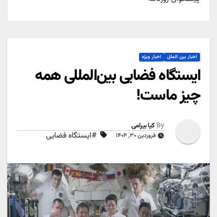
اخبار بین الملل
اخبار ویژه
ایستگاه فضایی بین‌المللی همه
چیز ماست!
By
کیا بیرامی
#ایستگاه فضایی
فروردین ۳۰, ۱۴۰۴