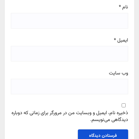
نام
*
ایمیل
*
وب‌ سایت
ذخیره نام، ایمیل و وبسایت من در مرورگر برای زمانی که دوباره
دیدگاهی می‌نویسم.