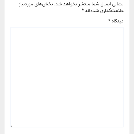
نشانی ایمیل شما منتشر نخواهد شد.
بخش‌های موردنیاز
علامت‌گذاری شده‌اند
*
دیدگاه
*