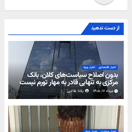
از دست ندهید
اخبار اقتصادی
اخبار ویژه
بدون اصلاح سیاست‌های کلان، بانک
مرکزی به تنهایی قادر به مهار تورم نیست
مرداد ۱۷, ۱۴۰۵
یکتا طالبی
اخبار حوادث
اخبار ویژه