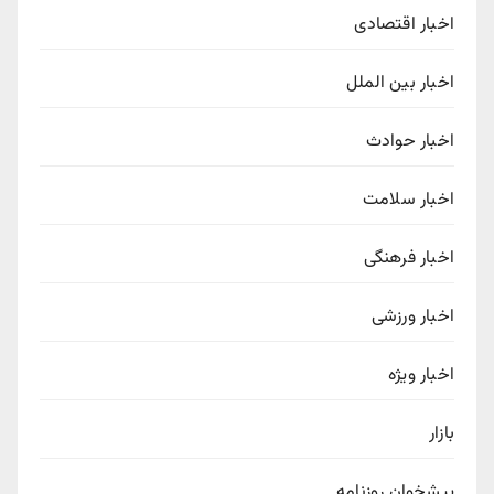
اخبار اقتصادی
اخبار بین الملل
اخبار حوادث
اخبار سلامت
اخبار فرهنگی
اخبار ورزشی
اخبار ویژه
بازار
پیشخوان روزنامه