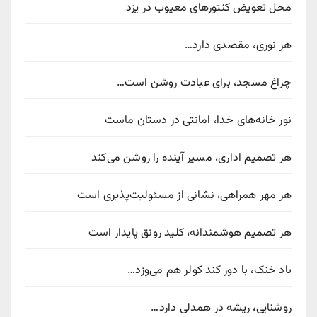
محل تعویض کنتورهای معیوب در یزد
هر نوری، مقصدی دارد…
چراغ مسجد، برای عبادت روشن است…
نور خانه‌های خدا، امانتی در دستان ماست
هر تصمیم اداری، مسیر آینده را روشن می‌کند
هر مهر همراهی، نشانی از مسئولیت‌پذیری است
هر تصمیم هوشمندانه، کلید رونق پایدار است
باد خنک، با دور کند کولر هم می‌وزد…
روشنایی، ریشه در همدلی دارد…