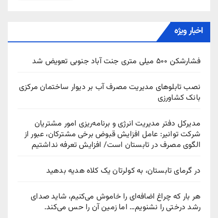
اخبار ویژه
فشارشکن ۵۰۰ میلی متری جنت آباد جنوبی تعویض شد
نصب تابلوهای مدیریت مصرف آب بر دیوار ساختمان مرکزی
بانک کشاورزی
مدیرکل دفتر مدیریت انرژی و برنامه‌ریزی امور مشتریان
شرکت توانیر: عامل افزایش قبوض برخی مشترکان، عبور از
الگوی مصرف در تابستان است/ افزایش تعرفه نداشتیم
در گرمای تابستان، به کولرتان یک کلاه هدیه بدهید
هر بار که چراغ اضافه‌ای را خاموش می‌کنیم، شاید صدای
رشد درختی را نشنویم… اما زمین آن را حس می‌کند.