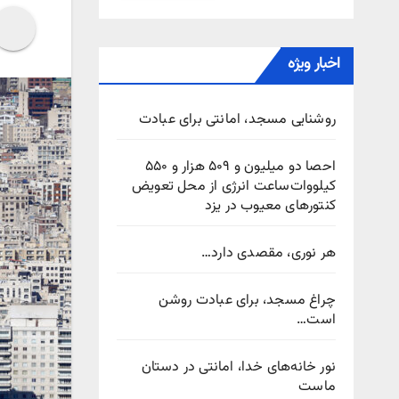
اخبار ویژه
روشنایی مسجد، امانتی برای عبادت
احصا دو میلیون و ۵۰۹ هزار و ۵۵۰
کیلووات‌ساعت انرژی از محل تعویض
کنتورهای معیوب در یزد
هر نوری، مقصدی دارد…
چراغ مسجد، برای عبادت روشن
است…
نور خانه‌های خدا، امانتی در دستان
ماست