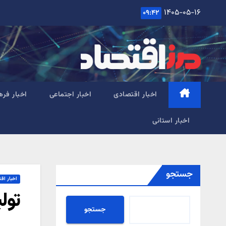
Ski
۱۴۰۵-۰۵-۱۶
۰۹:۴۲
t
conten
اخبار اقتصادی
اخبار اجتماعی
اخبار فره
اخبار استانی
جستجو
اخبار اق
تول
جستجو