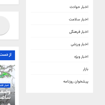
نوش
اخبار حوادث
اخبار سلامت
اخبار فرهنگی
اخبار ورزشی
از دست 
اخبار ویژه
بازار
پیشخوان روزنامه
اخبار اقت
ساعت 
مرداد ۱۵, ۱۴۰۵