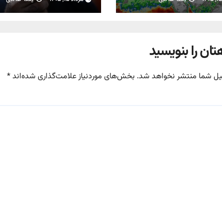
تان را بنویسید
یل شما منتشر نخواهد شد.
بخش‌های موردنیاز علامت‌گذاری شده‌اند
*