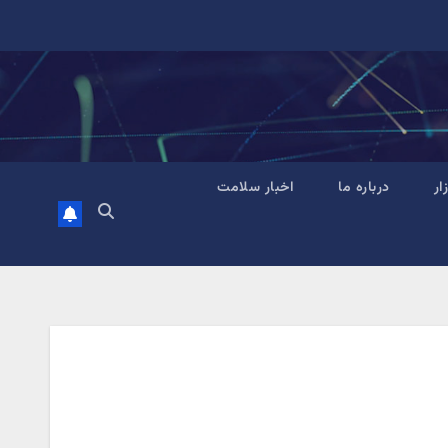
زار
درباره ما
اخبار سلامت