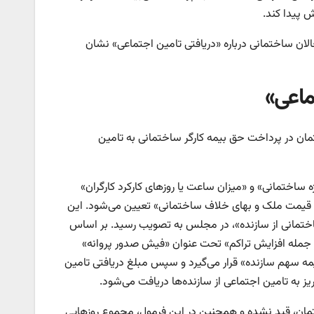
ش پیدا کند.
عالان ساختمانی درباره «دریافتی تامین اجتماعی» نشان
ماعی»
تمان در پرداخت حق بیمه کارگر ساختمانی به تامین
ه ساختمانی» و «میزان ساعت یا روزهای کارکرد کارگران»
، قیمت ملک و بهای خلاف ساختمانی» تعیین می‌شود. این
کارگر ساختمانی از سازنده»، در مجلس به تصویب رسید. بر اساس
ز جمله افزایش تراکم» تحت عنوان «فیش صدور پروانه»
مه سهم سازنده» قرار می‌گیرد و سپس مبلغ دریافتی تامین
اختمان، قید نشده و همچنین در این فرمول، مجموع روزهایی