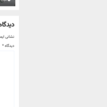
استان
دیدگاه
نشانی ایم
دیدگاه
*