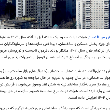
ش مرز اقتصاد,
هیات دولت حدو
‌ای ویژه بخش مسکن و ساختمان، «پرداختی سازنده‌‌ها و سرمایه‌گذاران سا
ساختمان در تمام طول سال ۱۴۰۳ منتظر بودند «فرمول نادرست و 
 مجلس، رسیدگی و اصلاح شود، اما همان فرمول با تغییرات بد برای ام
رش «دنیای‌اقتصاد»، شرکت‌های ساختمانی (حقوقی‌‌های بازار ساخت‌‌وساز) 
واز ساختمانی» در سال جدید به تدریج در حال مراجعه به شهرداری‌‌ها هستند
 داده است.
ن مصوبه آن است که سرمایه‌گذار ساختمانی برای «بیمه کارگری که در پروژه