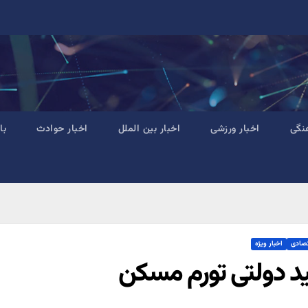
نگی
اخبار ورزشی
اخبار بین الملل
اخبار حوادث
با
تصادی
اخبار ویژه
ید دولتی تورم مسکن