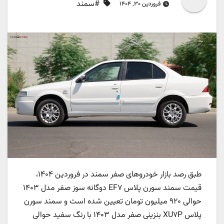
#سمند
فروردین ۳۰, ۱۴۰۴
طبق رصد بازار خودروهای صفر سمند در فروردین ۱۴۰۴،
قیمت سمند سورن پلاس EF۷ دوگانه سوز صفر مدل ۱۴۰۳
حوالی ۹۲۰ میلیون تومان تعیین شده است و سمند سورن
پلاس XU۷P بنزینی صفر مدل ۱۴۰۳ با رنگ سفید حوالی