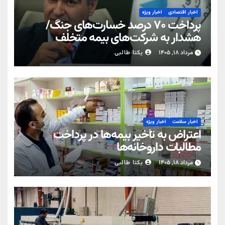
اخبار اقتصادی
اخبار ویژه
پرداخت ۷۰ درصد خسارت‌های جنگ/
هشدار به شرکت‌های بیمه متخلف
مرداد ۱۸, ۱۴۰۵
یکتا طالبی
اخبار سلامت
اخبار ویژه
اعتراض به تأخیر بیمه‌ها در پرداخت
مطالبات داروخانه‌ها
مرداد ۱۸, ۱۴۰۵
یکتا طالبی