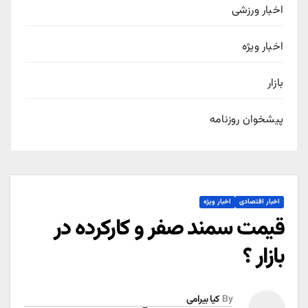
اخبار ورزشی
اخبار ویژه
بازار
پیشخوان روزنامه
اخبار اقتصادی
اخبار ویژه
قیمت سمند صفر و کارکرده در
بازار ؟
By
کیا بیرامی