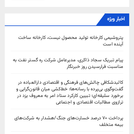
اخبار ویژه
پتروشیمی کارخانه تولید محصول نیست، کارخانه ساخت
آینده است
پیام تبریک سجاد ذاکری، مدیرعامل شرکت ره‌ گستر نفت به
مناسبت فرارسیدن روز خبرنگار
کالبدشکافی چالش‌های فرهنگی و اقتصادی دارالعباده در
گفت‌وگوی بی‌پرده با رسانه‌ها؛ خط‌کشی میان قانون‌گرایی و
برخورد سلیقه‌ای؛ تبیین کارکرد ستاد امر به معروف یزد در
ترازوی مطالبات اقتصادی و اجتماعی
پرداخت ۷۰ درصد خسارت‌های جنگ/هشدار به شرکت‌های
بیمه متخلف