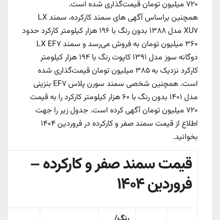
۷۲۰ میلیون تومان قیمت‌گذاری شده است.
همچنین براساس آگهی های سمند کارکرده، سمند LX
XU۷ مدل ۱۳۸۸ بدون رنگ با ۱۹۶ هزار کیلومتر کارکرد حدود
۳۶۰ میلیون تومان به فروش می‌رسد و سمند LX EF۷
دوگانه سوز مدل ۱۳۹۱ کاپوت رنگ با ۱۹۴ هزار کیلومتر
کارکرد نزدیک به ۳۸۵ میلیون تومان قیمت‌گذاری شده
است. همچنین شخصی سمند سورن پلاس EF۷ بنزینی
مدل ۱۴۰۱ بدون رنگ با ۶۰ هزار کیلومتر کارکرد را به قیمت
۷۲۰ میلیون تومان آگهی کرده است. جدول زیر را جهت
اطلاع از قیمت سمند صفر و کارکرده در فروردین ۱۴۰۴
بخوانید.
قیمت سمند صفر و کارکرده –
فروردین ۱۴۰۴
رنگ/