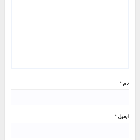
نام
*
ایمیل
*