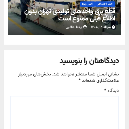
اخبار اجتماعی
اخبار ویژه
قطع برق واحدهای تولیدی تهران بدون
اطلاع قبلی ممنوع است
مرداد ۱۸, ۱۴۰۵
یکتا طالبی
دیدگاهتان را بنویسید
نشانی ایمیل شما منتشر نخواهد شد.
بخش‌های موردنیاز
علامت‌گذاری شده‌اند
*
دیدگاه
*