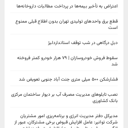
اعتراض به تأخیر بیمه‌ها در پرداخت مطالبات داروخانه‌ها
قطع برق واحدهای تولیدی تهران بدون اطلاع قبلی ممنوع
است
دبل درگاهی در شب توقف استانداردلیژ
سقوط فروش خودروسازان | ۷۹ هزار خودرو کمتر فروخته
شد
فشارشکن ۵۰۰ میلی متری جنت آباد جنوبی تعویض شد
نصب تابلوهای مدیریت مصرف آب بر دیوار ساختمان مرکزی
بانک کشاورزی
مدیرکل دفتر مدیریت انرژی و برنامه‌ریزی امور مشتریان
شرکت توانیر: عامل افزایش قبوض برخی مشترکان، عبور از