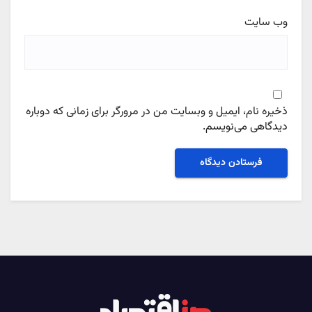
وب‌ سایت
ذخیره نام، ایمیل و وبسایت من در مرورگر برای زمانی که دوباره
دیدگاهی می‌نویسم.