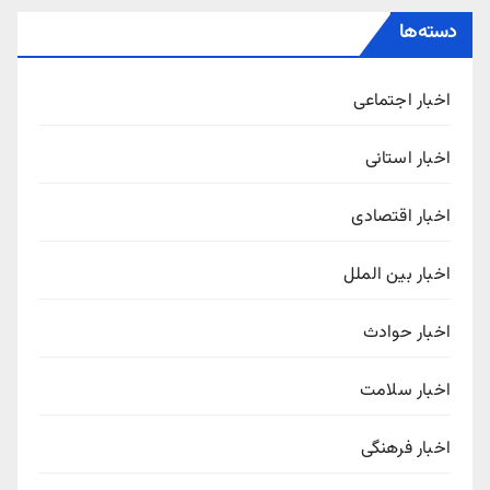
دسته‌ها
اخبار اجتماعی
اخبار استانی
اخبار اقتصادی
اخبار بین الملل
اخبار حوادث
اخبار سلامت
اخبار فرهنگی