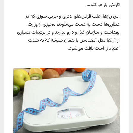
تاریکی باز می‌کند…
این روزها اغلب قرص‌های لاغری و چربی سوزی که در
عطاری‌ها دست به دست می‌شوند، مجوزی از وزارت
بهداشت و سازمان غذا و دارو ندارند و در ترکیبات بسیاری
از آن‌ها مثل آمفتامین یا همان شیشه که به شدت
اعتیاد زا است یافت می‌شود.‌