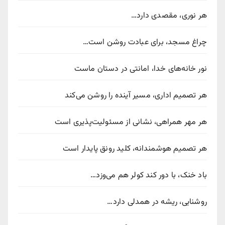
هر نوری، مقصدی دارد…
چراغ مسجد، برای عبادت روشن است…
نور خانه‌های خدا، امانتی در دستان ماست
هر تصمیم اداری، مسیر آینده را روشن می‌کند
هر مهر همراهی، نشانی از مسئولیت‌پذیری است
هر تصمیم هوشمندانه، کلید رونق پایدار است
باد خنک، با دور کند کولر هم می‌وزد…
روشنایی، ریشه در همدلی دارد…