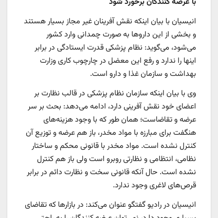
با عرضه کنندگان برخورد شود
انیسیان با بیان اینکه نقش آفرینان غیر مجاز بسیار هستند
و بخشی از این داروها به صورت چمدانی وارد کشور
می‌شود، می‌گوید: نظام پزشکی قدرت ایستادگی در برابر
اینها را ندارد و رفع این معضل در چارچوب کاری وزارت
بهداشت و سازمان غذا و دارو است.
وی با بیان اینکه سازمان نظام پزشکی در قالب نظارت بر
اعضای خود نقش آفرینی دارد، ادامه می‌دهد: بحث بر سر
عرضه و تقاضاست؛ همان طور که با وجود هزینه‌های
هنگفت برای مبارزه با مواد مخدر، باز هم عرضه و توزیع آن
کنترل نشده است. مواد مخدر با قانونی محکم و ساختار
نظامی، انتظامی و نظارتی روبرو است ولی باز هم کنترل
نشده است. حال آنکه قانونی سخت و نظارت دائم در برابر
قرص‌های لاغری وجود ندارد.
انیسیان در رادیو گفتگو عنوان می‌کند: در بازارها که تقاضای