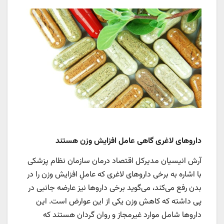
داروهای لاغری گاهی عامل افزایش وزن هستند
آرش انیسیان مدیرکل اقتصاد درمان سازمان نظام پزشکی
با اشاره به برخی داروهای لاغری که عاملِ افزایش وزن را در
بدن رفع می‌کند، می‌گوید برخی داروها نیز عارضه جانبی در
پی داشته که کاهش وزن یکی از این عوارض است. این
داروها شامل موارد غیرمجاز و روان گردان هستند که