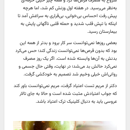
شروع به مصرف قرص‌ها کرد و همه چیز خیلی حرفه‌ای
به‌نظر می‌رسید. در هفته اول وزنش کم شد، اما هرچه
پیش رفت احساس بی‌خوابی، بی‌قراری به سراغش آمد تا
اینکه با تپش قلب شدید و حمله قلبی ناگهانی پایش به
بیمارستان رسید.
بعضی روزها نمی‌توانست سر کار برود و بدتر از همه این
بود که بدون قرص‌ها نمی‌توانست زندگی کند؛ حس می‌کرد
بدنش به آن‌ها وابسته شده است. اگر یک روز مصرف
نمی‌کرد حالش بد می‌شد؛ در نهایت، وقتی حال جسمی و
روانی‌اش خیلی وخیم شد تصمیم به خودکشی گرفت.
دکتر از مریم تست اعتیاد گرفت، مریم نمی‌توانست باور کند
که جواب اعتیادش مثبت شده است و حالا به جای تالار
عروسی باید به دنبال کلینیک ترک اعتیاد باشد.