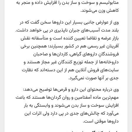
متابولیسم و سوخت و ساز بدن را افزایش داده و منجر به
کاهش وزن می‌شوند.
وی از عوارض جانبی بسیار این داروها سخن گفت که در
بلند مدت آسیب‌های جبران ناپذیری در پی خواهد داشت.
بازار عرضه و تقاضا تعیین کننده است و متأسفانه نقش
آفرینان غیر رسمی هم در کشور بسیارند؛ همچنین برخی
فروشندگانِ داروهای گیاهی، کاردان‌ها و صاحبان
داروخانه‌ها از جمله توزیع کنندگان غیر مجاز هستند و
سایت‌های فروش آنلاین هم از این دسته‌اند که نظارت
جدی بر آنها صورت نمی‌گیرد.
وی درباره محتوای این دارو و قرص‌ها توضیح می‌دهد:
مهم‌ترین ماده آمفتامین و روان گردان‌ها هستند که باعث
افزایش سوخت و ساز بدن می‌شوند و وابستگی به بار
می‌آورد که چالش‌های جدی در پی دارد ولی اثرات این
داروها موقتی است.