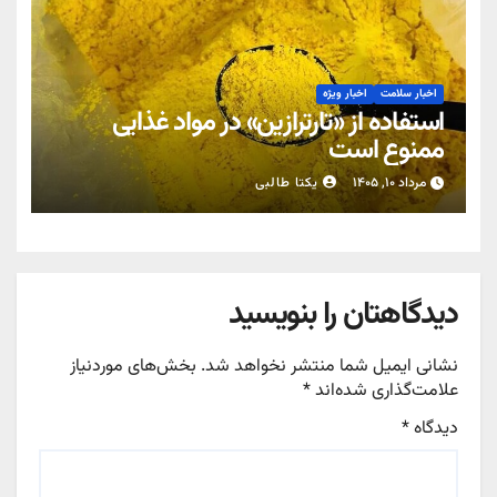
اخبار سلامت
اخبار ویژه
استفاده از «تارترازین» در مواد غذایی
ممنوع است
مرداد ۱۰, ۱۴۰۵
یکتا طالبی
دیدگاهتان را بنویسید
نشانی ایمیل شما منتشر نخواهد شد.
بخش‌های موردنیاز
علامت‌گذاری شده‌اند
*
دیدگاه
*