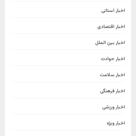
اخبار استانی
اخبار اقتصادی
اخبار بین الملل
اخبار حوادث
اخبار سلامت
اخبار فرهنگی
اخبار ورزشی
اخبار ویژه