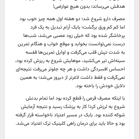
هدفش می‌رساند؛ بدون هیچ عوارضی!
مصرف دارو شروع شد؛ دو هفته اول همه چیز خوب بود
اما کم کم ورق برگشت؛ بابک آرام تبدیل به یک فرد
پرخاشگر شده بود که خیلی زود عصبی می‌شد، شب‌ها
درست نمی‌توانست بخوابد و موقع خواب و هنگام تمرین
به شدت تپش قلب می‌گرفت و اوایل تمرین‌ها قفسه
سینه‌اش تیر می‌کشید، موهایش شروع به ریزش کرده بود،
احساس افسردگی داشت و هر چه جلوتر می‌رفت نتیجه‌ای
نمی‌گرفت و فقط داشت لاغرتر از دیروز می‌شد؛ به همین
دلایل خودش را باخته بود.
با اینکه مصرف قرص را قطع کرده بود اما تمام بدنش
شروع به لرزش کرد! کار به پزشک رسید و نتیجه آزمایش
شوکه کننده بود. بابک در مسیر اعتیاد ناخواسته قرار گرفته
بود و حالا باید برای درمان راهی کلینیک ترک اعتیاد می‌شد.