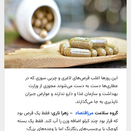
این روزها اغلب قرص‌های لاغری و چربی سوزی که در
عطاری‌ها دست به دست می‌شوند مجوزی از وزارت
بهداشت و سازمان غذا و دارو ندارند و عوارض جبران
ناپذیری به جا می‌گذارند.
گروه سلامت
مرزاقتصاد
– زهرا ناری:
فقط یک قرص بود
که قرار بود چند کیلو اضافه وزن را آب کند. فقط یک بسته
کوچک با برچسب‌های رنگارنگ اما با وعده‌های بزرگ: