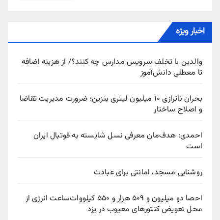
اخبار ویژه
والدین با تخلف سرویس مدارس چه کنند؟/ از هزینه اضافه
تا معطلی دانش‌آموز
بحران ناترازی ۱۰ میلیون لیتری بنزین؛ ضرورت مدیریت تقاضا
و اصلاح ساختار
احمدی: هدف‌مان معرفی نسل شایسته به فوتبال ایران
است
روشنایی مسجد، امانتی برای عبادت
احصا دو میلیون و ۵۰۹ هزار و ۵۵۰ کیلووات‌ساعت انرژی از
محل تعویض کنتورهای معیوب در یزد