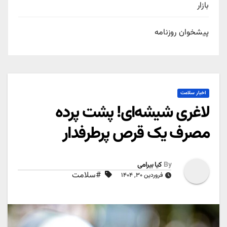
بازار
پیشخوان روزنامه
اخبار سلامت
لاغری شیشه‌ای! پشت پرده
مصرف یک قرص پرطرفدار
By
کیا بیرامی
#سلامت
فروردین ۳۰, ۱۴۰۴