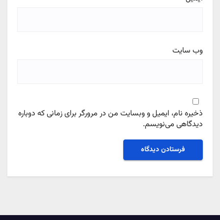
وب‌ سایت
ذخیره نام، ایمیل و وبسایت من در مرورگر برای زمانی که دوباره
دیدگاهی می‌نویسم.