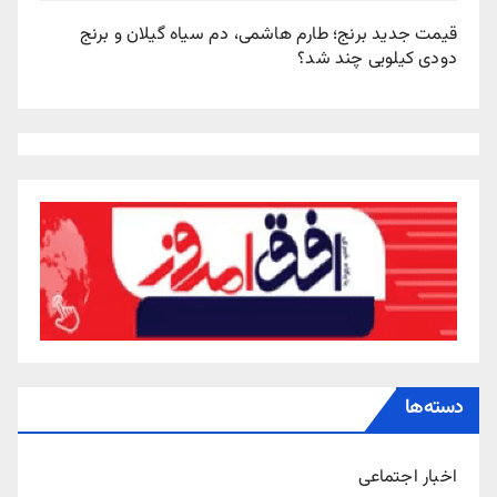
قیمت جدید برنج؛ طارم هاشمی، دم سیاه گیلان و برنج
دودی کیلویی چند شد؟
دسته‌ها
اخبار اجتماعی