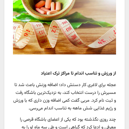
از ورزش و تناسب اندام تا مراکز ترک اعتیاد
عجله برای لاغری کار دستش داد؛ اضافه وزنش باعث شد تا
مسیرش را درست انتخاب کند، به نزدیک‌ترین باشگاه رفت
و ثبت نام کرد. مربی گفت کمی اضافه وزن داری که با ورزش
و رژیم غذایی شش ماهه به تناسب اندام می‌رسی.
چند روزی نگذشته بود که یکی از اعضای باشگاه قرصی را
معرفی و ادعا کرد که گیاهی است و طی سه ماه او را به