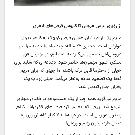
از رؤیای لباس عروس تا کابوس قرص‌های لاغری
مریم یکی از قربانیان همین قرص کوچک به ظاهر بدون
عوارض است، دختری ۲۷ ساله؛ چند ماه مانده به مراسم
عروسی‌اش تصمیم می‌گیرد به اصطلاح، در بهترین فرم
ممکن جلوی مهمون‌ها حاضر شود، دغدغه‌ای که شاید برای
خیلی از دخترها قابل درک باشد؛ اما چیزی که برای مریم
فقط یک تصمیم ساده به‌نظر می‌آمد، خیلی زود به یک
بحران جدی تبدیل شد.
مریم می‌گوید همه چیز از یک جست‌وجو در فضای مجازی
شروع شد. پیجی که ادعا می‌کرد قرص‌های لاغری‌اش گیاهی
و بدون عوارض است. در دو هفته ۷ کیلو کاهش وزن به
دنبال دارد، بدون رژیم و ورزش!