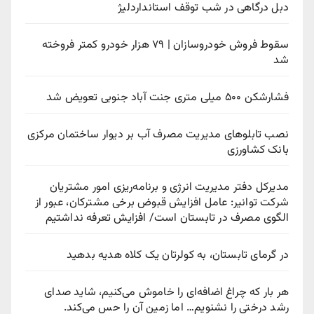
دبل درگاهی در شب توقف استانداردلیژ
سقوط فروش خودروسازان | ۷۹ هزار خودرو کمتر فروخته
شد
فشارشکن ۵۰۰ میلی متری جنت آباد جنوبی تعویض شد
نصب تابلوهای مدیریت مصرف آب بر دیوار ساختمان مرکزی
بانک کشاورزی
مدیرکل دفتر مدیریت انرژی و برنامه‌ریزی امور مشتریان
شرکت توانیر: عامل افزایش قبوض برخی مشترکان، عبور از
الگوی مصرف در تابستان است/ افزایش تعرفه نداشتیم
در گرمای تابستان، به کولرتان یک کلاه هدیه بدهید
هر بار که چراغ اضافه‌ای را خاموش می‌کنیم، شاید صدای
رشد درختی را نشنویم… اما زمین آن را حس می‌کند.