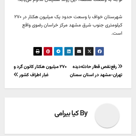
شهرستان خواف با وسعت حدود یک میلیون هکتار در ۲۷۰
کیلومتری جنوب شرق مشهد مرکز خراسان رضوی واقع
است.
راهبری
رفع‌نقص قطار حادثه‌دیده
۲۷۰ میلیون هکتار کانون گرد و
تهران-مشهد در استان سمنان
غبار اطراف کشور
نوشته
By
کیا بیرامی