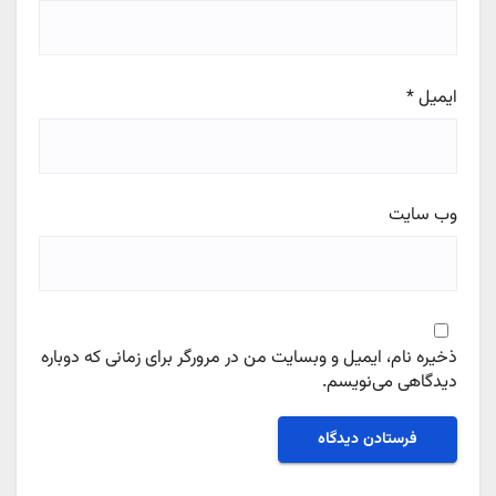
ایمیل
*
وب‌ سایت
ذخیره نام، ایمیل و وبسایت من در مرورگر برای زمانی که دوباره
دیدگاهی می‌نویسم.