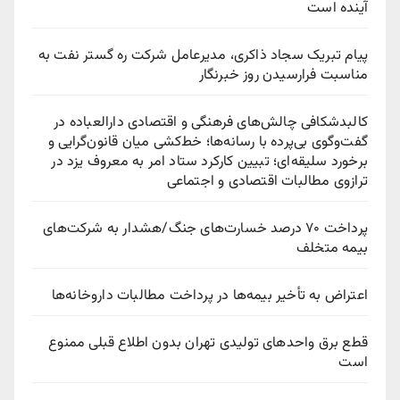
آینده است
پیام تبریک سجاد ذاکری، مدیرعامل شرکت ره‌ گستر نفت به
مناسبت فرارسیدن روز خبرنگار
کالبدشکافی چالش‌های فرهنگی و اقتصادی دارالعباده در
گفت‌وگوی بی‌پرده با رسانه‌ها؛ خط‌کشی میان قانون‌گرایی و
برخورد سلیقه‌ای؛ تبیین کارکرد ستاد امر به معروف یزد در
ترازوی مطالبات اقتصادی و اجتماعی
پرداخت ۷۰ درصد خسارت‌های جنگ/هشدار به شرکت‌های
بیمه متخلف
اعتراض به تأخیر بیمه‌ها در پرداخت مطالبات داروخانه‌ها
قطع برق واحدهای تولیدی تهران بدون اطلاع قبلی ممنوع
است