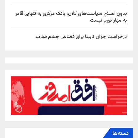
بدون اصلاح سیاست‌های کلان، بانک مرکزی به تنهایی قادر
به مهار تورم نیست
درخواست جوان نابینا برای قصاص چشم ضارب
دسته‌ها