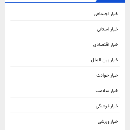
اخبار اجتماعی
اخبار استانی
اخبار اقتصادی
اخبار بین الملل
اخبار حوادث
اخبار سلامت
اخبار فرهنگی
اخبار ورزشی