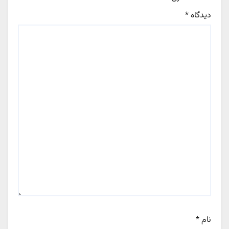
دیدگاه
*
نام
*