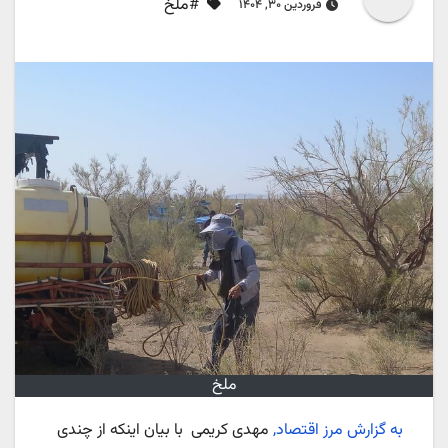
#ملخ‌
فروردین ۳۰, ۱۴۰۴
ملخ‌
به گزارش مرز اقتصاد,
مهدی کریمی با بیان اینکه از چندی