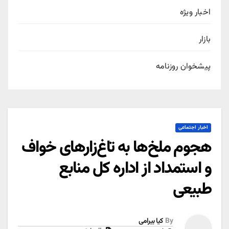
اخبار ویژه
بازار
پیشخوان روزنامه
اخبار اجتماعی
هجوم ملخ‌ها به تاغ‌زارهای خواف
و استمداد از اداره کل منابع
طبیعی
By
کیا بیرامی