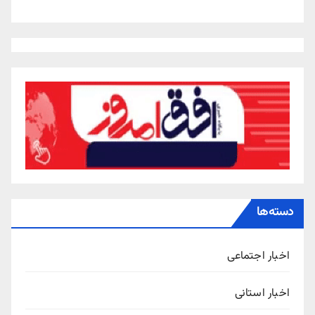
دسته‌ها
اخبار اجتماعی
اخبار استانی