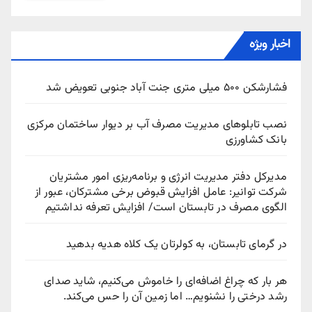
اخبار ویژه
فشارشکن ۵۰۰ میلی متری جنت آباد جنوبی تعویض شد
نصب تابلوهای مدیریت مصرف آب بر دیوار ساختمان مرکزی
بانک کشاورزی
مدیرکل دفتر مدیریت انرژی و برنامه‌ریزی امور مشتریان
شرکت توانیر: عامل افزایش قبوض برخی مشترکان، عبور از
الگوی مصرف در تابستان است/ افزایش تعرفه نداشتیم
در گرمای تابستان، به کولرتان یک کلاه هدیه بدهید
هر بار که چراغ اضافه‌ای را خاموش می‌کنیم، شاید صدای
رشد درختی را نشنویم… اما زمین آن را حس می‌کند.