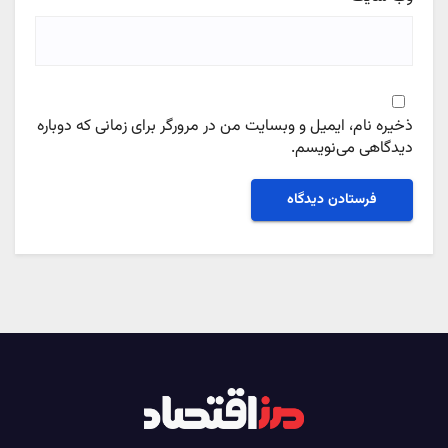
ذخیره نام، ایمیل و وبسایت من در مرورگر برای زمانی که دوباره
دیدگاهی می‌نویسم.