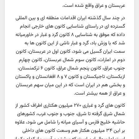
عربستان و عراق واقع شده است.
در چند سال گذشته ایران اقدامات منطقه ای و بین المللی
گسترده ای در راستای شناسایی کانون های خارجی انجام
داده که موفق به شناسایی ٨ کانون گرد و غبار در خاورمیانه
شد که با وزش باد، گرد و غبار ناشی از این کانون ها به
سمت ایران گسیل می شود، کانون اول در عربستان، کانون
دوم در امارات، کانون سوم شمال عربستان، کانون چهارم
جنوب عراق، کانون پنجم شمال عراق، کانون ۶ ترکمنستان،
ازبکستان، تاجیکستان و کانون ٧ و ٨ افغانستان و پاکستان
و بخشی هم در ایران است که در این میان سهم عربستان
و عراق از همه بیشتر است.
کانون های گرد و غباری ۲۷۰ میلیون هکتاری اطراف کشور از
شمال شرق گرفته تا شرق، جنوب و جنوب غرب، کشورهای
حاشیه خلیج فارس و آسیای میانه را شامل می شود، علاوه
بر این ۳۴ میلیون هکتار هم وسعت کانون های داخلی