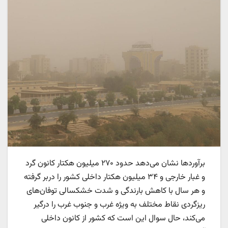
برآوردها نشان می‌دهد حدود ۲۷۰ میلیون هکتار کانون گرد
و غبار خارجی و ۳۴ میلیون هکتار داخلی کشور را دربر گرفته
و هر سال با کاهش بارندگی و شدت خشکسالی توفان‌های
ریزگردی نقاط مختلف به ویژه غرب و جنوب غرب را درگیر
می‌کند، حال سوال این است که کشور از کانون داخلی