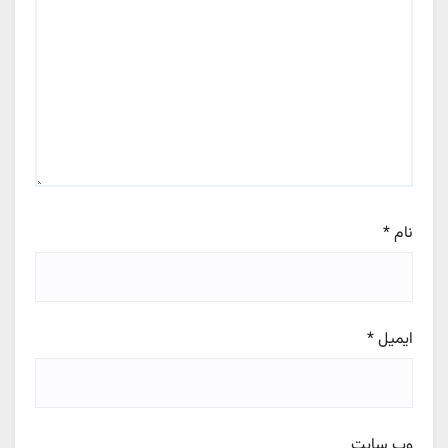
نام
*
ایمیل
*
وب‌ سایت