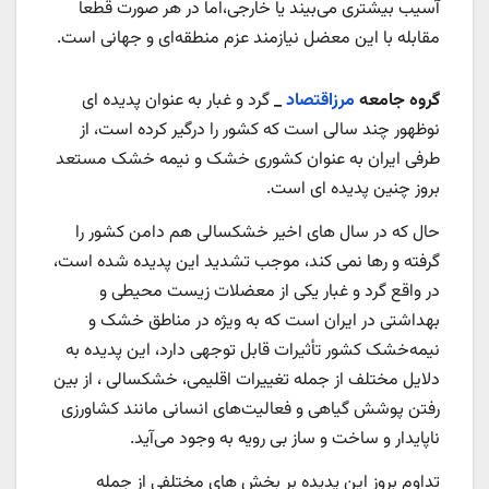
آسیب بیشتری می‌بیند یا خارجی،اما در هر صورت قطعا
مقابله با این معضل نیازمند عزم منطقه‌ای و جهانی است.
گروه جامعه
مرزاقتصاد
_
گرد و غبار به عنوان پدیده ای
نوظهور چند سالی است که کشور را درگیر کرده است، از
طرفی ایران به عنوان کشوری خشک و نیمه خشک مستعد
بروز چنین پدیده ای است.
حال که در سال های اخیر خشکسالی هم دامن کشور را
گرفته و رها نمی کند، موجب تشدید این پدیده شده است،
در واقع گرد و غبار یکی از معضلات زیست‌ محیطی و
بهداشتی در ایران است که به ویژه در مناطق خشک و
نیمه‌خشک کشور تأثیرات قابل توجهی دارد، این پدیده به
دلایل مختلف از جمله تغییرات اقلیمی، خشکسالی ، از بین
رفتن پوشش گیاهی و فعالیت‌های انسانی مانند کشاورزی
ناپایدار و ساخت و ساز بی رویه به وجود می‌آید.
تداوم بروز این پدیده بر بخش های مختلفی از جمله