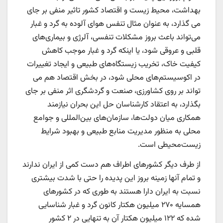
بهداشت، محیط زیست و اقتصاد کشور تاثیر منفی بر جای
می گذارد، به عنوان مثال تنفس هوای آلوده به گرد و غبار
می‌تواند باعث بروز مشکلات تنفسی، آلرژی و بیماری‌های
قلبی و عروقی شود، یا اینکه گرد و غبار موجب کاهش
کیفیت خاک، تخریب زیستگاه‌های طبیعی و ایجاد تغییرات
در اکوسیستم‌های محلی شود، در بخش اقتصاد هم می
تواند بر روی کشاورزی، صنعت و گردشگری اثر منفی بر جای
بگذارد، به اعتقاد کارشناسان حل این بحران نیازمند
همکاری میان دولت‌ها، سازمان‌های بین‌المللی و جوامع
محلی به منظور مدیریت منابع طبیعی و بهبود شرایط
زیست‌محیطی است.
از طرف دیگر کشورهای اطراف هم دست کمی از ایران ندارند
و تمام آنها زمینه بروز این پدیده را حتی با شدت بیشتری
نسبت به ایران دارا هستند به طوری که در کشورهای
همسایه ۲۷۰ میلیون هکتار کانون گرد و غبار شناسایی
شده که ۱۲۲ میلیون هکتار آن به تنهایی در ۲ کشور