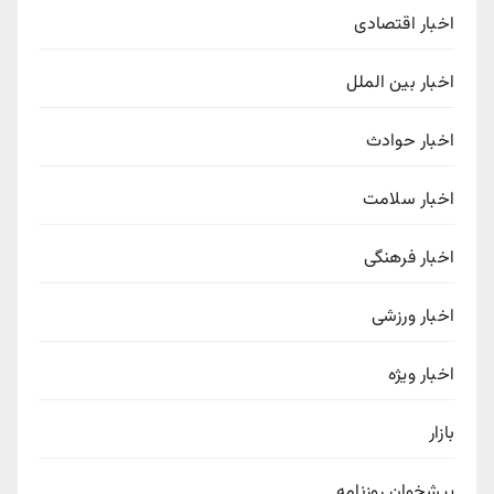
اخبار اقتصادی
اخبار بین الملل
اخبار حوادث
اخبار سلامت
اخبار فرهنگی
اخبار ورزشی
اخبار ویژه
بازار
پیشخوان روزنامه