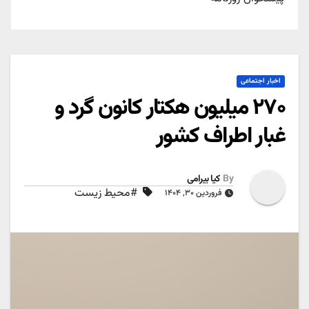
اخبار اجتماعی
۲۷۰ میلیون هکتار کانون گرد و
غبار اطراف کشور
By
کیا بیرامی
#محیط زیست
فروردین ۳۰, ۱۴۰۴