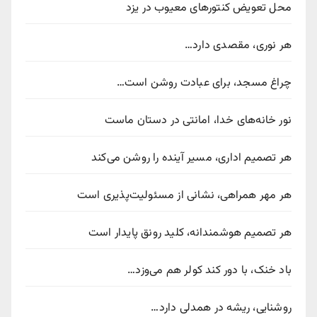
محل تعویض کنتورهای معیوب در یزد
هر نوری، مقصدی دارد…
چراغ مسجد، برای عبادت روشن است…
نور خانه‌های خدا، امانتی در دستان ماست
هر تصمیم اداری، مسیر آینده را روشن می‌کند
هر مهر همراهی، نشانی از مسئولیت‌پذیری است
هر تصمیم هوشمندانه، کلید رونق پایدار است
باد خنک، با دور کند کولر هم می‌وزد…
روشنایی، ریشه در همدلی دارد…