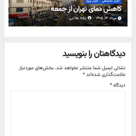
اخبار اجتماعی
اخبار ویژه
کاهش دمای تهران از جمعه
مرداد ۱۴, ۱۴۰۵
یکتا طالبی
دیدگاهتان را بنویسید
نشانی ایمیل شما منتشر نخواهد شد.
بخش‌های موردنیاز
علامت‌گذاری شده‌اند
*
دیدگاه
*