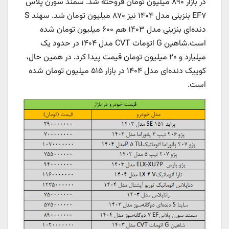
در بازار ۸۹۰ میلیون تومان فروخته شد. سمند سورن پلاس
EF۷ بنزینی مدل ۱۴۰۴ نیز ۸۷۰ میلیون تومان شد. سهند S
دنده‌ای بنزینی مدل ۱۴۰۳ هم ۶۰۰ میلیون تومان شده
است.شاهین G اتومات CVT مدل ۱۴۰۴ در حدود یک
میلیارد و ۲۰ میلیون تومان قیمت پیدا کرد. در همین حال،
کوییک دنده‌ای مدل ۱۴۰۴ در بازار ۵۱۵ میلیون تومان شده
است.