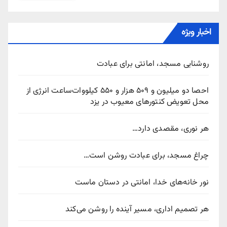
اخبار ویژه
روشنایی مسجد، امانتی برای عبادت
احصا دو میلیون و ۵۰۹ هزار و ۵۵۰ کیلووات‌ساعت انرژی از
محل تعویض کنتورهای معیوب در یزد
هر نوری، مقصدی دارد…
چراغ مسجد، برای عبادت روشن است…
نور خانه‌های خدا، امانتی در دستان ماست
هر تصمیم اداری، مسیر آینده را روشن می‌کند