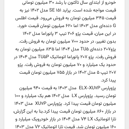
خودرو از ابتدای سال تاکنون با رشد ۳۰ میلیون تومانی
قیمت مواجه شده است. پراید ۱۵۱ SE مدل ۱۴۰۲ نیز به
قیمت ۳۴۵ میلیون تومان به فروش می‌رود. قیمت اطلس
G دنده‌ای مدل ۱۴۰۳ اما ۶۲۰ میلیون تومان قیمت خورد.
در این میان، قیمت پژو ۲۰۶ تیپ ۳ پانوراما مدل ۱۴۰۲
بدون تغییر، در حدود ۷۰۰ میلیون تومان به فروش رفت.
پژو۲۰۷ دنده‌ای TU۵ مدل ۱۴۰۴ اما ۸۳۵ میلیون تومان به
فروش رفت. پژو ۲۰۷ پانوراما اتوماتیک TU۵P مدل ۱۴۰۴ در
حدود یک میلیارد و ۷۰ میلیون تومان به فروش رفت. پژو
۲۰۷ تیپ ۵ مدل ۱۴۰۲ در بازار ۷۵۵ میلیون تومان قیمت
پیدا کرد.
پژوپارس ELX-XU۷P مدل ۱۴۰۳ به قیمت ۹۴۰ میلیون
تومان رسید. پژوپارس LX مدل ۱۴۰۲ هم یک میلیارد و ۱۰۰
میلیون تومان قیمت پیدا کرد. پژوپارس XU۷P مدل ۱۴۰۳
در بازار ۸۶۰ میلیون تومان قیمت پیدا کرد.بنا به این گزارش،
تارا اتوماتیک V۴ LX مدل ۱۴۰۴ در بازار خودرویک میلیارد و
۱۶۰ میلیون تومان شد. قیمت تارا اتوماتیک V۲ مدل ۱۴۰۳