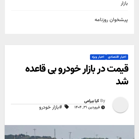
بازار
پیشخوان روزنامه
اخبار اقتصادی
اخبار ویژه
قیمت در بازار خودرو بی قاعده
شد
By
کیا بیرامی
#بازار خودرو
فروردین ۳۱, ۱۴۰۴