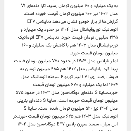
به یک میلیارد و ۴۰ میلیون تومان رسید. تارا دنده‌ای V۱
مدل ۱۴۰۳ نیز ۹۰۰ میلیون تومان قیمت خورده است.
گزارش‌ها از بازار خودرو نشان می‌دهد دناپلاس EF۷
اتوماتیک توربوآپشنال مدل ۱۴۰۴ در حدود یک میلیارد و
۲۳۵ میلیون تومان قیمت خورد. دناپلاس EF۷ اتوماتیک
توربوآپشنال مدل ۱۴۰۳ هم با کاهش یک میلیارد و ۱۶۰
میلیون تومان قیمت خورد.
اما راناپلاس مدل ۱۴۰۳ در حدود ۷۵۰ میلیون تومان قیمت
پیدا کرد. راناپلاس مدل ۱۴۰۲ هم ۶۸۵ میلیون تومان به
فروش رفت. ری‌را ۱.۷ لیتر توربو ۶ سرعته اتوماتیک مدل
۱۴۰۴ اما یک میلیارد و ۶۷۰ میلیون تومان قیمت
خورد.ساینا S دنده‌ای دوگانه‌سوز مدل ۱۴۰۳ در حدود ۵۷۵
میلیون تومان قیمت خورده است. ساینا S دنده‌ای بنزینی
مدل ۱۴۰۴ نیز ۵۲۰ میلیون تومان شده است. ساینا S
اتوماتیک مدل ۱۴۰۳ هم ۶۲۵ میلیون تومان قیمت خورد.در
این میان، سمند سورن پلاس EF۷ دوگانه‌سوز مدل ۱۴۰۴