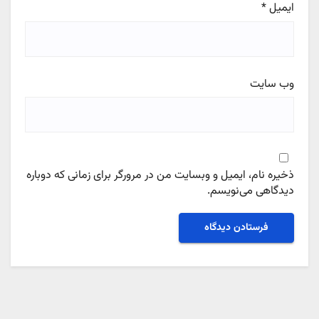
ایمیل
*
وب‌ سایت
ذخیره نام، ایمیل و وبسایت من در مرورگر برای زمانی که دوباره
دیدگاهی می‌نویسم.