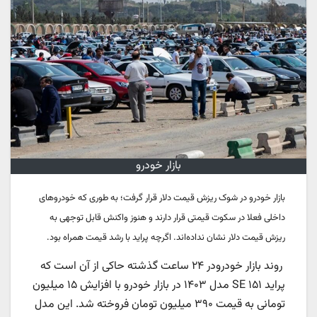
بازار خودرو
بازار خودرو در شوک ریزش قیمت دلار قرار گرفت؛ به طوری که خودروهای
داخلی فعلا در سکوت قیمتی قرار دارند و هنوز واکنش قابل توجهی به
ریزش قیمت دلار نشان نداده‌اند. اگرچه پراید با رشد قیمت همراه بود.
روند بازار خودرودر ۲۴ ساعت گذشته حاکی از آن است که
پراید ۱۵۱ SE مدل ۱۴۰۳ در بازار خودرو با افزایش ۱۵ میلیون
تومانی به قیمت ۳۹۰ میلیون تومان فروخته شد. این مدل