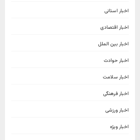
اخبار استانی
اخبار اقتصادی
اخبار بین الملل
اخبار حوادث
اخبار سلامت
اخبار فرهنگی
اخبار ورزشی
اخبار ویژه