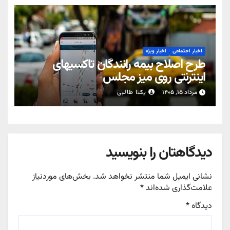
اخبار اجتماعی
اخبار ویژه
طرح اصلاح بیمه رانندگان تاکسیهای
اینترنتی روی میز مجلس
مرداد ۱۵, ۱۴۰۵
یکتا طالبی
دیدگاهتان را بنویسید
نشانی ایمیل شما منتشر نخواهد شد.
بخش‌های موردنیاز
علامت‌گذاری شده‌اند
*
دیدگاه
*