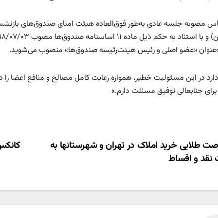
‌عنوان «عضو اصلی و رئیس هیئت‌رئیسه صندوق‌ها» منصوب می‌شوید.
 دارد در این مسئولیت خطیر، همواره رعایت کامل مصالح و منافع اعضا را 
برای جنابعالی توفیق مسئلت دارم.»
ری
ت طلایی خرید املاک در تهران و شهرستانها به
کانکس‌
نقد و اقساط
ته