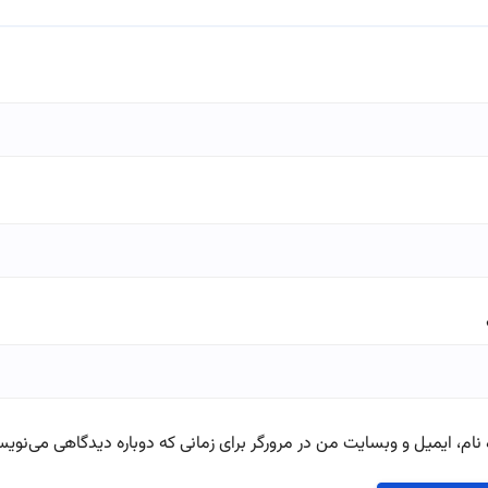
نام، ایمیل و وبسایت من در مرورگر برای زمانی که دوباره دیدگاهی می‌نویس