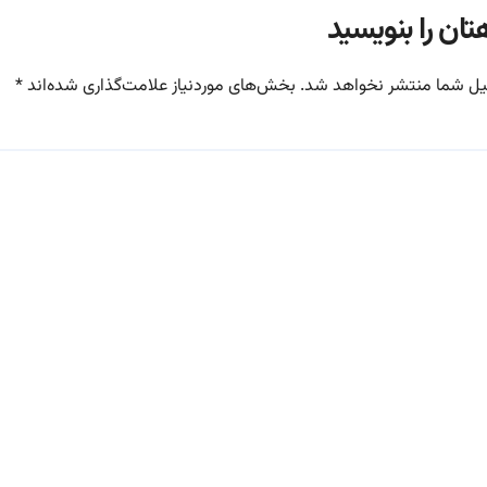
تان را بنویسید
یل شما منتشر نخواهد شد.
بخش‌های موردنیاز علامت‌گذاری شده‌اند
*