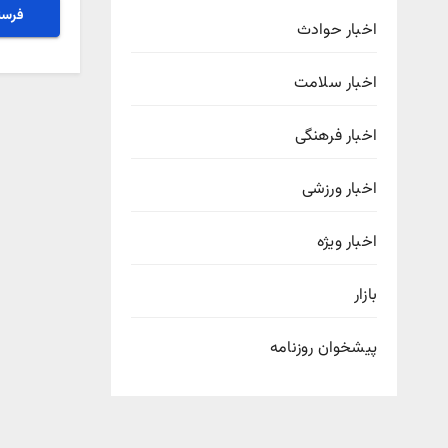
اخبار حوادث
اخبار سلامت
اخبار فرهنگی
اخبار ورزشی
اخبار ویژه
بازار
پیشخوان روزنامه