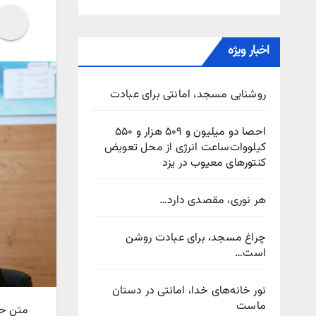
اخبار ویژه
روشنایی مسجد، امانتی برای عبادت
احصا دو میلیون و ۵۰۹ هزار و ۵۵۰
کیلووات‌ساعت انرژی از محل تعویض
کنتورهای معیوب در یزد
هر نوری، مقصدی دارد…
چراغ مسجد، برای عبادت روشن
است…
نور خانه‌های خدا، امانتی در دستان
ماست
متن حک