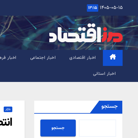
Ski
۱۴۰۵-۰۵-۱۵
۱۳:۱۵
t
conten
اخبار اقتصادی
اخبار اجتماعی
اخبار فره
اخبار استانی
جستجو
بازار
انت
جستجو