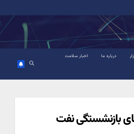
زار
درباره ما
اخبار سلامت
ای بازنشستگی نفت