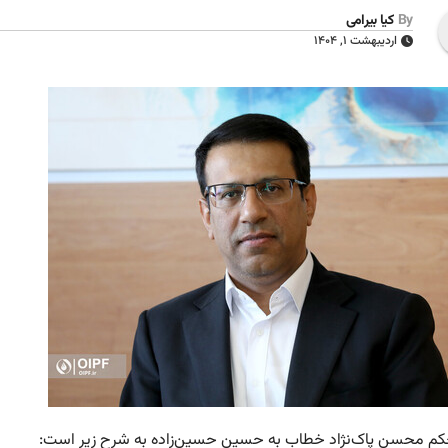
By
کیا بیرامی
اردیبهشت ۱, ۱۴۰۴
م محسن پاک‌نژاد خطاب به حسین حسین‌زاده به شرح زیر است: