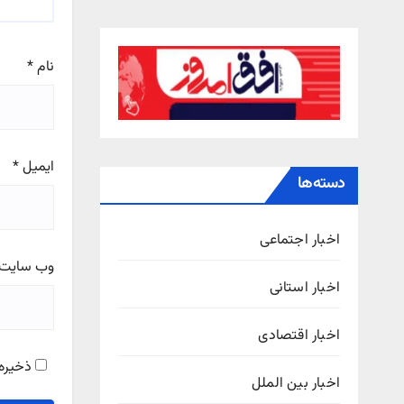
نام
*
ایمیل
*
دسته‌ها
اخبار اجتماعی
وب‌ سایت
اخبار استانی
اخبار اقتصادی
ذخیره 
اخبار بین الملل