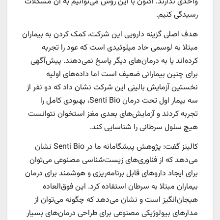
واحدی ندارند. اکنون با این روش می‌توانیم به آن مشکلات
رسیدگی کنیم.
هدف اصلی گزینه دارویی این شرکت، کمک کردن به بیماران
مبتلا به لوسمی حاد میلوئیدی است که عود را تجربه
کرده‌اند یا به درمان‌های دیگر پاسخ نمی‌دهند. پیش‌آگهی
برای چنین بیمارانی ضعیف است اما داده‌های اولیه
نخستین آزمایش بالینی این شرکت نشان داد که دو نفر از
سه بیمار اول تحت درمان Senti Bio، بهبودی کامل را
تجربه کردند و آزمایش‌های بعدی مغز استخوان نتوانست
هیچ سلول سرطانی را شناسایی کند.
کالینز گفت: پژوهش پیشگامانه ما در Senti Bio نشان
می‌دهد که از فناوری‌های زیست‌شناسی مصنوعی می‌توان
برای ایجاد داروهای قابل برنامه‌ریزی و هوشمند برای درمان
بیماران مبتلا به سرطان استفاده کرد. این فوق‌العاده
هیجان‌انگیز است و نشان می‌دهد که چگونه می‌توان از
مدارهای بیولوژیکی مصنوعی برای طراحی درمان‌های بسیار