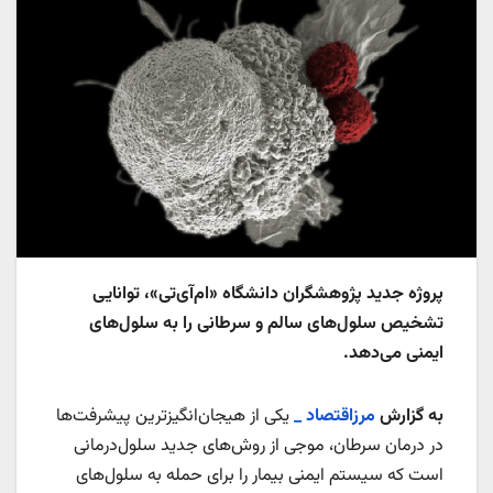
پروژه جدید پژوهشگران دانشگاه «ام‌آی‌تی»، توانایی
تشخیص سلول‌های سالم و سرطانی را به سلول‌های
ایمنی می‌دهد.
به گزارش
مرزاقتصاد _
یکی از هیجان‌انگیزترین پیشرفت‌ها
در درمان سرطان، موجی از روش‌های جدید سلول‌درمانی
است که سیستم ایمنی بیمار را برای حمله به سلول‌های