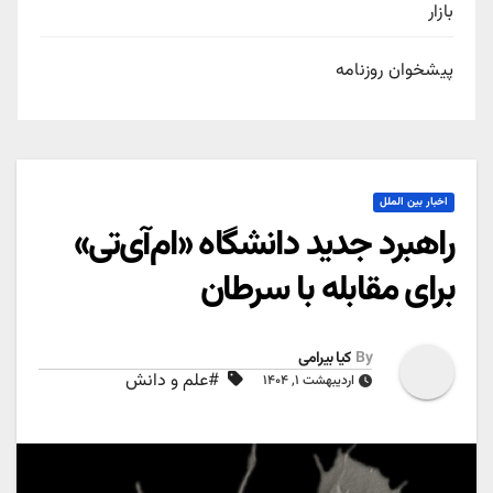
بازار
پیشخوان روزنامه
اخبار بین الملل
راهبرد جدید دانشگاه «ام‌آی‌تی»
برای مقابله با سرطان
By
کیا بیرامی
#علم و دانش
اردیبهشت ۱, ۱۴۰۴