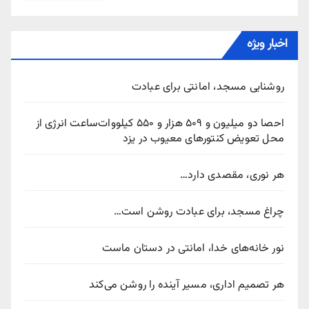
اخبار ویژه
روشنایی مسجد، امانتی برای عبادت
احصا دو میلیون و ۵۰۹ هزار و ۵۵۰ کیلووات‌ساعت انرژی از
محل تعویض کنتورهای معیوب در یزد
هر نوری، مقصدی دارد…
چراغ مسجد، برای عبادت روشن است…
نور خانه‌های خدا، امانتی در دستان ماست
هر تصمیم اداری، مسیر آینده را روشن می‌کند