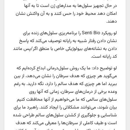
در حال تجهیز سلول‌ها به مدارهای ژن است تا به آنها
امکان دهد محیط خود را حس کنند و به آن واکنش نشان
دهند.
لو رویکرد Senti Bio را برنامه‌ریزی سلول‌های زنده برای
نشان دادن رفتار شبیه به رایانه توصیف می‌کند که پاسخ
دادن به نشانه‌های بیولوژیکی خاص با منطق اگر/پس مانند
کد رایانه است.
لو توضیح داد: ما یک روش سلول‌درمانی ابداع کرده‌ایم که
می‌گوید هر چیزی که هدف سرطان را نشان می‌دهد، از بین
ببرید اما هر چیزی که هدف سالم را دارد، نگه دارید. به رغم
وعده برخی از درمان‌های سرطان، زمانی که آنها روی
سلول‌های سالمی که ما می‌خواهیم از آنها محافظت کنیم
بیان شوند، می‌توانند مشکلاتی را ایجاد کنند. راهبرد ما برای
شناسایی و جلوگیری از کشتن سلول‌های سالم طراحی شده
است و طیف کاملی از سرطان‌ها را معرفی می‌کند که هدف