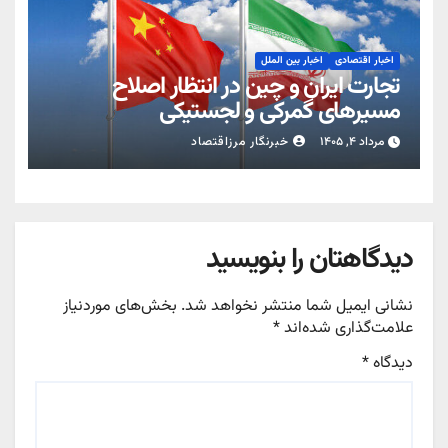
اخبار اقتصادی
اخبار بین الملل
تجارت ایران و چین در انتظار اصلاح
مسیرهای گمرکی و لجستیکی
مرداد ۴, ۱۴۰۵
خبرنگار مرزاقتصاد
دیدگاهتان را بنویسید
نشانی ایمیل شما منتشر نخواهد شد.
بخش‌های موردنیاز
علامت‌گذاری شده‌اند
*
دیدگاه
*