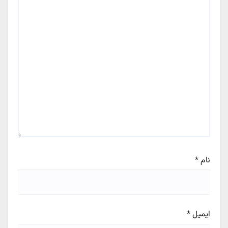
نام
*
ایمیل
*