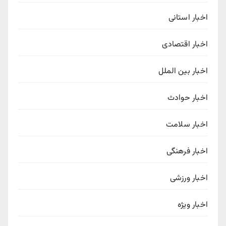
اخبار استانی
اخبار اقتصادی
اخبار بین الملل
اخبار حوادث
اخبار سلامت
اخبار فرهنگی
اخبار ورزشی
اخبار ویژه