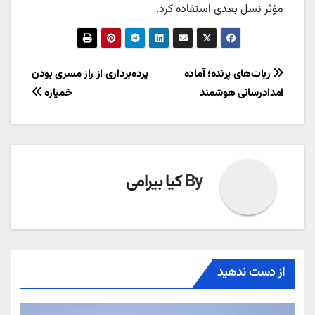
مؤثر نسل بعدی استفاده کرد.
راهبری
ربات‌های پرنده؛ آماده
پرده‌برداری از راز مسری بودن
امدادرسانی هوشمند
خمیازه
نوشته
By
کیا بیرامی
از دست ندهید