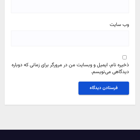
وب‌ سایت
ذخیره نام، ایمیل و وبسایت من در مرورگر برای زمانی که دوباره
دیدگاهی می‌نویسم.