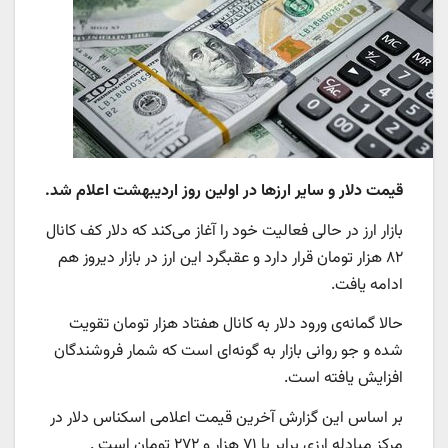
قیمت دلار و سایر ارزها در اولین روز اردیبهشت اعلام شد.
بازار ارز در حالی فعالیت خود را آغاز می‌کند که دلار کف کانال
۸۲ هزار تومان قرار دارد و عقبگرد این ارز در بازار دیروز هم
ادامه یافت.
حالا گمانه‌ی ورود دلار به کانال هفتاد هزار تومان تقویت
شده و جو ‌روانی بازار به گونه‌ای است که شمار فروشندگان
افزایش یافته است.
بر اساس این گزارش آخرین قیمت اعلامی اسکناس دلار در
مرکز مبادله ارزی برابر با ۷۱ هزار و ۲۷۲ تومان است .