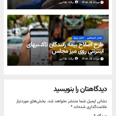
مرداد ۱۵, ۱۴۰۵
یکتا طالبی
اخبار اجتماعی
اخبار ویژه
طرح اصلاح بیمه رانندگان تاکسیهای
اینترنتی روی میز مجلس
مرداد ۱۵, ۱۴۰۵
یکتا طالبی
دیدگاهتان را بنویسید
نشانی ایمیل شما منتشر نخواهد شد.
بخش‌های موردنیاز
علامت‌گذاری شده‌اند
*