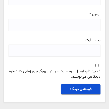
ایمیل
*
وب‌ سایت
ذخیره نام، ایمیل و وبسایت من در مرورگر برای زمانی که دوباره
دیدگاهی می‌نویسم.