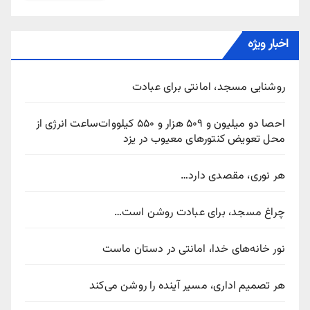
اخبار ویژه
روشنایی مسجد، امانتی برای عبادت
احصا دو میلیون و ۵۰۹ هزار و ۵۵۰ کیلووات‌ساعت انرژی از
محل تعویض کنتورهای معیوب در یزد
هر نوری، مقصدی دارد…
چراغ مسجد، برای عبادت روشن است…
نور خانه‌های خدا، امانتی در دستان ماست
هر تصمیم اداری، مسیر آینده را روشن می‌کند