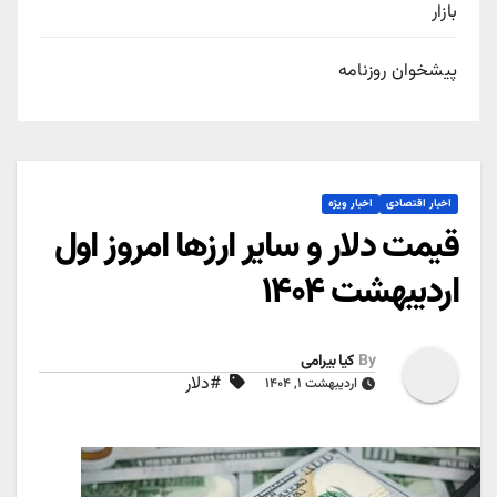
بازار
پیشخوان روزنامه
اخبار اقتصادی
اخبار ویژه
قیمت دلار و سایر ارزها امروز اول
اردیبهشت ۱۴۰۴
By
کیا بیرامی
#دلار
اردیبهشت ۱, ۱۴۰۴