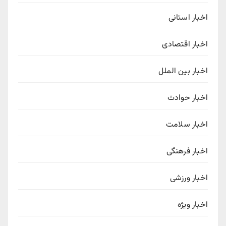
اخبار استانی
اخبار اقتصادی
اخبار بین الملل
اخبار حوادث
اخبار سلامت
اخبار فرهنگی
اخبار ورزشی
اخبار ویژه