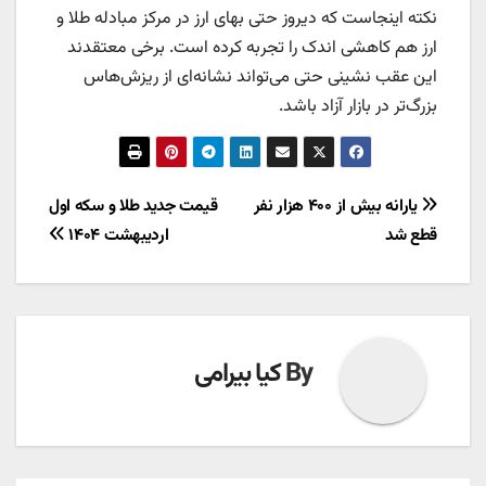
نکته اینجاست که دیروز حتی بهای ارز در مرکز مبادله طلا و
ارز هم کاهشی اندک را تجربه کرده است. برخی معتقدند
این عقب نشینی حتی می‌تواند نشانه‌ای از ریزش‌هاس
بزرگ‌تر در بازار آزاد باشد.
راهبری
یارانه بیش از ۴۰۰ هزار نفر
قیمت جدید طلا و سکه اول
قطع شد
اردیبهشت ۱۴۰۴
نوشته
By
کیا بیرامی