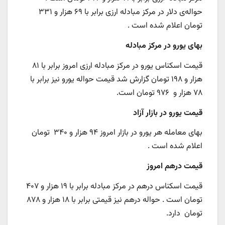
حواله‌ی دلار در مرکز مبادله ارزی برابر با ۶۹ هزار و ۳۳۱
تومان اعلام شده است .
بهای یورو در مرکز مبادله
قیمت اسکناس یورو در مرکز مبادله ارزی امروز برابر با ۸۱
هزار و ۱۹۸ تومان گزارش شد قیمت حواله یورو نیز برابر با
۷۸ هزار و ۹۷۶ تومان است.
قیمت یورو در بازار آزاد
بهای معامله هر یورو در بازار امروز ۹۴ هزار و ۳۴۰ تومان
اعلام شده است .
قیمت درهم امروز
قیمت اسکناس درهم در مرکز مبادله برابر با ۱۹ هزار و ۴۰۷
تومان است . حواله درهم نیز قیمتی برابر با ۱۸ هزار و ۸۷۸
تومان دارد.