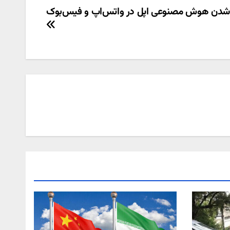
شدن هوش مصنوعی اپل در واتس‌اپ و فیس‌بوک