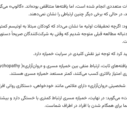
ت متعددی انجام شده است، اما یافته‌ها متناقض بوده‌اند. «گالوپ» می‌گوی
ند، در حالی که برخی دیگر چنین ارتباطی را نشان نمی‌دهند.
ود: اگرچه تحقیقات اولیه ما نشان می‌داد که کودکان مبتلا به اوتیسم کمت
 دنباله مطالعه قبلی متوجه شدیم که وقتی به شرکت‌کنندگان صریحاً دستور 
ت.
ید کرد که توجه نیز نقش کلیدی در سرایت خمیازه دارد.
زاری امتیاز بالاتری کسب می‌کنند، کمتر مستعد خمیازه مسری هستند.
 شخصیتی «روان‌آزاری» دارای علائمی مانند خودخواهی، دستکاری روانی اف
» می‌گوید: در نهایت، خمیازه مسری ارتباط کمتری با خستگی دارد و بیشت
ا برای همگام شدن با افراد در اطراف شماست.