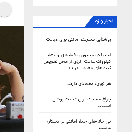
اخبار ویژه
روشنایی مسجد، امانتی برای عبادت
احصا دو میلیون و ۵۰۹ هزار و ۵۵۰
کیلووات‌ساعت انرژی از محل تعویض
کنتورهای معیوب در یزد
هر نوری، مقصدی دارد…
چراغ مسجد، برای عبادت روشن
است…
نور خانه‌های خدا، امانتی در دستان
ماست