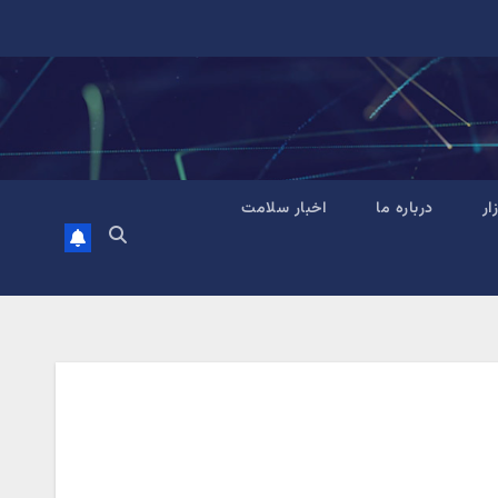
زار
درباره ما
اخبار سلامت