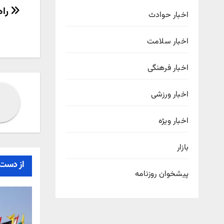
راهب
راه
اخبار حوادث
نوش
اخبار سلامت
اخبار فرهنگی
اخبار ورزشی
اخبار ویژه
بازار
از دست 
پیشخوان روزنامه