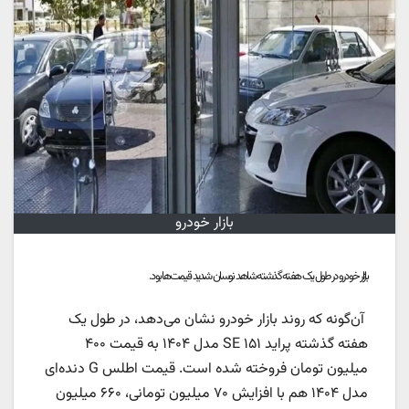
بازار خودرو
بازار خودرو در طول یک هفته گذشته شاهد نوسان شدید قیمت‌ها بود.
آن‌گونه که روند بازار خودرو نشان می‌دهد، در طول یک
هفته گذشته پراید ۱۵۱ SE مدل ۱۴۰۴ به قیمت ۴۰۰
میلیون تومان فروخته شده است. قیمت اطلس G دنده‌ای
مدل ۱۴۰۴ هم با افزایش ۷۰ میلیون تومانی، ۶۶۰ میلیون