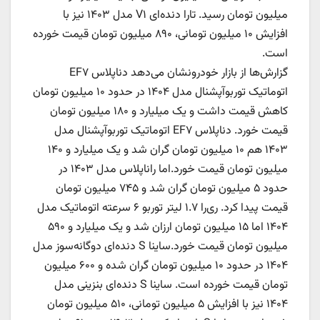
میلیون تومان رسید. تارا دنده‌ای V۱ مدل ۱۴۰۳ نیز با
افزایش ۱۰ میلیون تومانی، ۸۹۰ میلیون تومان قیمت خورده
است.
گزارش‌ها از بازار خودرونشان می‌دهد دناپلاس EF۷
اتوماتیک توربوآپشنال مدل ۱۴۰۴ در حدود ۱۰ میلیون تومان
کاهش قیمت داشت و یک میلیارد و ۱۸۰ میلیون تومان
قیمت خورد. دناپلاس EF۷ اتوماتیک توربوآپشنال مدل
۱۴۰۳ هم ۱۰ میلیون تومان گران شد و یک میلیارد و ۱۴۰
میلیون تومان قیمت خورد.اما راناپلاس مدل ۱۴۰۳ در
حدود ۵ میلیون تومان گران شد و ۷۴۵ میلیون تومان
قیمت پیدا کرد. ری‌را ۱.۷ لیتر توربو ۶ سرعته اتوماتیک مدل
۱۴۰۴ اما ۱۵ میلیون تومان ارزان شد و یک میلیارد و ۵۹۰
میلیون تومان قیمت خورد.ساینا S دنده‌ای دوگانه‌سوز مدل
۱۴۰۴ در حدود ۱۰ میلیون تومان گران شده و ۶۰۰ میلیون
تومان قیمت خورده است. ساینا S دنده‌ای بنزینی مدل
۱۴۰۴ نیز با افزایش ۵ میلیون تومانی، ۵۱۰ میلیون تومان