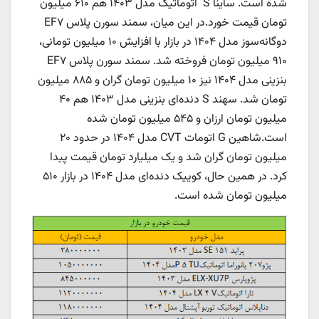
شده است. ساینا S اتوماتیک مدل ۱۴۰۳ هم ۶۱۰ میلیون
تومان قیمت خورد.در این میان، سمند سورن پلاس EF۷
دوگانه‌سوز مدل ۱۴۰۴ در بازار با افزایش ۱۰ میلیون تومانی،
۹۱۰ میلیون تومان فروخته شد. سمند سورن پلاس EF۷
بنزینی مدل ۱۴۰۴ نیز ۱۰ میلیون تومان گران و ۸۸۵ میلیون
تومان شد. سهند S دنده‌ای بنزینی مدل ۱۴۰۳ هم ۴۰
میلیون تومان ارزان و ۵۴۵ میلیون تومان شده
است.شاهین G اتومات CVT مدل ۱۴۰۴ در حدود ۲۰
میلیون تومان گران شد و یک میلیارد تومان قیمت پیدا
کرد. در همین حال، کوییک دنده‌ای مدل ۱۴۰۴ در بازار ۵۱۰
میلیون تومان شده است.