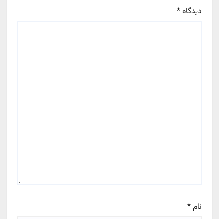
دیدگاه
*
نام
*