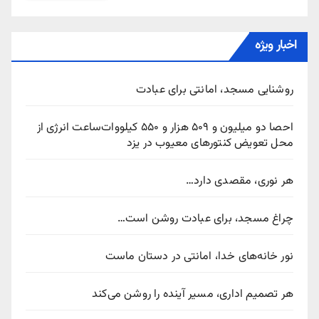
اخبار ویژه
روشنایی مسجد، امانتی برای عبادت
احصا دو میلیون و ۵۰۹ هزار و ۵۵۰ کیلووات‌ساعت انرژی از
محل تعویض کنتورهای معیوب در یزد
هر نوری، مقصدی دارد…
چراغ مسجد، برای عبادت روشن است…
نور خانه‌های خدا، امانتی در دستان ماست
هر تصمیم اداری، مسیر آینده را روشن می‌کند