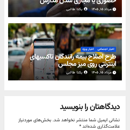
حضوری یا مجازی شدن مدارس
مرداد ۱۵, ۱۴۰۵
یکتا طالبی
اخبار اجتماعی
اخبار ویژه
طرح اصلاح بیمه رانندگان تاکسیهای
اینترنتی روی میز مجلس
مرداد ۱۵, ۱۴۰۵
یکتا طالبی
دیدگاهتان را بنویسید
نشانی ایمیل شما منتشر نخواهد شد.
بخش‌های موردنیاز
علامت‌گذاری شده‌اند
*