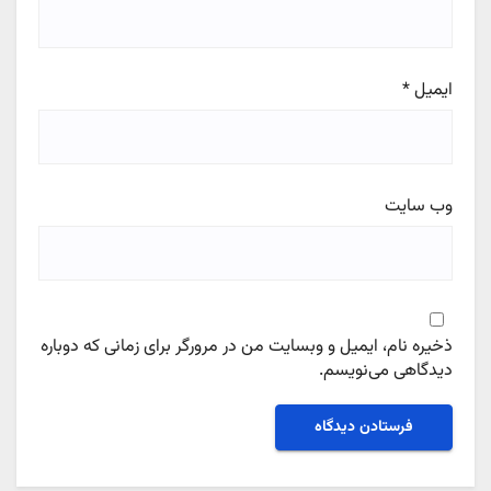
ایمیل
*
وب‌ سایت
ذخیره نام، ایمیل و وبسایت من در مرورگر برای زمانی که دوباره
دیدگاهی می‌نویسم.