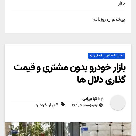
بازار
پیشخوان روزنامه
اخبار اقتصادی
اخبار ویژه
بازار خودرو بدون مشتری و قیمت
گذاری دلال ها
By
کیا بیرامی
#بازار خودرو
اردیبهشت ۲۰, ۱۴۰۴