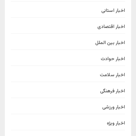
اخبار استانی
اخبار اقتصادی
اخبار بین الملل
اخبار حوادث
اخبار سلامت
اخبار فرهنگی
اخبار ورزشی
اخبار ویژه