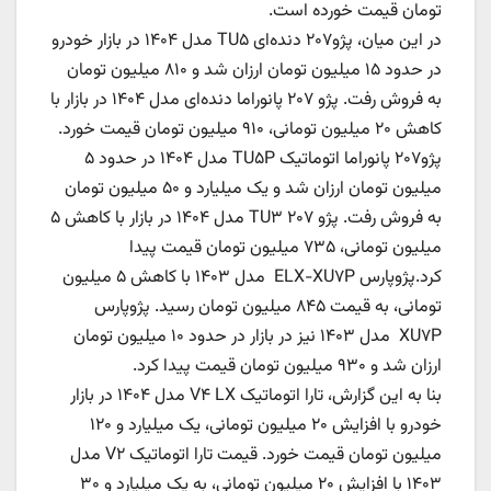
تومان قیمت خورده است.
در این میان، پژو۲۰۷ دنده‌ای TU۵ مدل ۱۴۰۴ در بازار خودرو
در حدود ۱۵ میلیون تومان ارزان شد و ۸۱۰ میلیون تومان
به فروش رفت. پژو ۲۰۷ پانوراما دنده‌ای مدل ۱۴۰۴ در بازار با
کاهش ۲۰ میلیون تومانی، ۹۱۰ میلیون تومان قیمت خورد.
پژو۲۰۷ پانوراما اتوماتیک TU۵P مدل ۱۴۰۴ در حدود ۵
میلیون تومان ارزان شد و یک میلیارد و ۵۰ میلیون تومان
به فروش رفت. پژو ۲۰۷ TU۳ مدل ۱۴۰۴ در بازار با کاهش ۵
میلیون تومانی، ۷۳۵ میلیون تومان قیمت پیدا
کرد.پژوپارس ELX-XU۷P مدل ۱۴۰۳ با کاهش ۵ میلیون
تومانی، به قیمت ۸۴۵ میلیون تومان رسید. پژوپارس
XU۷P مدل ۱۴۰۳ نیز در بازار در حدود ۱۰ میلیون تومان
ارزان شد و ۹۳۰ میلیون تومان قیمت پیدا کرد.
بنا به این گزارش، تارا اتوماتیک V۴ LX مدل ۱۴۰۴ در بازار
خودرو با افزایش ۲۰ میلیون تومانی، یک میلیارد و ۱۲۰
میلیون تومان قیمت خورد. قیمت تارا اتوماتیک V۲ مدل
۱۴۰۳ با افزایش ۲۰ میلیون تومانی، به یک میلیارد و ۳۰