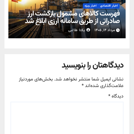
اخبار اقتصادی
اخبار ویژه
فهرست کالاهای مشمول بازگشت ارز
صادراتی از طریق سامانه ارزی ابلاغ شد
مرداد ۱۴, ۱۴۰۵
یکتا طالبی
دیدگاهتان را بنویسید
نشانی ایمیل شما منتشر نخواهد شد.
بخش‌های موردنیاز
علامت‌گذاری شده‌اند
*
دیدگاه
*