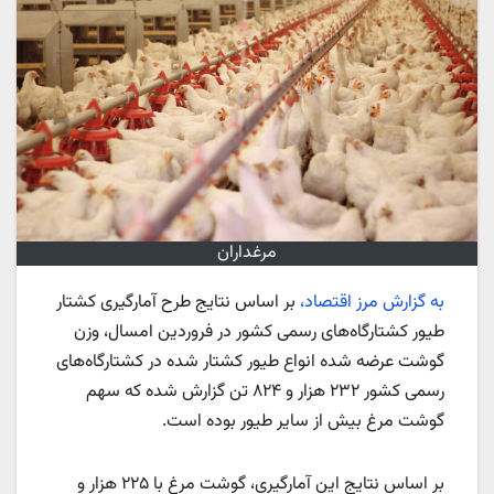
مرغداران
به گزارش مرز اقتصاد،
بر اساس نتایج طرح آمارگیری کشتار
طیور کشتارگاه‌های رسمی کشور در فروردین امسال، وزن
گوشت عرضه‌ شده انواع طیور کشتار شده در کشتارگاه‌های
رسمی کشور ۲۳۲ هزار و ۸۲۴ تن گزارش شده که سهم
گوشت مرغ بیش از سایر طیور بوده است.
بر اساس نتایج این آمارگیری، گوشت مرغ با ۲۲۵ هزار و