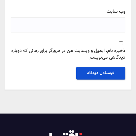
وب‌ سایت
ذخیره نام، ایمیل و وبسایت من در مرورگر برای زمانی که دوباره
دیدگاهی می‌نویسم.