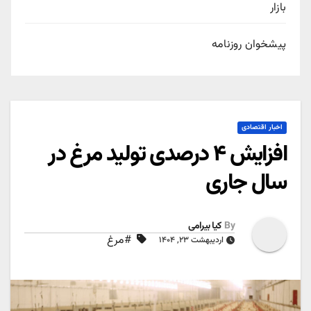
بازار
پیشخوان روزنامه
اخبار اقتصادی
افزایش ۴ درصدی تولید مرغ در
سال جاری
By
کیا بیرامی
#مرغ
اردیبهشت ۲۳, ۱۴۰۴