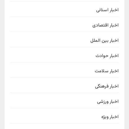
اخبار استانی
اخبار اقتصادی
اخبار بین الملل
اخبار حوادث
اخبار سلامت
اخبار فرهنگی
اخبار ورزشی
اخبار ویژه