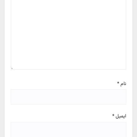
نام
*
ایمیل
*