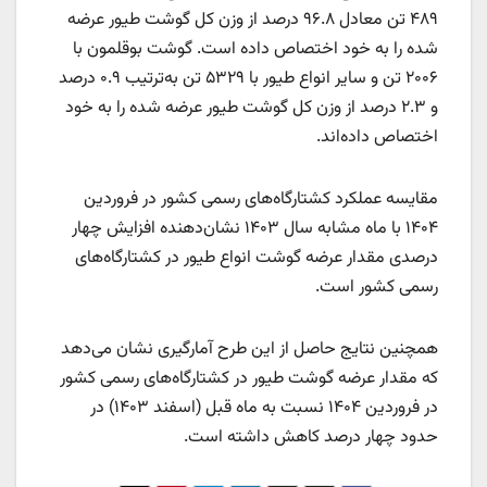
۴۸۹ تن معادل ۹۶.۸ درصد از وزن کل گوشت طیور عرضه‌
شده را به خود اختصاص داده است. گوشت بوقلمون با
۲۰۰۶ تن و سایر انواع طیور با ۵۳۲۹ تن به‌ترتیب ۰.۹ درصد
و ۲.۳ درصد از وزن کل گوشت طیور عرضه‌ شده را به خود
اختصاص داده‌اند.
مقایسه عملکرد کشتارگاه‌های رسمی کشور در فروردین
۱۴۰۴ با ماه مشابه سال ۱۴۰۳ نشان‌دهنده افزایش چهار
درصدی مقدار عرضه گوشت انواع طیور در کشتارگاه‌های
رسمی کشور است.
همچنین نتایج حاصل از این طرح آمارگیری نشان می‌دهد
که مقدار عرضه گوشت طیور در کشتارگاه‌های رسمی کشور
در فروردین ۱۴۰۴ نسبت به ماه قبل (اسفند ۱۴۰۳) در
حدود چهار درصد کاهش داشته است.