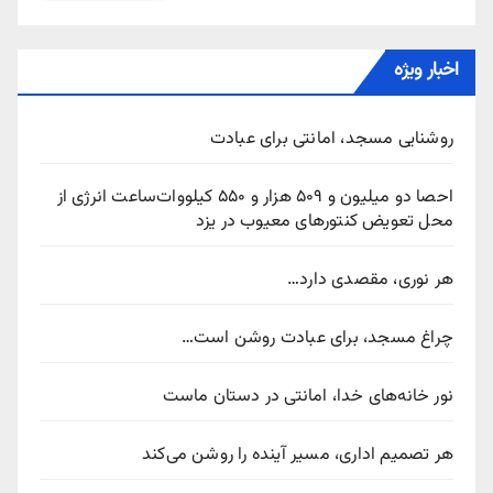
اخبار ویژه
روشنایی مسجد، امانتی برای عبادت
احصا دو میلیون و ۵۰۹ هزار و ۵۵۰ کیلووات‌ساعت انرژی از
محل تعویض کنتورهای معیوب در یزد
هر نوری، مقصدی دارد…
چراغ مسجد، برای عبادت روشن است…
نور خانه‌های خدا، امانتی در دستان ماست
هر تصمیم اداری، مسیر آینده را روشن می‌کند