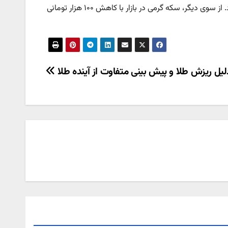
ربع‌سکه هم با کاهش ۷۰۰ هزار تومانی، ۲۵ میلیون و ۳۰۰ هزار تومان قیمت خورد. از سوی دیگر، سکه گرمی در بازار با کاهش ۱۰۰ هزار تومانی
لیل ریزش طلا و پیش بینی متفاوت از آینده طلا