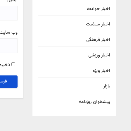
ایمیل
*
اخبار حوادث
اخبار سلامت
وب‌ سایت
اخبار فرهنگی
اخبار ورزشی
ذخیره 
اخبار ویژه
بازار
پیشخوان روزنامه