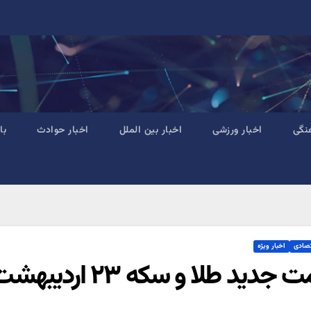
نگی
اخبار ورزشی
اخبار بین الملل
اخبار حوادث
با
تصادی
اخبار ویژه
جدید طلا و سکه ۲۳ اردیبهشت ۱۴۰۴