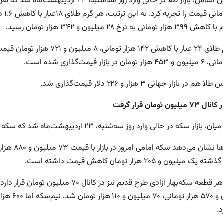
ومانی به نرخ ۲۸ میلیون و ۳۴۲ هزار تومان رسید.
مان در بازار قیمت‌گذاری شده است.
م در بازار جهانی ۳ هزار و ۲۲۶ دلار قیمت‌گذاری شد.
انال ۷۳ میلیون تومان قرار گرفت
ار سکه در حالی وارد روز سه‌شنبه، ۲۳ اردیبهشت‌ماه شد که سکه در کانال ۷۳ میلیون تومان قرار گرفته است.
میلیون و ۲۰۵ هزار تومان کاهش قیمت داشته است.
قیمت هر قطعه سکه‌بهار آزادی طرح قدیم 
د.