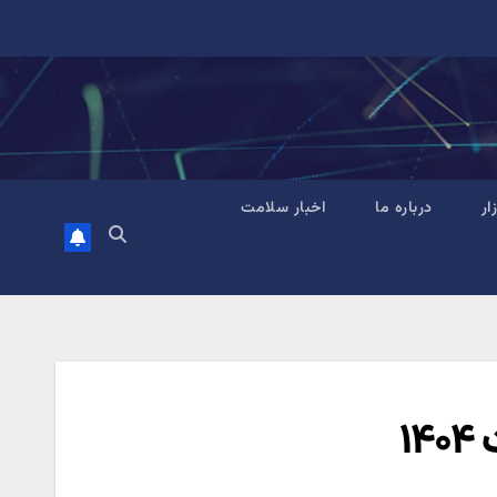
زار
درباره ما
اخبار سلامت