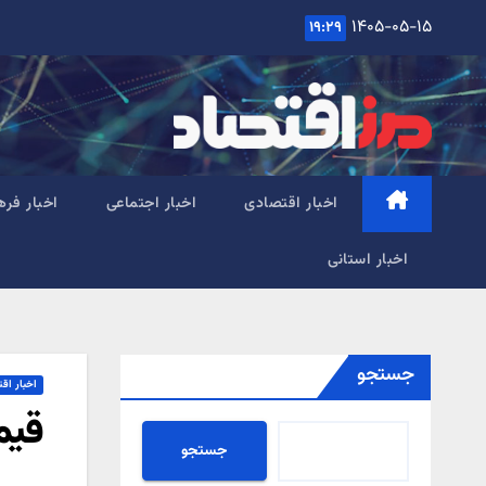
Ski
۱۴۰۵-۰۵-۱۵
۱۹:۲۹
t
conten
اخبار اقتصادی
اخبار اجتماعی
اخبار فره
اخبار استانی
جستجو
اخبار اق
قیمت 
جستجو