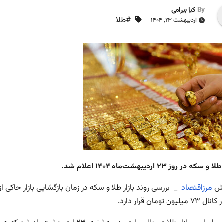
By
کیا بیرامی
#طلا
اردیبهشت ۲۳, ۱۴۰۴
 در روز ۲۳ اردیبهشت‌ماه ۱۴۰۴ اعلام شد.
رش
مرزاقتصاد
یون تومان قرار دارد.