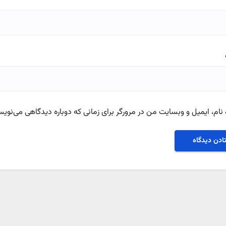
نام، ایمیل و وبسایت من در مرورگر برای زمانی که دوباره دیدگاهی می‌نویس