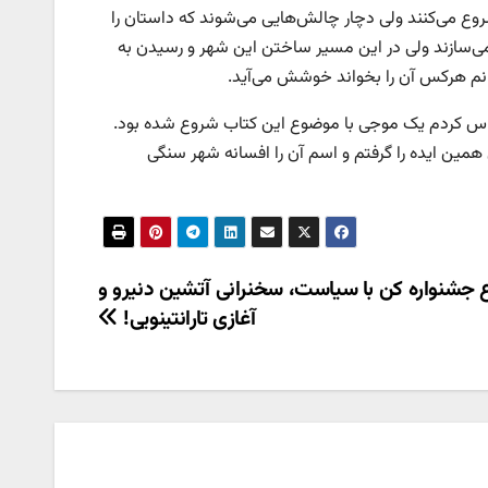
شروع می‌کنند ولی دچار چالش‌هایی می‌شوند که داستان را
 می‌سازند ولی در این مسیر ساختن این شهر و رسیدن به
نم هرکس آن را بخواند خوشش می‌آید.
سال ۹۵ که این کتاب را نوشتم، احساس کردم یک موجی با موضوع این کتاب شروع شده بود.
همین ایده را گرفتم و اسم آن را افسانه شهر سنگی
جشنواره کن با سیاست، سخنرانی آتشین دنیرو و
آغازی تارانتینویی!