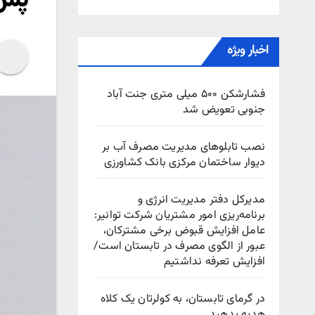
اخبار ویژه
فشارشکن ۵۰۰ میلی متری جنت آباد
جنوبی تعویض شد
نصب تابلوهای مدیریت مصرف آب بر
دیوار ساختمان مرکزی بانک کشاورزی
مدیرکل دفتر مدیریت انرژی و
برنامه‌ریزی امور مشتریان شرکت توانیر:
عامل افزایش قبوض برخی مشترکان،
عبور از الگوی مصرف در تابستان است/
افزایش تعرفه نداشتیم
در گرمای تابستان، به کولرتان یک کلاه
هدیه بدهید