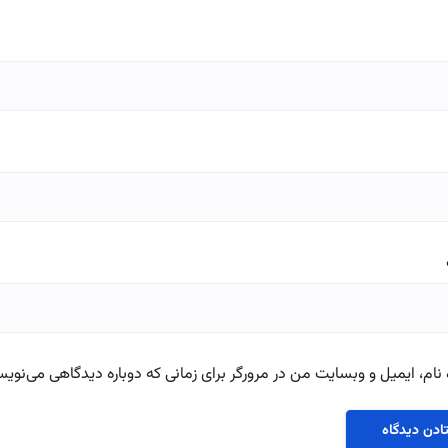
نام، ایمیل و وبسایت من در مرورگر برای زمانی که دوباره دیدگاهی می‌نویس