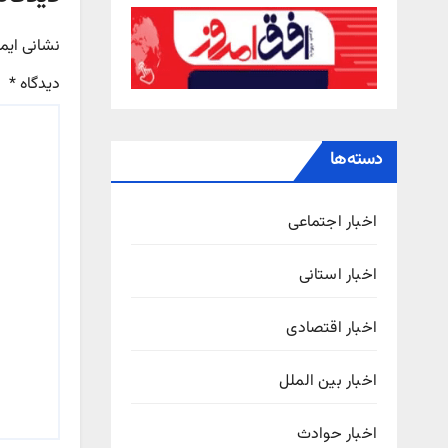
نشانی ایم
دیدگاه
*
دسته‌ها
اخبار اجتماعی
اخبار استانی
اخبار اقتصادی
اخبار بین الملل
اخبار حوادث