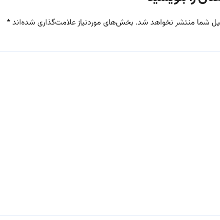
یل شما منتشر نخواهد شد.
بخش‌های موردنیاز علامت‌گذاری شده‌اند
*