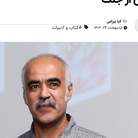
By
کیا بیرامی
#کتاب و ادبیات
اردیبهشت ۲۴, ۱۴۰۴