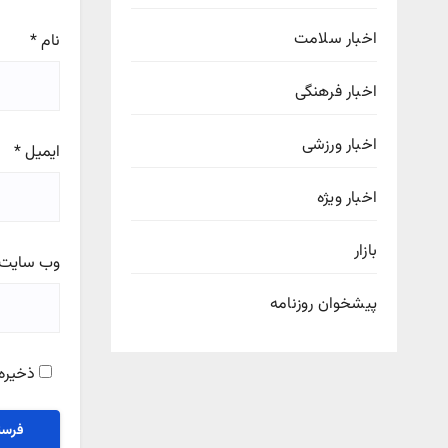
اخبار سلامت
نام
*
اخبار فرهنگی
اخبار ورزشی
ایمیل
*
اخبار ویژه
بازار
وب‌ سایت
پیشخوان روزنامه
ذخیره 