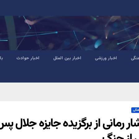
نگی
اخبار ورزشی
اخبار بین الملل
اخبار حوادث
با
هنگی
از جنگ