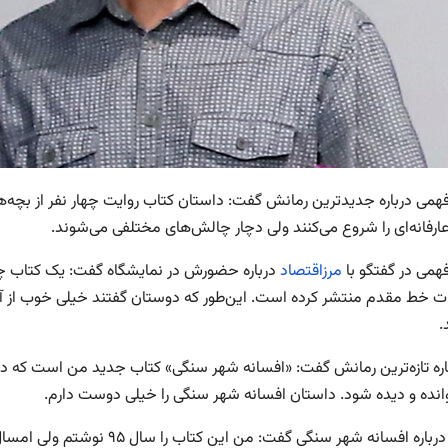
فهمی درباره جدیدترین رمانش گفت: داستان کتاب روایت چهار نفر از بچه‌ه
عارفانه‌ای را شروع می‌کنند ولی دچار چالش‌های مختلفی می‌شوند.
همی در گفتگو با
مرزاقتصاد
درباره حضورش در نمایشگاه گفت: یک کتاب چ
ات خط مقدم منتشر کرده است. این‌طور که دوستان گفتند خیلی خوب از آ
.
اره تازه‌ترین رمانش گفت: «افسانه شهر سنگی» کتاب جدید من است که در 
نده و دیده شود. داستان افسانه شهر سنگی را خیلی دوست دارم.
افهمی درباره افسانه شهر سنگی گ