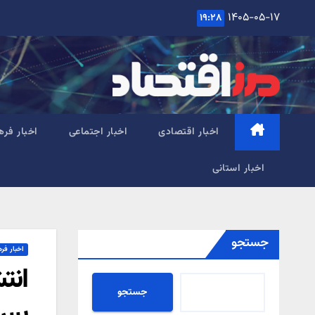
Ski
۱۴۰۵-۰۵-۱۷
۱۹:۲۸
t
conten
اخبار اقتصادی
اخبار اجتماعی
اخبار فره
اخبار استانی
جستجو
اخبار فر
جستجو
پس 