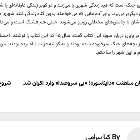
 جنگ است که قید زندگی شهری را می‌زنند و در کویر زندگی عارفانه‌ای را 
 دیگری می‌برد. برای آدم‌هایی که می‌خواهند بدون گناه زندگی کنند شهری
شان با چالش‌های مختلفی روبرو می‌شوند. خیلی هم قشنگ است و می‌دا
افهمی در پایان درباره سوژه این کتاب گفت: 
ز بچه‌های جنگ سرخورده شده بودند و به گوشه عزلت پناه برده بودند. من 
 و این شهر را ساختم.
ری
ان سلطنت «دایناسور»؛ «بی سروصدا» وارد اکران شد
شروع 
ته
By
کیا بیرامی