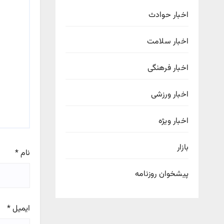
اخبار حوادث
اخبار سلامت
اخبار فرهنگی
اخبار ورزشی
اخبار ویژه
بازار
نام
*
پیشخوان روزنامه
ایمیل
*