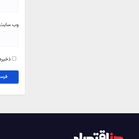
وب‌ سایت
ذخیره 