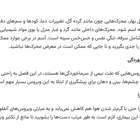
 بهار، محرک‌هایی چون مانند گرده گل، تغییرات دما، کودها و سم‌های 
ه اسم شود. محرک‌های داخلی مانند گرد و غبار منزل یا بوی مواد شیمیایی 
شامل سرفه، تنگی نفس و خس‌خس سینه است. آسم در برخی موارد ممکن 
 را جدی بگیرید و تا جایی که ممکن است در معرض محرک‌ها نباشید.
ردگی‌
یروس‌هایی که علت نیمی از سرماخوردگی‌ها هستند، در این فصل به راح
 چشم‌ها، بینی و دهان برای پیشگیری از ابتلا به این ویروس بسیار مهم ا
ا
زا حتی با گرم‌تر شدن هوا هم کاهش نمی‌یابد و به عبارتی ویروس‌های آنفلوا
ه این بیماری، لازم است به طور مرتب دست‌ها را بشویید تا مانع از تکثیر 