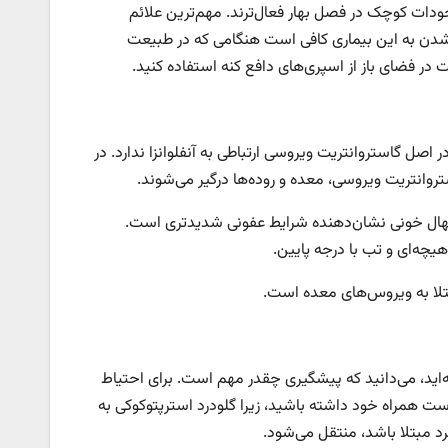
جودات کوچک در فصل بهار فعال‌ترند. مهم‌ترین علائم
دن به این بیماری کافی است هنگامی که در طبیعت
ت در فضای باز از اسپری‌های دافع کنه استفاده کنید.
 اصل گاستروانتریت ویروسی ارتباطی به آنفلوانزا ندارد. در
استروانتریت ویروسی، معده و روده‌ها درگیر می‌شوند.
اسهال خونی نشان‌دهنده شرایط عفونی شدیدتری است.
یچه‌ای و تب با درجه پایین.
تلا به ویروس‌های معده است.
ته‌اید، می‌دانید که پیشگیری چقدر مهم است. برای احتیاط
ت همراه خود داشته باشید، زیرا گلودرد استرپتوکوکی به
 مبتلا باشد، منتقل می‌شود.