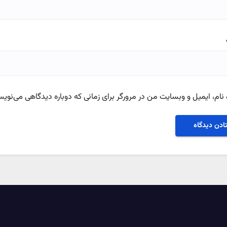
نام، ایمیل و وبسایت من در مرورگر برای زمانی که دوباره دیدگاهی می‌نویس