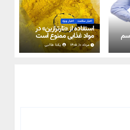
اخبار سلامت
اخبار ویژه
استفاده از «تارترازین» در
اسم
مواد غذایی ممنوع است
مرداد ۱۰, ۱۴۰۵
یکتا طالبی