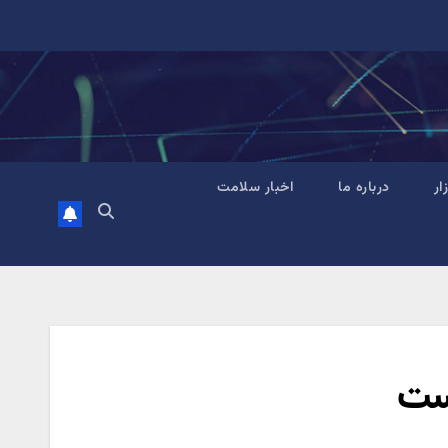
زار
درباره ما
اخبار سلامت