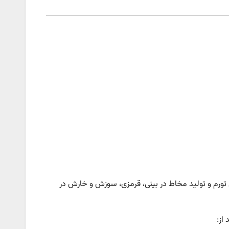
ل تورم و تولید مخاط در بینی، قرمزی، سوزش و خارش در
 از: