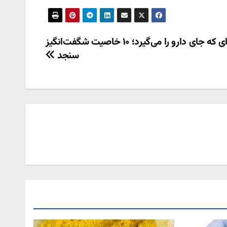
میوه‌ای که جای دارو را می‌گیرد؛ ۱۰ خاصیت شگفت‌انگیز
سنجد