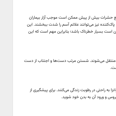
دفع حشرات بیش از پیش ممکن است موجب آزار بیماران
پاک‌کننده نیز می‌توانند علائم آسم را شدت ببخشند. این
است بسیار خطرناک باشد؛ بنابراین مهم است که این
تی منتقل می‌شوند. شستن مرتب دست‌ها و اجتناب از دست
ست.
نزا به راحتی در رطوبت زندگی می‌کنند. برای پیشگیری از
ویروس و ورود آن به بدن خود شوید.