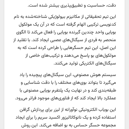
دقت، حساسیت و تطبیق‌پذیری بیشتر شده است.
این تیم تحقیقاتی از مکانیزم بیولوژیکی شناخته‌شده به نام
کدنویسی ترکیبی الهام گرفته است که در آن یک مولکول
بویایی واحد چندین گیرنده بویایی را فعال می‌کند تا الگوی
منحصر به فردی از سیگنال‌های عصبی ایجاد کند. با تقلید از
این اصل، این تیم حسگرهایی را طراحی کرده است که به
مولکول‌های بو پاسخ می‌دهند و ترکیب‌های خاصی از
سیگنال‌های الکتریکی تولید می‌کنند.
سیستم هوش مصنوعی، این سیگنال‌های پیچیده را یاد
می‌گیرد تا بتواند بوی‌های مختلف را با دقت شناسایی و
طبقه‌بندی کند و در نهایت یک پلتفرم بویایی مصنوعی با
عملکرد بالا ایجاد کند که از فناوری‌های موجود فراتر می‌رود.
این بویاب الکترونیکی نوآورانه از لیزر برای پردازش گرافن
استفاده کرده و یک نانوکاتالیزور اکسید سریم را برای ایجاد
مجموعه حسگر حساس به بو اضافه می‌کند. این روش