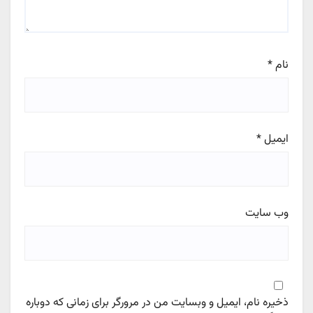
نام
*
ایمیل
*
وب‌ سایت
ذخیره نام، ایمیل و وبسایت من در مرورگر برای زمانی که دوباره