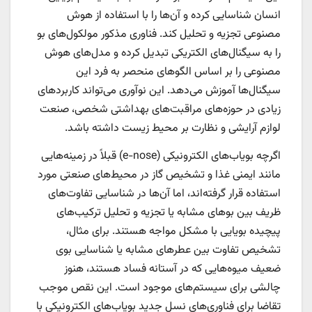
انسان شناسایی کرده و آن‌ها را با استفاده از هوش
مصنوعی تجزیه و تحلیل کند. فناوری مذکور مولکول‌های بو
را به سیگنال‌های الکتریکی تبدیل کرده و مدل‌های هوش
مصنوعی را بر اساس الگوهای منحصر به فرد این
سیگنال‌ها آموزش می‌دهد. این نوآوری می‌تواند کاربردهای
زیادی در حوزه‌های مراقبت‌های بهداشتی شخصی، صنعت
لوازم آرایشی و نظارت بر محیط زیست داشته باشد.
اگرچه بویاب‌های الکترونیکی (e-nose) قبلاً در زمینه‌هایی
مانند ایمنی غذا و تشخیص گاز در محیط‌های صنعتی مورد
استفاده قرار گرفته‌اند، اما آن‌ها در شناسایی تفاوت‌های
ظریف بین بوهای مشابه یا تجزیه و تحلیل ترکیب‌های
پیچیده بویایی با مشکل مواجه هستند. برای مثال،
تشخیص تفاوت بین عطرهای مشابه یا شناسایی بوی
ضعیف میوه‌هایی که در آستانه فساد هستند، هنوز
چالشی برای سیستم‌های موجود است. این نقص موجب
تقاضا برای فناوری‌های نسل جدید بویاب‌های الکترونیکی با