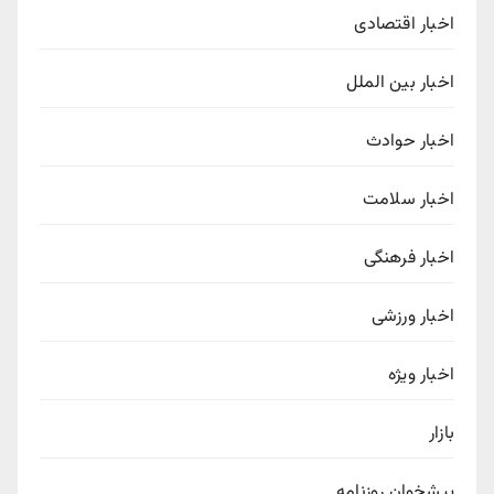
اخبار اقتصادی
اخبار بین الملل
اخبار حوادث
اخبار سلامت
اخبار فرهنگی
اخبار ورزشی
اخبار ویژه
بازار
پیشخوان روزنامه