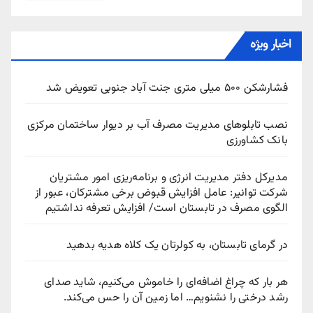
اخبار ویژه
فشارشکن ۵۰۰ میلی متری جنت آباد جنوبی تعویض شد
نصب تابلوهای مدیریت مصرف آب بر دیوار ساختمان مرکزی
بانک کشاورزی
مدیرکل دفتر مدیریت انرژی و برنامه‌ریزی امور مشتریان
شرکت توانیر: عامل افزایش قبوض برخی مشترکان، عبور از
الگوی مصرف در تابستان است/ افزایش تعرفه نداشتیم
در گرمای تابستان، به کولرتان یک کلاه هدیه بدهید
هر بار که چراغ اضافه‌ای را خاموش می‌کنیم، شاید صدای
رشد درختی را نشنویم… اما زمین آن را حس می‌کند.