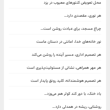
محل تعویض کنتورهای معیوب در یزد
هر نوری، مقصدی دارد…
چراغ مسجد، برای عبادت روشن است…
نور خانه‌های خدا، امانتی در دستان ماست
هر تصمیم اداری، مسیر آینده را روشن می‌کند
هر مهر همراهی، نشانی از مسئولیت‌پذیری است
هر تصمیم هوشمندانه، کلید رونق پایدار است
باد خنک، با دور کند کولر هم می‌وزد…
روشنایی، ریشه در همدلی دارد…