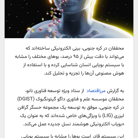
محققان در کره جنوبی، بینی الکترونیکی ساخته‌اند که
می‌تواند با دقت بیش از ۹۵ درصد، بوهای مختلف را مشابه
با سیستم بویایی انسان شناسایی کرده و با استفاده از
هوش مصنوعی آن‌ها را تجزیه و تحلیل کند.
به گزارش
مرزاقتصاد
از ستاد ویژه توسعه فناوری نانو،
محققان موسسه علم و فناوری داگو گیئونگبوک (DGIST)
در کره جنوبی، موفق به توسعه یک مجموعه حسگر گرافن
لیزری (LIG) با ویژگی‌های خاص شده‌اند که به عنوان یک
«بویاب الکترونیکی هوشمند نسل جدید» عمل می‌کند.
این سیستم قادر است بوها را مشابه با سیستم بویایی