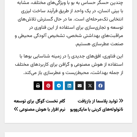
چندین حسگر حساس به بو با ویژگی‌های مختلف، مشابه
با بینی انسان، در یک واحد از طریق فرآیند ساخت لیزری
انتخابی تک‌مرحله‌ای است. ما در حال گسترش تلاش‌های
توسعه و تجاری‌سازی برای استفاده از این فناوری در
مراقبت‌های بهداشتی شخصی، تشخیص آلودگی محیطی و
صنعت عطرسازی هستیم.
این فناوری، افق‌های جدیدی را در زمینه شناسایی بوها با
استفاده از هوش مصنوعی و گرافن برای کاربردهای مختلف
از جمله بهداشت، محیط‌زیست و عطرسازی باز می‌کند.
راهبری
تولید پلاسما از بازیافت
گام نخست گوگل برای توسعه
نانولوله‌های کربنی با مایکروویو
نرم افزار با هوش مصنوعی
نوشته