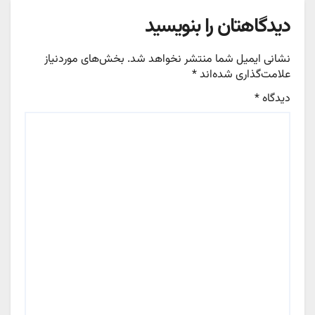
دیدگاهتان را بنویسید
نشانی ایمیل شما منتشر نخواهد شد.
بخش‌های موردنیاز
علامت‌گذاری شده‌اند
*
دیدگاه
*