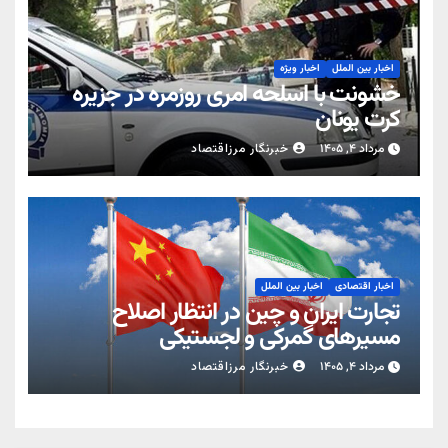
اخبار بین الملل
اخبار ویژه
خشونت با اسلحه امری روزمره در جزیره
کرت یونان
مرداد ۴, ۱۴۰۵
خبرنگار مرزاقتصاد
اخبار اقتصادی
اخبار بین الملل
تجارت ایران و چین در انتظار اصلاح
مسیرهای گمرکی و لجستیکی
مرداد ۴, ۱۴۰۵
خبرنگار مرزاقتصاد