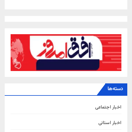
دسته‌ها
اخبار اجتماعی
اخبار استانی