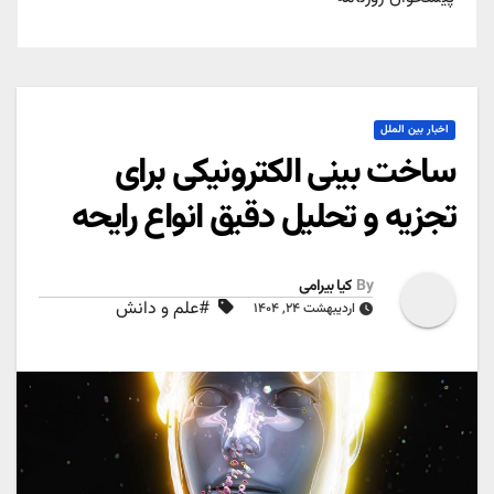
اخبار بین الملل
ساخت بینی الکترونیکی برای
تجزیه و تحلیل دقیق انواع رایحه
By
کیا بیرامی
#علم و دانش
اردیبهشت ۲۴, ۱۴۰۴