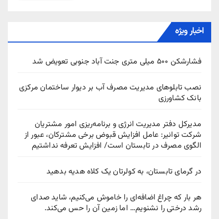
اخبار ویژه
فشارشکن ۵۰۰ میلی متری جنت آباد جنوبی تعویض شد
نصب تابلوهای مدیریت مصرف آب بر دیوار ساختمان مرکزی
بانک کشاورزی
مدیرکل دفتر مدیریت انرژی و برنامه‌ریزی امور مشتریان
شرکت توانیر: عامل افزایش قبوض برخی مشترکان، عبور از
الگوی مصرف در تابستان است/ افزایش تعرفه نداشتیم
در گرمای تابستان، به کولرتان یک کلاه هدیه بدهید
هر بار که چراغ اضافه‌ای را خاموش می‌کنیم، شاید صدای
رشد درختی را نشنویم… اما زمین آن را حس می‌کند.