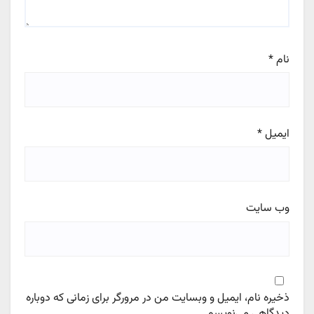
نام
*
ایمیل
*
وب‌ سایت
ذخیره نام، ایمیل و وبسایت من در مرورگر برای زمانی که دوباره
دیدگاهی می‌نویسم.