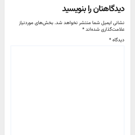
دیدگاهتان را بنویسید
نشانی ایمیل شما منتشر نخواهد شد.
بخش‌های موردنیاز
علامت‌گذاری شده‌اند
*
دیدگاه
*