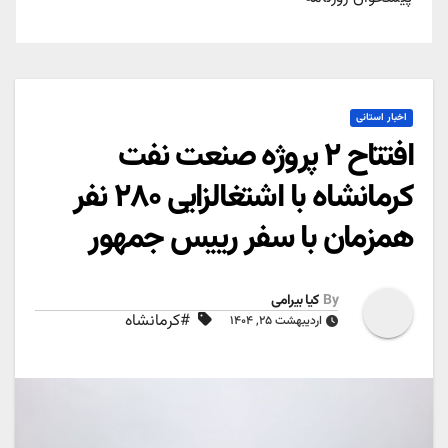
اخبار استانی
افتتاح ۲ پروژه صنعت نفت
کرمانشاه با اشتغالزایی ۲۸۰ نفر
همزمان با سفر رییس جمهور
By
کیا بیرامی
#کرمانشاه
اردیبهشت ۲۵, ۱۴۰۴