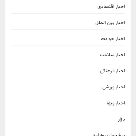
اخبار اقتصادی
اخبار بین الملل
اخبار حوادث
اخبار سلامت
اخبار فرهنگی
اخبار ورزشی
اخبار ویژه
بازار
پیشخوان روزنامه