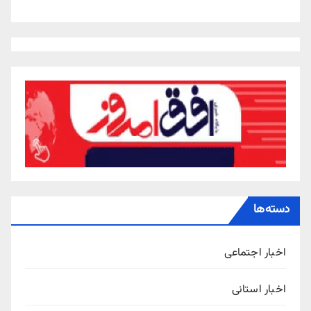
دسته‌ها
اخبار اجتماعی
اخبار استانی