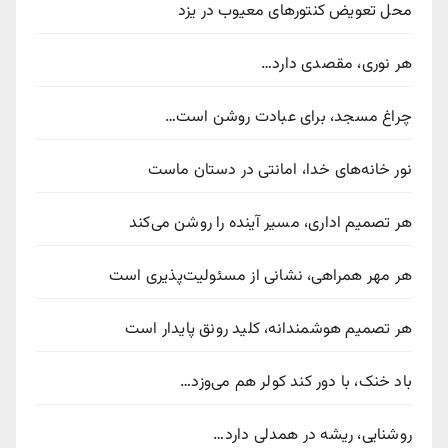
محل تعویض کنتورهای معیوب در یزد
هر نوری، مقصدی دارد…
چراغ مسجد، برای عبادت روشن است…
نور خانه‌های خدا، امانتی در دستان ماست
هر تصمیم اداری، مسیر آینده را روشن می‌کند
هر مهر همراهی، نشانی از مسئولیت‌پذیری است
هر تصمیم هوشمندانه، کلید رونق پایدار است
باد خنک، با دور کند کولر هم می‌وزد…
روشنایی، ریشه در همدلی دارد…