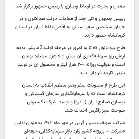
معدن و تجارت در ارتباط وبیناری با رییس جمهور برگزار شد.
رییس جمهورر و تنی چند از مقامات دولت هم‌اکنون و در
جریان ششمین سفر استانی به اقصی نقاط ایران در استان
کرمانشاه حضور دارند.
طرح بیواتانول که تا به امروز در مرحله تولید آزمایشی بوده،
ارزش روز سرمایه‌گذاری آن بیش از ۵ هزار میلیارد تومان
است و ظرفیت روزانه ۲۰۰ هزار لیتر و محصول آن در تولید
بنزین کاربرد فراوانی دارد.
این طرح از مصوبات سفر رهبر معظم انقلاب به استان
کرمانشاه است که با سرمایه‌گذاری سازمان گسترش و
نوسازی صنایع ایران (ایدرو) و توسط شرکت گسترش
سوخت سبز زاگرس احداث شد.
شرکت سوخت سبز زاگرس در مهر ماه ۱۴۰۲ به عنوان اولین
«شرکت – پروژه» کشور وارد بازار سرمایه‌گذاری حرفه‌ای