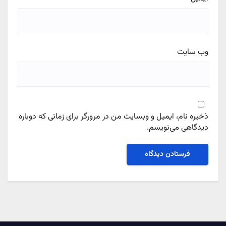
وب‌ سایت
ذخیره نام، ایمیل و وبسایت من در مرورگر برای زمانی که دوباره
دیدگاهی می‌نویسم.