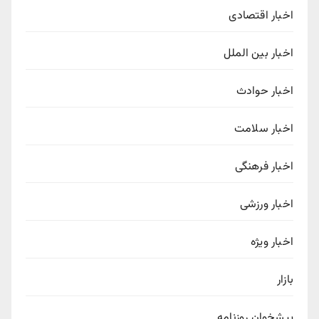
اخبار اقتصادی
اخبار بین الملل
اخبار حوادث
اخبار سلامت
اخبار فرهنگی
اخبار ورزشی
اخبار ویژه
بازار
پیشخوان روزنامه