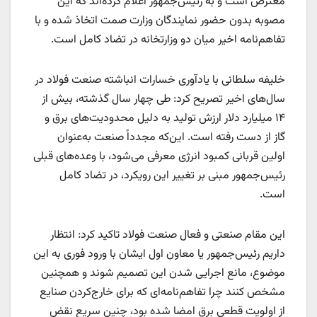
معترض است و به رئیس‌جمهور اعلام کرده‌اند که این
مصوبه بدون حضور نمایندگان وزارت صمت اتخاذ شده و با
تفاهم‌نامه اخیر میان دو وزارتخانه در تضاد کامل است.
خلیفه سلطانی با یادآوری خسارات انباشته‌ صنعت فولاد در
سال‌های اخیر تصریح کرد: طی چهار سال گذشته، بیش از
۱۴ میلیارد دلار ارزش تولید به دلیل محدودیت‌های برق و
گاز از دست رفته است. این‌که مجدداً صنعت به‌عنوان
اولین قربانی کمبود انرژی معرفی می‌شود، با وعده‌های قبلی
رئیس‌جمهور مبنی بر تغییر این رویکرد، در تضاد کامل
است.
این مقام صنعتی و فعال صنعت فولاد تاکید کرد: انتظار
داریم رئیس‌جمهور یا معاون اول ایشان با ورود فوری به این
موضوع، مانع اجرایی شدن این تصمیم شوند و همچنین
مشخص کنند چرا تفاهم‌نامه‌ای که برای خارج‌کردن صنایع
از اولویت قطعی برق امضا شده بود، چنین سریع نقض