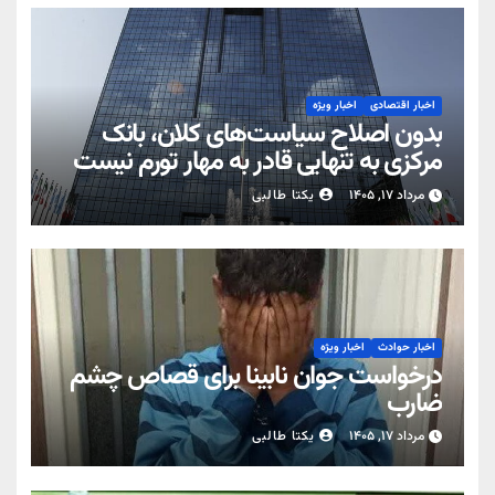
اخبار اقتصادی
اخبار ویژه
بدون اصلاح سیاست‌های کلان، بانک
مرکزی به تنهایی قادر به مهار تورم نیست
مرداد ۱۷, ۱۴۰۵
یکتا طالبی
اخبار حوادث
اخبار ویژه
درخواست جوان نابینا برای قصاص چشم
ضارب
مرداد ۱۷, ۱۴۰۵
یکتا طالبی