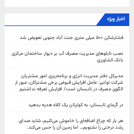
اخبار ویژه
فشارشکن ۵۰۰ میلی متری جنت آباد جنوبی تعویض شد
نصب تابلوهای مدیریت مصرف آب بر دیوار ساختمان مرکزی
بانک کشاورزی
مدیرکل دفتر مدیریت انرژی و برنامه‌ریزی امور مشتریان
شرکت توانیر: عامل افزایش قبوض برخی مشترکان، عبور از
الگوی مصرف در تابستان است/ افزایش تعرفه نداشتیم
در گرمای تابستان، به کولرتان یک کلاه هدیه بدهید
هر بار که چراغ اضافه‌ای را خاموش می‌کنیم، شاید صدای
رشد درختی را نشنویم… اما زمین آن را حس می‌کند.