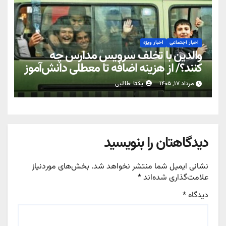
اخبار اجتماعی
اخبار ویژه
والدین با تخلف سرویس مدارس چه
کنند؟/ از هزینه اضافه تا معطلی دانش‌آموز
مرداد ۱۷, ۱۴۰۵
یکتا طالبی
دیدگاهتان را بنویسید
نشانی ایمیل شما منتشر نخواهد شد.
بخش‌های موردنیاز
علامت‌گذاری شده‌اند
*
دیدگاه
*