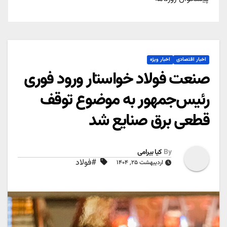
اخبار اقتصادی
اخبار ویژه
صنعت فولاد خواستار ورود فوری
رئیس‌جمهور به موضوع توقف
قطعی برق صنایع شد
By
کیا بیرامی
#فولاد
اردیبهشت ۲۵, ۱۴۰۴