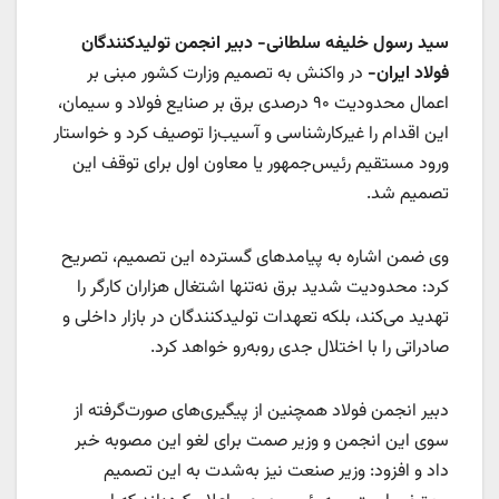
سید رسول خلیفه سلطانی- دبیر انجمن تولیدکنندگان
فولاد ایران-
در واکنش به تصمیم وزارت کشور مبنی بر
اعمال محدودیت ۹۰ درصدی برق بر صنایع فولاد و سیمان،
این اقدام را غیرکارشناسی و آسیب‌زا توصیف کرد و خواستار
ورود مستقیم رئیس‌جمهور یا معاون اول برای توقف این
تصمیم شد.
وی ضمن اشاره به پیامدهای گسترده این تصمیم، تصریح
کرد: محدودیت شدید برق نه‌تنها اشتغال هزاران کارگر را
تهدید می‌کند، بلکه تعهدات تولیدکنندگان در بازار داخلی و
صادراتی را با اختلال جدی روبه‌رو خواهد کرد.
دبیر انجمن فولاد همچنین از پیگیری‌های صورت‌گرفته از
سوی این انجمن و وزیر صمت برای لغو این مصوبه خبر
داد و افزود: وزیر صنعت نیز به‌شدت به این تصمیم