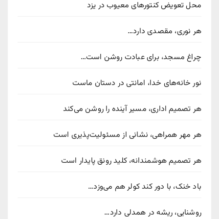
محل تعویض کنتورهای معیوب در یزد
هر نوری، مقصدی دارد…
چراغ مسجد، برای عبادت روشن است…
نور خانه‌های خدا، امانتی در دستان ماست
هر تصمیم اداری، مسیر آینده را روشن می‌کند
هر مهر همراهی، نشانی از مسئولیت‌پذیری است
هر تصمیم هوشمندانه، کلید رونق پایدار است
باد خنک، با دور کند کولر هم می‌وزد…
روشنایی، ریشه در همدلی دارد…