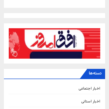
دسته‌ها
اخبار اجتماعی
اخبار استانی