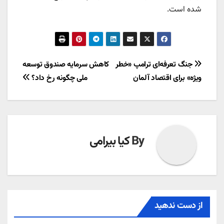
شده است.
راهبری
جنگ تعرفه‌ای ترامپ «خطر
کاهش سرمایه صندوق توسعه
ویژه» برای اقتصاد آلمان
ملی چگونه رخ داد؟
نوشته
By
کیا بیرامی
از دست ندهید