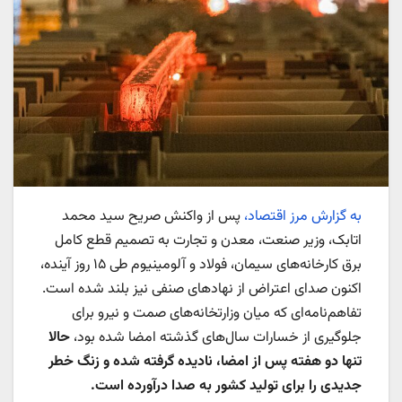
به گزارش مرز اقتصاد،
پس از واکنش صریح سید محمد
اتابک، وزیر صنعت، معدن و تجارت به تصمیم قطع کامل
برق کارخانه‌های سیمان، فولاد و آلومینیوم طی ۱۵ روز آینده،
اکنون صدای اعتراض از نهادهای صنفی نیز بلند شده است.
تفاهم‌نامه‌ای که میان وزارتخانه‌های صمت و نیرو برای
جلوگیری از خسارات سال‌های گذشته امضا شده بود،
حالا
تنها دو هفته پس از امضا، نادیده گرفته شده و زنگ خطر
جدیدی را برای تولید کشور به صدا درآورده است.