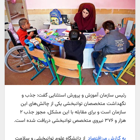
رئیس سازمان آموزش و پرورش استثنایی گفت: جذب و
نگهداشت متخصصان توانبخشی یکی از چالش‌های این
سازمان است و برای مقابله با این مشکل، مجوز جذب ۲
هزار و ۳۷۶ نیروی متخصص توانبخشی دریافت شده است.
به گزارش مرزاقتصاد
از دانشگاه علوم توانبخشی و سلامت