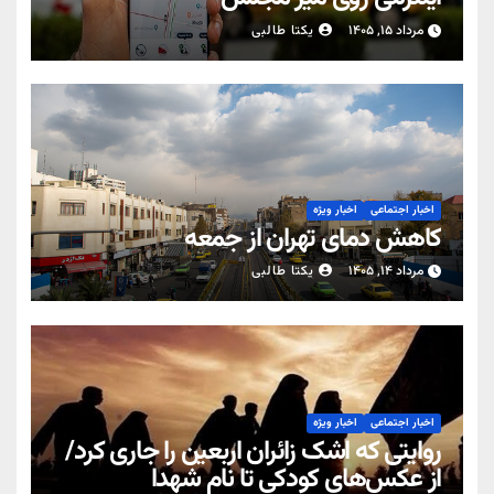
مرداد ۱۵, ۱۴۰۵
یکتا طالبی
اخبار اجتماعی
اخبار ویژه
کاهش دمای تهران از جمعه
مرداد ۱۴, ۱۴۰۵
یکتا طالبی
اخبار اجتماعی
اخبار ویژه
روایتی که اشک زائران اربعین را جاری کرد/
از عکس‌های کودکی تا نام شهدا