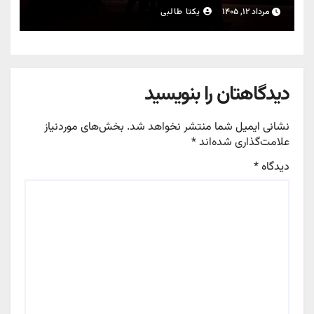
مرداد ۱۲, ۱۴۰۵
یکتا طالبی
دیدگاهتان را بنویسید
نشانی ایمیل شما منتشر نخواهد شد.
بخش‌های موردنیاز
علامت‌گذاری شده‌اند
*
دیدگاه
*