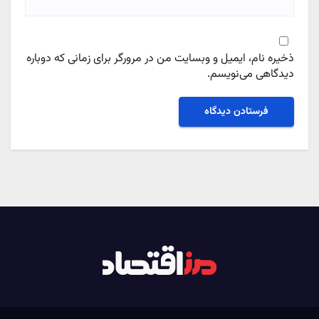
ذخیره نام، ایمیل و وبسایت من در مرورگر برای زمانی که دوباره
دیدگاهی می‌نویسم.