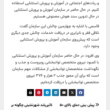
و ربات‌های اجتماعی در آموزش و پرورش استثنایی استفاده
کنیم. در حال حاضر در سازمان آموزش و پرورش استثنایی
در حال تدوین سند هوش مصنوعی هستیم.
قاسمی با اشاره به چهارمین چالش این سازمان گفت:
تلاقی فقر و نابرابری در دریافت خدمات، چالش جدی دیگری
است که پیش‌روی سازمان آموزش و پرورش استثنایی
وجود دارد.
وی افزود: در حال حاضر سازمان آموزش و پرورش استثنایی
با کمبود نیروی متخصص توانبخشی روبروست و جذب و
نگهداشت متخصصان توانبخشی از مشکلات مهم سازمان
است که برای آن مجوز جذب ۲ هزار و ۳۷۶ نیروی
متخصص توانبخشی را دریافت کرده‌ایم.
راهبری
پیش بینی دمای بالای ۵۰
تاثیررشد شهرنشینی چگونه بر