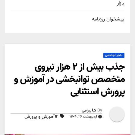
بازار
پیشخوان روزنامه
اخبار اجتماعی
جذب بیش از ۲ هزار نیروی
متخصص توانبخشی در آموزش و
پرورش استثنایی
By
کیا بیرامی
#آموزش و پرورش
اردیبهشت ۲۶, ۱۴۰۴