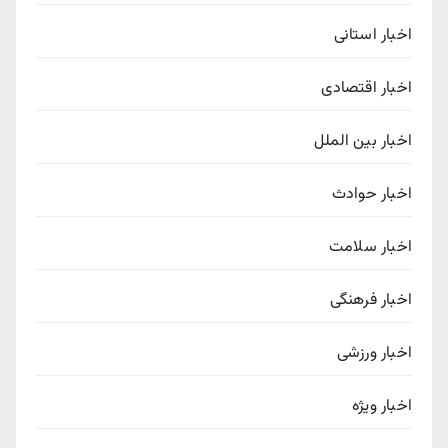
اخبار استانی
اخبار اقتصادی
اخبار بین الملل
اخبار حوادث
اخبار سلامت
اخبار فرهنگی
اخبار ورزشی
اخبار ویژه