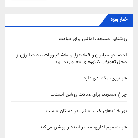
اخبار ویژه
روشنایی مسجد، امانتی برای عبادت
احصا دو میلیون و ۵۰۹ هزار و ۵۵۰ کیلووات‌ساعت انرژی از
محل تعویض کنتورهای معیوب در یزد
هر نوری، مقصدی دارد…
چراغ مسجد، برای عبادت روشن است…
نور خانه‌های خدا، امانتی در دستان ماست
هر تصمیم اداری، مسیر آینده را روشن می‌کند