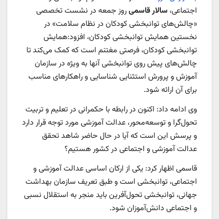
اجتماعی،
سالار قاسمی
روز جمعه در نشست تخصصی
«چالش‌های توانبخشی کودکان در نظام سلامت» در
نخستین همایش توانبخشی کودکان، افزود:‌همایش
توانبخشی کودکان، فرصتی مغتنم است که کمک می‌کند تا
چالش‌های پیش روی توانبخشی آنها به ویژه در سازمان
آموزش و پرورش استثنایی شناسایی و راهکارهای مناسب
برای آن ارائه شود.
وی ادامه داد: اکنون در رابطه با حکمرانی در تعلیم و تربیت
تحول‌گرا و توسعه‌محور، عدالت آموزشی مورد توجه قرار دارد
و پرسش این است که آیا در حال حاضر شاهد تحقق
عدالت آموزشی و اجتماعی در کشور هستیم؟
قاسمی اظهار کرد: یکی از ارکان اساسی عدالت آموزشی و
اجتماعی، توانبخشی است و طبق تعریف سازمان بهداشت
جهانی، توانبخشی تحول‌آفرین باید منجر به استقلال نسبی
و اجتماعی دانش‌آموزان شود.