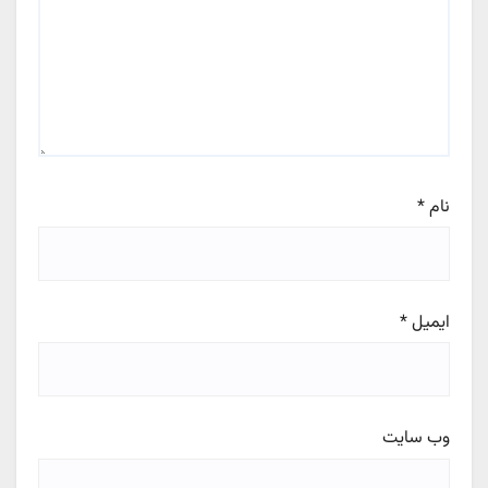
نام
*
ایمیل
*
وب‌ سایت