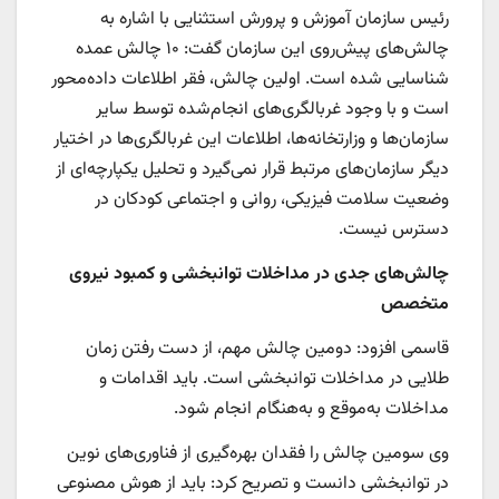
رئیس سازمان آموزش و پرورش استثنایی با اشاره به
چالش‌های پیش‌روی این سازمان گفت: ۱۰ چالش عمده
شناسایی شده است. اولین چالش، فقر اطلاعات داده‌محور
است و با وجود غربالگری‌های انجام‌شده توسط سایر
سازمان‌ها و وزارتخانه‌ها، اطلاعات این غربالگری‌ها در اختیار
دیگر سازمان‌های مرتبط قرار نمی‌گیرد و تحلیل یکپارچه‌ای از
وضعیت سلامت فیزیکی، روانی و اجتماعی کودکان در
دسترس نیست.
چالش‌های جدی در مداخلات توانبخشی و کمبود نیروی
متخصص
قاسمی افزود: دومین چالش مهم، از دست رفتن زمان
طلایی در مداخلات توانبخشی است. باید اقدامات و
مداخلات به‌موقع و به‌هنگام انجام شود.
وی سومین چالش را فقدان بهره‌گیری از فناوری‌های نوین
در توانبخشی دانست و تصریح کرد: باید از هوش مصنوعی