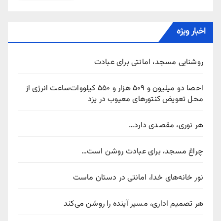
اخبار ویژه
روشنایی مسجد، امانتی برای عبادت
احصا دو میلیون و ۵۰۹ هزار و ۵۵۰ کیلووات‌ساعت انرژی از
محل تعویض کنتورهای معیوب در یزد
هر نوری، مقصدی دارد…
چراغ مسجد، برای عبادت روشن است…
نور خانه‌های خدا، امانتی در دستان ماست
هر تصمیم اداری، مسیر آینده را روشن می‌کند