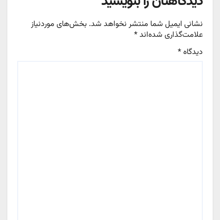
دیدگاهتان را بنویسید
نشانی ایمیل شما منتشر نخواهد شد.
بخش‌های موردنیاز
علامت‌گذاری شده‌اند
*
دیدگاه
*