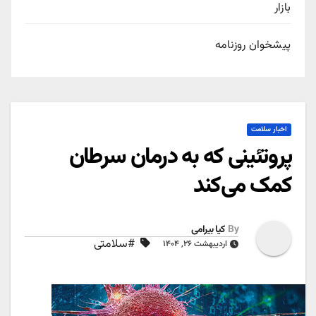
بازار
پیشخوان روزنامه
اخبار سلامت
پروتئینی که به درمان سرطان
کمک می‌کند
By
کیا بیرامی
#سلامتی
اردیبهشت ۲۶, ۱۴۰۴