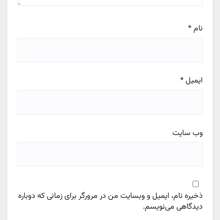
نام
*
ایمیل
*
وب‌ سایت
ذخیره نام، ایمیل و وبسایت من در مرورگر برای زمانی که دوباره
دیدگاهی می‌نویسم.