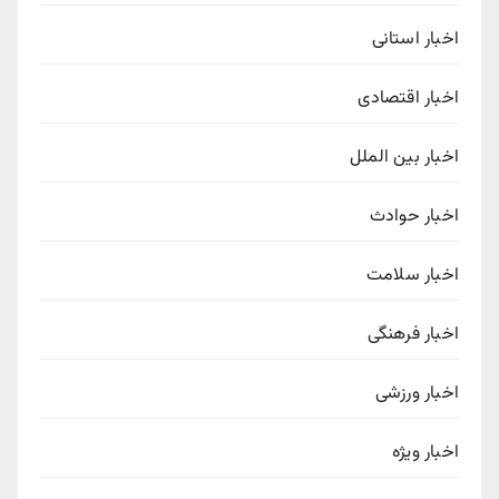
اخبار استانی
اخبار اقتصادی
اخبار بین الملل
اخبار حوادث
اخبار سلامت
اخبار فرهنگی
اخبار ورزشی
اخبار ویژه