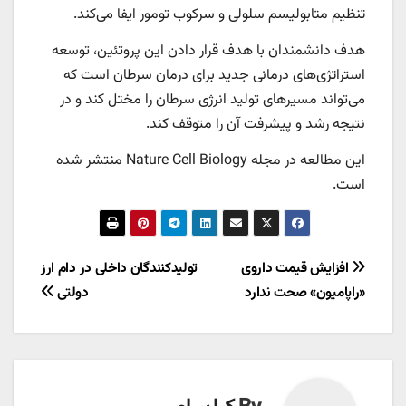
تنظیم متابولیسم سلولی و سرکوب تومور ایفا می‌کند.
هدف دانشمندان با هدف قرار دادن این پروتئین، توسعه
استراتژی‌های درمانی جدید برای درمان سرطان است که
می‌تواند مسیرهای تولید انرژی سرطان را مختل کند و در
نتیجه رشد و پیشرفت آن را متوقف کند.
این مطالعه در مجله Nature Cell Biology منتشر شده
است.
راهبری
افزایش قیمت داروی
تولیدکنندگان داخلی در دام ارز
«راپامیون» صحت ندارد
دولتی
نوشته